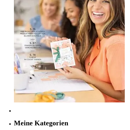
Meine Kategorien