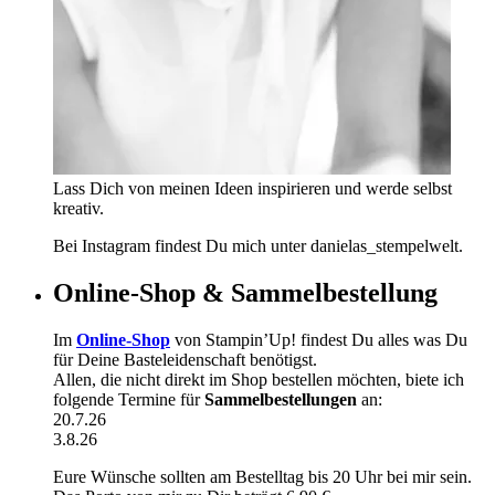
Lass Dich von meinen Ideen inspirieren und werde selbst
kreativ.
Bei Instagram findest Du mich unter danielas_stempelwelt.
Online-Shop & Sammelbestellung
Im
Online-Shop
von Stampin’Up! findest Du alles was Du
für Deine Basteleidenschaft benötigst.
Allen, die nicht direkt im Shop bestellen möchten, biete ich
folgende Termine für
Sammelbestellungen
an:
20.7.26
3.8.26
Eure Wünsche sollten am Bestelltag bis 20 Uhr bei mir sein.