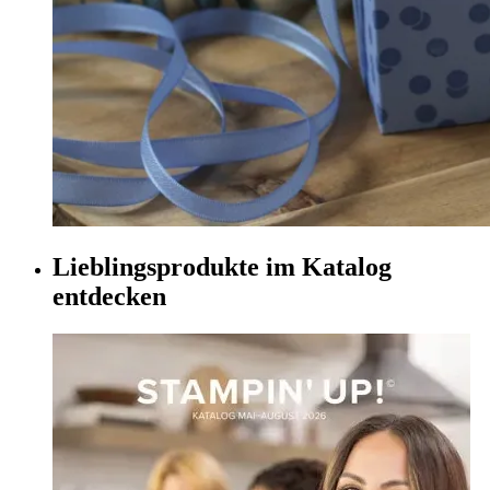
Lieblingsprodukte im Katalog
entdecken