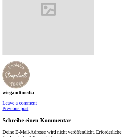
wiegandtmedia
Leave a comment
Previous post
Schreibe einen Kommentar
Deine E-Mail-Adresse wird nicht veröffentlicht.
Erforderliche