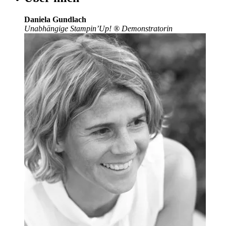
Daniela Gundlach
Unabhängige Stampin’Up!
®
Demonstratorin