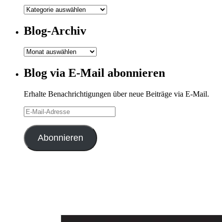
Meine
Kategorien
Blog-Archiv
Blog-
Archiv
Blog via E-Mail abonnieren
Erhalte Benachrichtigungen über neue Beiträge via E-Mail.
E-
Mail-
Adresse
Abonnieren