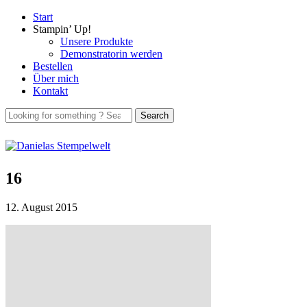
Start
Stampin’ Up!
Unsere Produkte
Demonstratorin werden
Bestellen
Über mich
Kontakt
16
12. August 2015