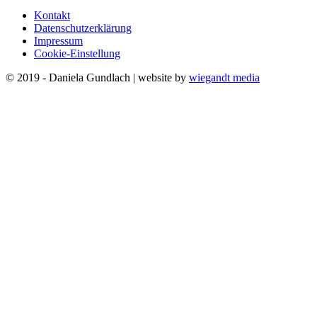
Kontakt
Datenschutzerklärung
Impressum
Cookie-Einstellung
© 2019 - Daniela Gundlach | website by
wiegandt media