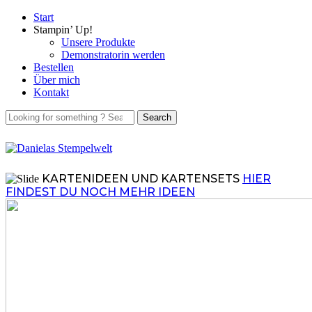
Start
Stampin’ Up!
Unsere Produkte
Demonstratorin werden
Bestellen
Über mich
Kontakt
KARTENIDEEN UND KARTENSETS
HIER
FINDEST DU NOCH MEHR IDEEN