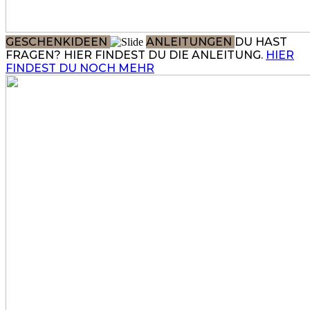
GESCHENKIDEEN
ANLEITUNGEN
DU HAST
FRAGEN? HIER FINDEST DU DIE ANLEITUNG.
HIER
FINDEST DU NOCH MEHR