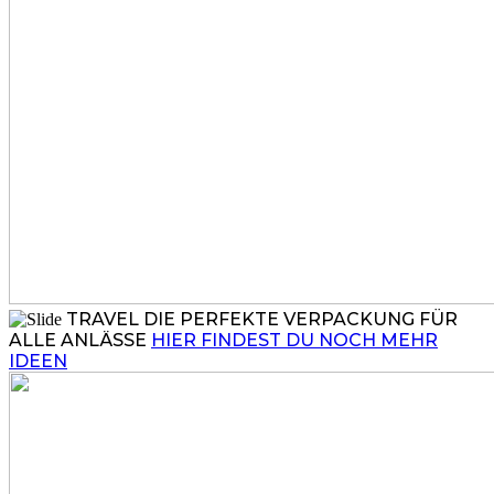
TRAVEL
DIE PERFEKTE VERPACKUNG FÜR
ALLE ANLÄSSE
HIER FINDEST DU NOCH MEHR
IDEEN