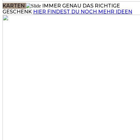
KARTEN
IMMER GENAU DAS RICHTIGE
GESCHENK
HIER FINDEST DU NOCH MEHR IDEEN