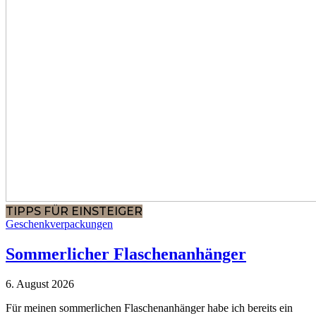
TIPPS FÜR EINSTEIGER
Geschenkverpackungen
Sommerlicher Flaschenanhänger
6. August 2026
Für meinen sommerlichen Flaschenanhänger habe ich bereits ein