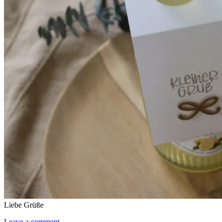
Liebe Grüße
Leave a comment