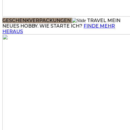
GESCHENKVERPACKUNGEN
TRAVEL
MEIN
NEUES HOBBY. WIE STARTE ICH?
FINDE MEHR
HERAUS