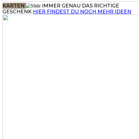
KARTEN
IMMER GENAU DAS RICHTIGE
GESCHENK
HIER FINDEST DU NOCH MEHR IDEEN