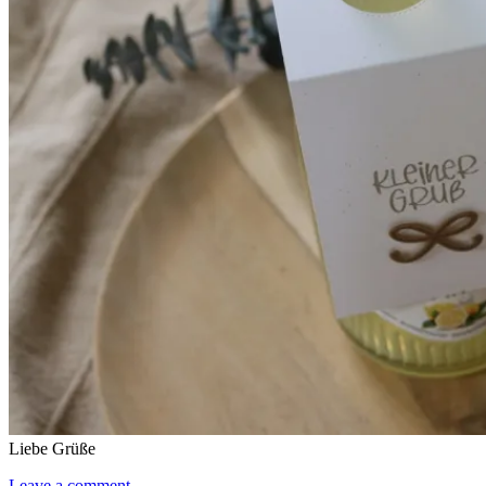
Liebe Grüße
Leave a comment