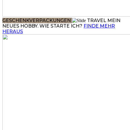
GESCHENKVERPACKUNGEN
TRAVEL
MEIN
NEUES HOBBY. WIE STARTE ICH?
FINDE MEHR
HERAUS