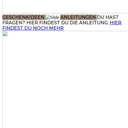
GESCHENKIDEEN
ANLEITUNGEN
DU HAST
FRAGEN? HIER FINDEST DU DIE ANLEITUNG.
HIER
FINDEST DU NOCH MEHR