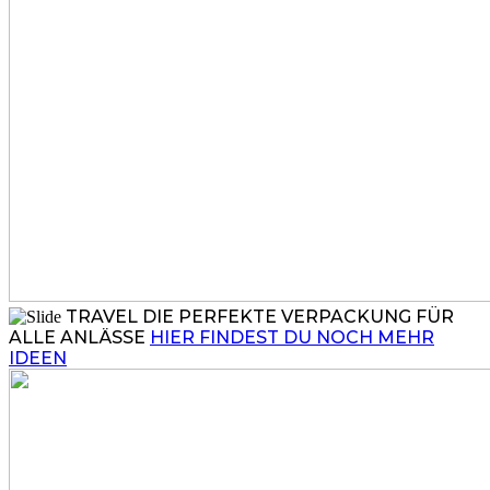
TRAVEL
DIE PERFEKTE VERPACKUNG FÜR
ALLE ANLÄSSE
HIER FINDEST DU NOCH MEHR
IDEEN