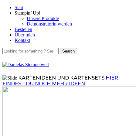
Start
Stampin’ Up!
Unsere Produkte
Demonstratorin werden
Bestellen
Über mich
Kontakt
KARTENIDEEN UND KARTENSETS
HIER
FINDEST DU NOCH MEHR IDEEN