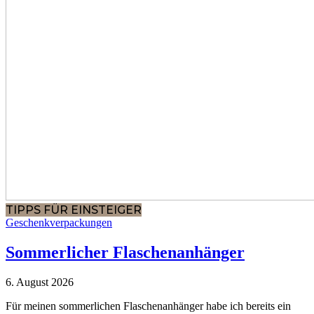
TIPPS FÜR EINSTEIGER
Geschenkverpackungen
Sommerlicher Flaschenanhänger
6. August 2026
Für meinen sommerlichen Flaschenanhänger habe ich bereits ein