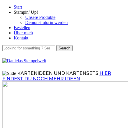
Start
Stampin’ Up!
Unsere Produkte
Demonstratorin werden
Bestellen
Über mich
Kontakt
KARTENIDEEN UND KARTENSETS
HIER
FINDEST DU NOCH MEHR IDEEN