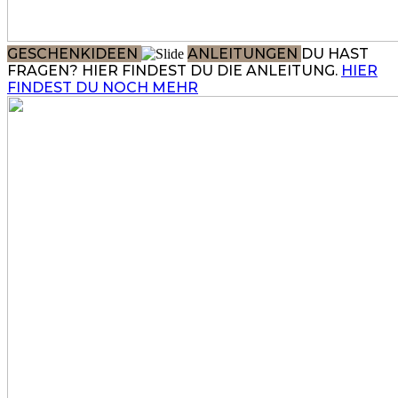
GESCHENKIDEEN
ANLEITUNGEN
DU HAST
FRAGEN? HIER FINDEST DU DIE ANLEITUNG.
HIER
FINDEST DU NOCH MEHR