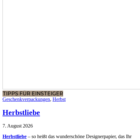
TIPPS FÜR EINSTEIGER
Geschenkverpackungen
,
Herbst
Herbstliebe
7. August 2026
Herbstliebe
– so heißt das wunderschöne Designerpapier, das Ihr