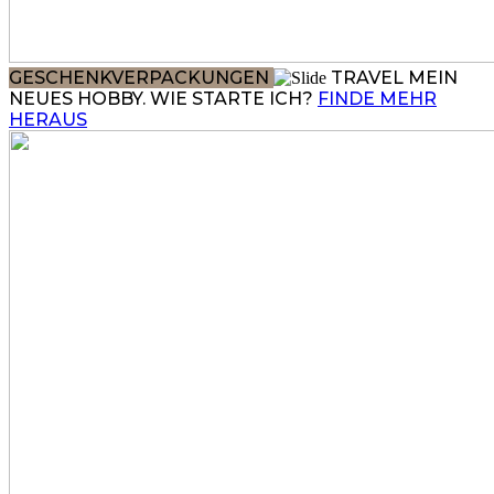
GESCHENKVERPACKUNGEN
TRAVEL
MEIN
NEUES HOBBY. WIE STARTE ICH?
FINDE MEHR
HERAUS