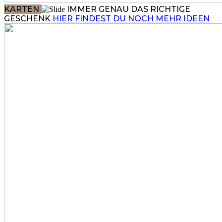
KARTEN
IMMER GENAU DAS RICHTIGE
GESCHENK
HIER FINDEST DU NOCH MEHR IDEEN