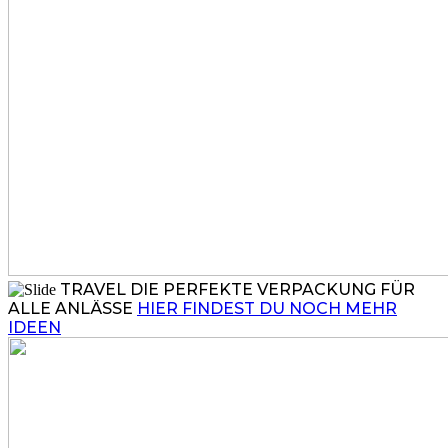
TRAVEL
DIE PERFEKTE VERPACKUNG FÜR
ALLE ANLÄSSE
HIER FINDEST DU NOCH MEHR
IDEEN