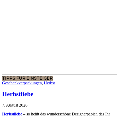
TIPPS FÜR EINSTEIGER
Geschenkverpackungen
,
Herbst
Herbstliebe
7. August 2026
Herbstliebe
– so heißt das wunderschöne Designerpapier, das Ihr