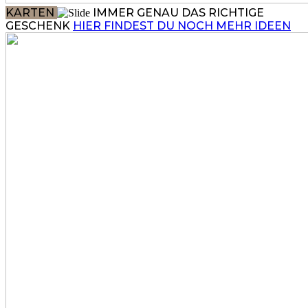
KARTEN
IMMER GENAU DAS RICHTIGE
GESCHENK
HIER FINDEST DU NOCH MEHR IDEEN