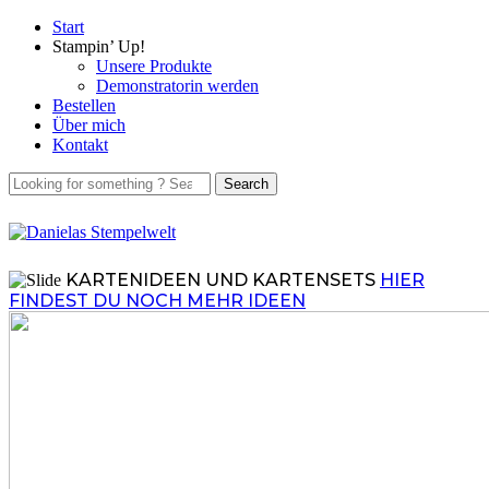
Start
Stampin’ Up!
Unsere Produkte
Demonstratorin werden
Bestellen
Über mich
Kontakt
KARTENIDEEN UND KARTENSETS
HIER
FINDEST DU NOCH MEHR IDEEN