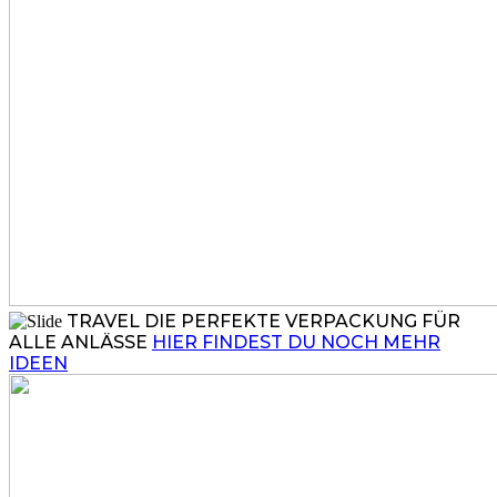
TRAVEL
DIE PERFEKTE VERPACKUNG FÜR
ALLE ANLÄSSE
HIER FINDEST DU NOCH MEHR
IDEEN