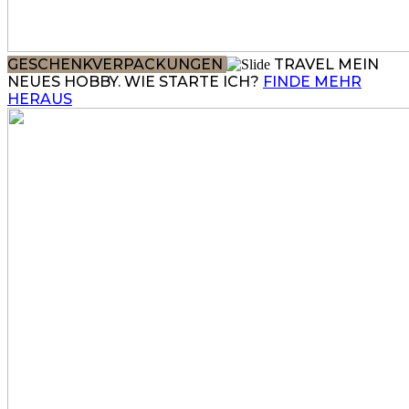
GESCHENKVERPACKUNGEN
TRAVEL
MEIN
NEUES HOBBY. WIE STARTE ICH?
FINDE MEHR
HERAUS