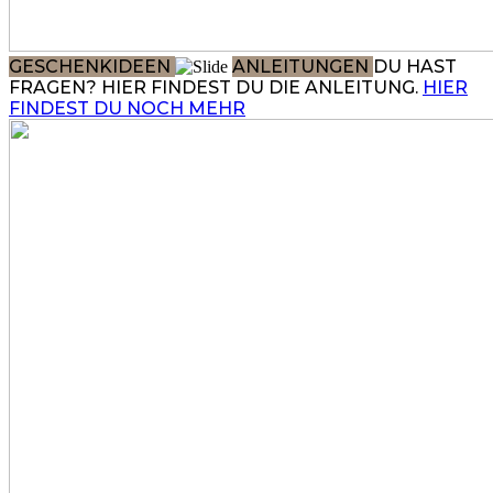
GESCHENKIDEEN
ANLEITUNGEN
DU HAST
FRAGEN? HIER FINDEST DU DIE ANLEITUNG.
HIER
FINDEST DU NOCH MEHR