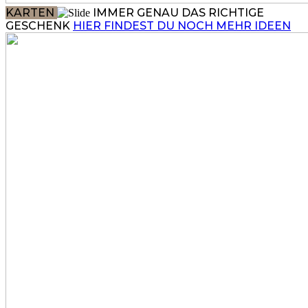
KARTEN
IMMER GENAU DAS RICHTIGE
GESCHENK
HIER FINDEST DU NOCH MEHR IDEEN