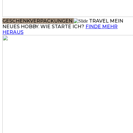
GESCHENKVERPACKUNGEN
TRAVEL
MEIN
NEUES HOBBY. WIE STARTE ICH?
FINDE MEHR
HERAUS