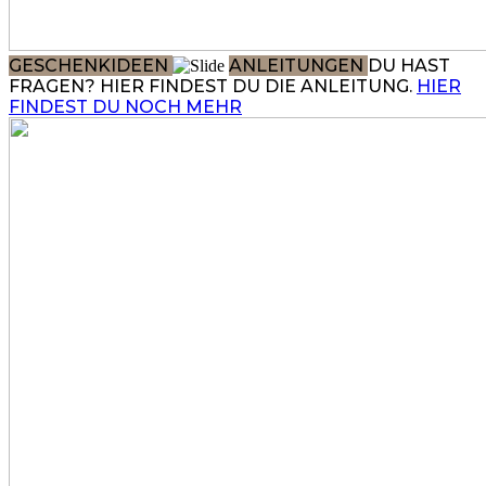
GESCHENKIDEEN
ANLEITUNGEN
DU HAST
FRAGEN? HIER FINDEST DU DIE ANLEITUNG.
HIER
FINDEST DU NOCH MEHR