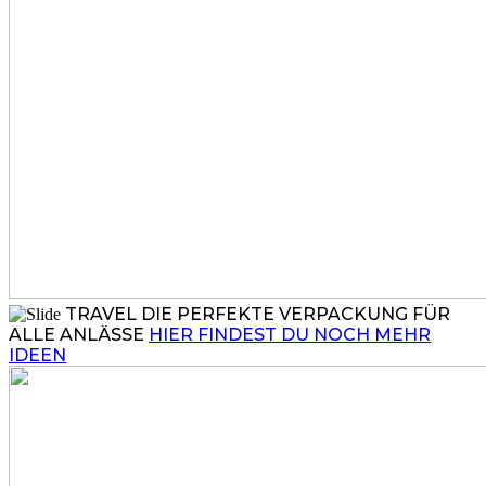
TRAVEL
DIE PERFEKTE VERPACKUNG FÜR
ALLE ANLÄSSE
HIER FINDEST DU NOCH MEHR
IDEEN