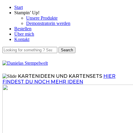
Start
Stampin’ Up!
Unsere Produkte
Demonstratorin werden
Bestellen
Über mich
Kontakt
KARTENIDEEN UND KARTENSETS
HIER
FINDEST DU NOCH MEHR IDEEN