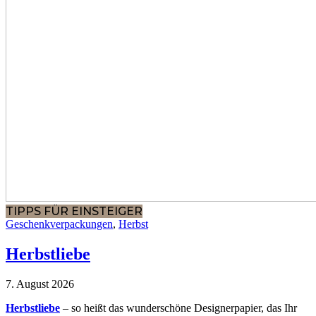
TIPPS FÜR EINSTEIGER
Geschenkverpackungen
,
Herbst
Herbstliebe
7. August 2026
Herbstliebe
– so heißt das wunderschöne Designerpapier, das Ihr