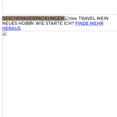
GESCHENKVERPACKUNGEN
TRAVEL
MEIN
NEUES HOBBY. WIE STARTE ICH?
FINDE MEHR
HERAUS