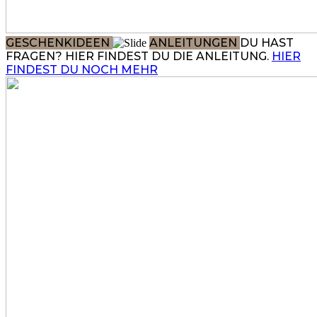
GESCHENKIDEEN
ANLEITUNGEN
DU HAST
FRAGEN? HIER FINDEST DU DIE ANLEITUNG.
HIER
FINDEST DU NOCH MEHR