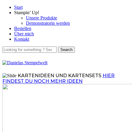
Start
Stampin’ Up!
Unsere Produkte
Demonstratorin werden
Bestellen
Über mich
Kontakt
KARTENIDEEN UND KARTENSETS
HIER
FINDEST DU NOCH MEHR IDEEN