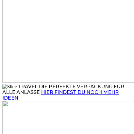
TRAVEL
DIE PERFEKTE VERPACKUNG FÜR
ALLE ANLÄSSE
HIER FINDEST DU NOCH MEHR
IDEEN