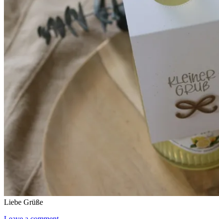
Liebe Grüße
Leave a comment