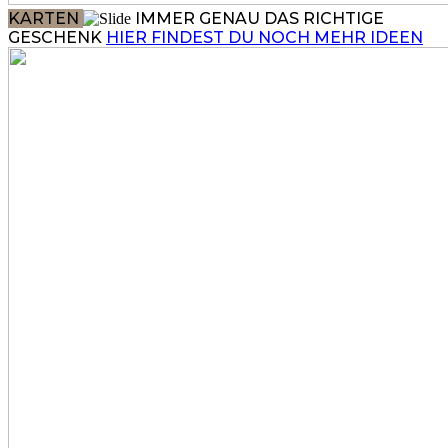
KARTEN
IMMER GENAU DAS RICHTIGE
GESCHENK
HIER FINDEST DU NOCH MEHR IDEEN