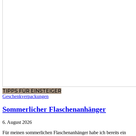
TIPPS FÜR EINSTEIGER
Geschenkverpackungen
Sommerlicher Flaschenanhänger
6. August 2026
Für meinen sommerlichen Flaschenanhänger habe ich bereits ein