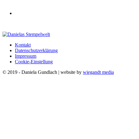
Kontakt
Datenschutzerklärung
Impressum
Cookie-Einstellung
© 2019 - Daniela Gundlach | website by
wiegandt media