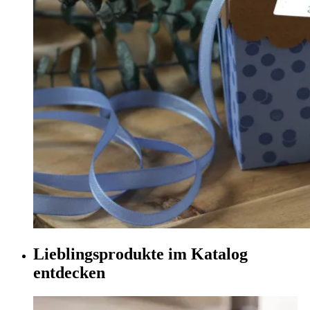
Lieblingsprodukte im Katalog
entdecken