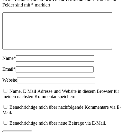
Felder sind mit
*
markiert
Name
*
Email
*
Website
Name, E-Mail-Adresse und Website in diesem Browser für
meinen nächsten Kommentar speichern.
Benachrichtige mich über nachfolgende Kommentare via E-
Mail.
Benachrichtige mich über neue Beiträge via E-Mail.