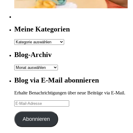
Meine Kategorien
Meine
Kategorien
Blog-Archiv
Blog-
Archiv
Blog via E-Mail abonnieren
Erhalte Benachrichtigungen über neue Beiträge via E-Mail.
E-
Mail-
Adresse
Abonnieren