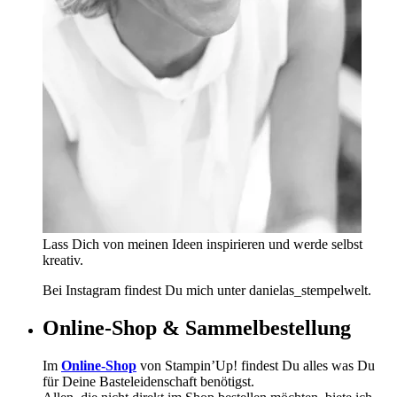
Lass Dich von meinen Ideen inspirieren und werde selbst
kreativ.
Bei Instagram findest Du mich unter danielas_stempelwelt.
Online-Shop & Sammelbestellung
Im
Online-Shop
von Stampin’Up! findest Du alles was Du
für Deine Basteleidenschaft benötigst.