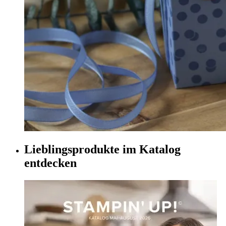
Lieblingsprodukte im Katalog
entdecken