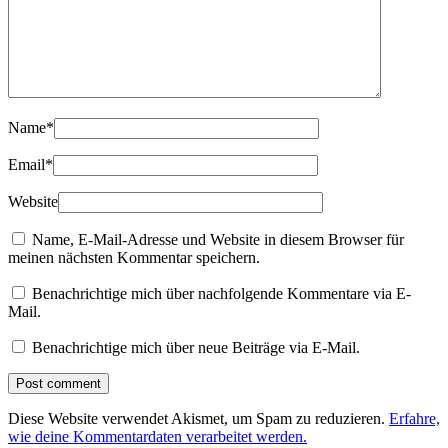
Name
*
Email
*
Website
Name, E-Mail-Adresse und Website in diesem Browser für
meinen nächsten Kommentar speichern.
Benachrichtige mich über nachfolgende Kommentare via E-
Mail.
Benachrichtige mich über neue Beiträge via E-Mail.
Diese Website verwendet Akismet, um Spam zu reduzieren.
Erfahre,
wie deine Kommentardaten verarbeitet werden.