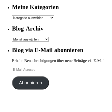
Meine Kategorien
Meine
Kategorien
Blog-Archiv
Blog-
Archiv
Blog via E-Mail abonnieren
Erhalte Benachrichtigungen über neue Beiträge via E-Mail.
E-
Mail-
Adresse
Abonnieren