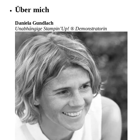
Über mich
Daniela Gundlach
Unabhängige Stampin’Up!
®
Demonstratorin