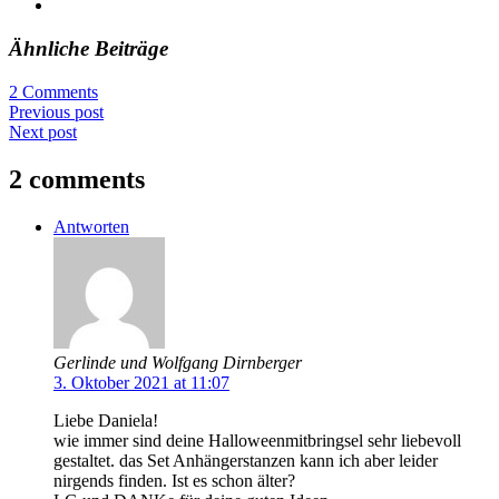
Ähnliche Beiträge
2 Comments
Previous post
Next post
2 comments
Antworten
Gerlinde und Wolfgang Dirnberger
3. Oktober 2021 at 11:07
Liebe Daniela!
wie immer sind deine Halloweenmitbringsel sehr liebevoll
gestaltet. das Set Anhängerstanzen kann ich aber leider
nirgends finden. Ist es schon älter?