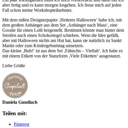
aber fertig und es kann morgen losgehen. Ich freue mich auf jeden
Fall schon meine Workshopteilnehmer.
Mit dem süßen Designerpapier ‚Heiteres Halloween‘ habe ich, mit
dem großen Anhänger aus dem Set ‚Anhänger nach Mass‘, eine
Goodie für einen Lolli hergestellt. Bestimmt könnte man hinter dem
Streifen auch einen Schokoriegel schieben. Wem die Idee gefällt,
aber mit Halloween nichts am Hut hat, kann sie natürlich zu Sankt
Martin oder zum Kindergeburtstag umsetzen.
Das kleine ‚Buh!‘ ist aus dem Set ‚Fähnchn – Vielfalt‘. Ich habe es
mit einem Etikett von der Stanzform ‚Viele Etiketten‘ ausgestanzt.
Liebe Grüße
Daniela Gundlach
Teilen mit:
Pinterest