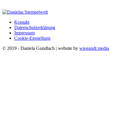
Kontakt
Datenschutzerklärung
Impressum
Cookie-Einstellung
© 2019 - Daniela Gundlach | website by
wiegandt media