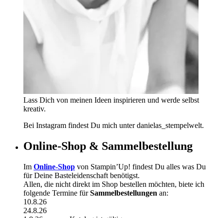
Lass Dich von meinen Ideen inspirieren und werde selbst
kreativ.
Bei Instagram findest Du mich unter danielas_stempelwelt.
Online-Shop & Sammelbestellung
Im
Online-Shop
von Stampin’Up! findest Du alles was Du
für Deine Basteleidenschaft benötigst.
Allen, die nicht direkt im Shop bestellen möchten, biete ich
folgende Termine für
Sammelbestellungen
an:
10.8.26
24.8.26