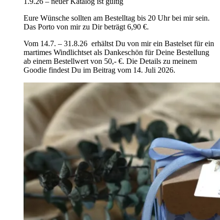
1.9.26 – neuer Katalog ist gültig
Eure Wünsche sollten am Bestelltag bis 20 Uhr bei mir sein.
Das Porto von mir zu Dir beträgt 6,90 €.
Vom 14.7. – 31.8.26 erhältst Du von mir ein Bastelset für ein
martimes Windlichtset als Dankeschön für Deine Bestellung
ab einem Bestellwert von 50,- €. Die Details zu meinem
Goodie findest Du im Beitrag vom 14. Juli 2026.