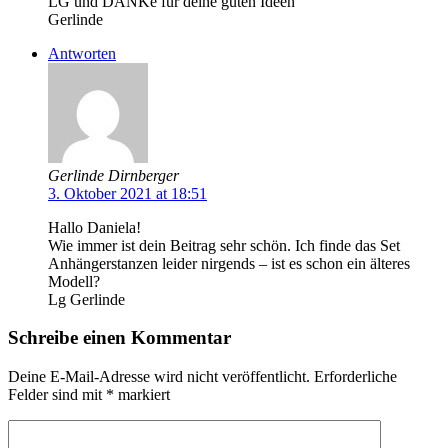
LG und DANKe für deine guten Ideen
Gerlinde
Antworten
Gerlinde Dirnberger
3. Oktober 2021 at 18:51
Hallo Daniela!
Wie immer ist dein Beitrag sehr schön. Ich finde das Set
Anhängerstanzen leider nirgends – ist es schon ein älteres
Modell?
Lg Gerlinde
Schreibe einen Kommentar
Deine E-Mail-Adresse wird nicht veröffentlicht.
Erforderliche
Felder sind mit
*
markiert