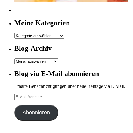
Meine Kategorien
Meine
Kategorien
Blog-Archiv
Blog-
Archiv
Blog via E-Mail abonnieren
Erhalte Benachrichtigungen über neue Beiträge via E-Mail.
E-
Mail-
Adresse
Abonnieren