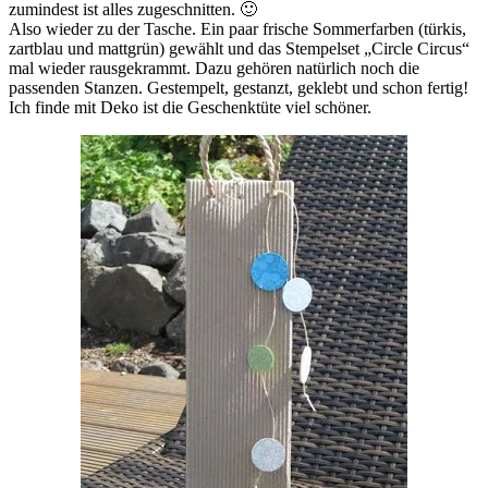
zumindest ist alles zugeschnitten. 🙂
Also wieder zu der Tasche. Ein paar frische Sommerfarben (türkis,
zartblau und mattgrün) gewählt und das Stempelset „Circle Circus“
mal wieder rausgekrammt. Dazu gehören natürlich noch die
passenden Stanzen. Gestempelt, gestanzt, geklebt und schon fertig!
Ich finde mit Deko ist die Geschenktüte viel schöner.