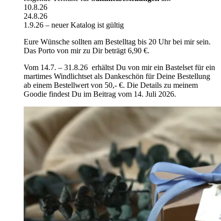
10.8.26
24.8.26
1.9.26 – neuer Katalog ist gültig
Eure Wünsche sollten am Bestelltag bis 20 Uhr bei mir sein.
Das Porto von mir zu Dir beträgt 6,90 €.
Vom 14.7. – 31.8.26 erhältst Du von mir ein Bastelset für ein
martimes Windlichtset als Dankeschön für Deine Bestellung
ab einem Bestellwert von 50,- €. Die Details zu meinem
Goodie findest Du im Beitrag vom 14. Juli 2026.