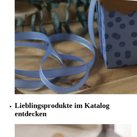
Lieblingsprodukte im Katalog
entdecken