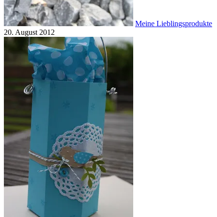
Meine Lieblingsprodukte
20. August 2012