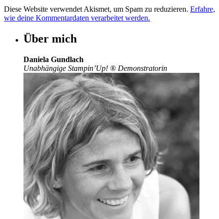
Diese Website verwendet Akismet, um Spam zu reduzieren.
Erfahre,
wie deine Kommentardaten verarbeitet werden.
Über mich
Daniela Gundlach
Unabhängige Stampin’Up!
®
Demonstratorin