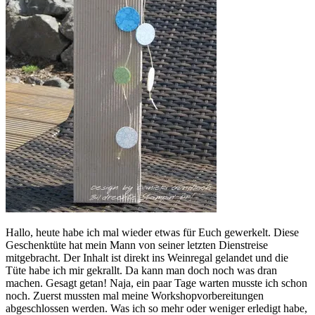
Hallo, heute habe ich mal wieder etwas für Euch gewerkelt. Diese
Geschenktüte hat mein Mann von seiner letzten Dienstreise
mitgebracht. Der Inhalt ist direkt ins Weinregal gelandet und die
Tüte habe ich mir gekrallt. Da kann man doch noch was dran
machen. Gesagt getan! Naja, ein paar Tage warten musste ich schon
noch. Zuerst mussten mal meine Workshopvorbereitungen
abgeschlossen werden. Was ich so mehr oder weniger erledigt habe,