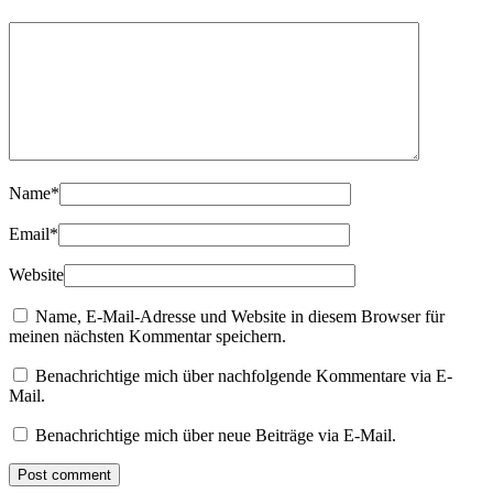
Name
*
Email
*
Website
Name, E-Mail-Adresse und Website in diesem Browser für
meinen nächsten Kommentar speichern.
Benachrichtige mich über nachfolgende Kommentare via E-
Mail.
Benachrichtige mich über neue Beiträge via E-Mail.