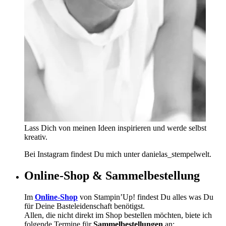
Lass Dich von meinen Ideen inspirieren und werde selbst
kreativ.
Bei Instagram findest Du mich unter danielas_stempelwelt.
Online-Shop & Sammelbestellung
Im
Online-Shop
von Stampin’Up! findest Du alles was Du
für Deine Basteleidenschaft benötigst.
Allen, die nicht direkt im Shop bestellen möchten, biete ich
folgende Termine für
Sammelbestellungen
an: