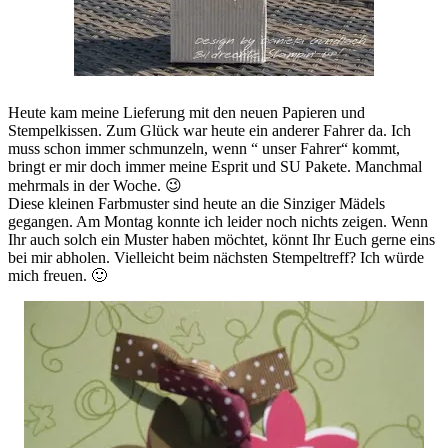
Heute kam meine Lieferung mit den neuen Papieren und
Stempelkissen. Zum Glück war heute ein anderer Fahrer da. Ich
muss schon immer schmunzeln, wenn “ unser Fahrer“ kommt,
bringt er mir doch immer meine Esprit und SU Pakete. Manchmal
mehrmals in der Woche. 😉
Diese kleinen Farbmuster sind heute an die Sinziger Mädels
gegangen. Am Montag konnte ich leider noch nichts zeigen. Wenn
Ihr auch solch ein Muster haben möchtet, könnt Ihr Euch gerne eins
bei mir abholen. Vielleicht beim nächsten Stempeltreff? Ich würde
mich freuen. 🙂