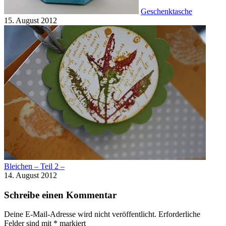
Geschenktasche
15. August 2012
Bleichen – Teil 2 –
14. August 2012
Schreibe einen Kommentar
Deine E-Mail-Adresse wird nicht veröffentlicht.
Erforderliche
Felder sind mit
*
markiert