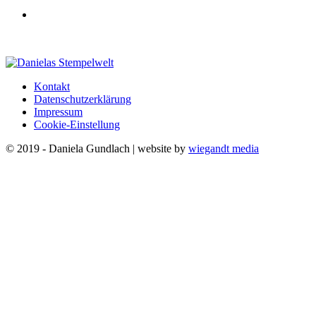
Kontakt
Datenschutzerklärung
Impressum
Cookie-Einstellung
© 2019 - Daniela Gundlach | website by
wiegandt media