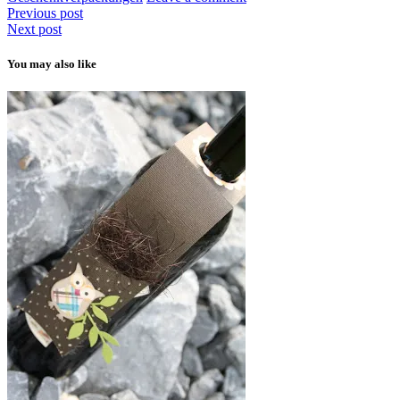
Previous post
Next post
You may also like