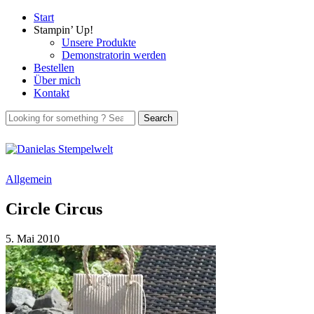
Start
Stampin’ Up!
Unsere Produkte
Demonstratorin werden
Bestellen
Über mich
Kontakt
Allgemein
Circle Circus
5. Mai 2010