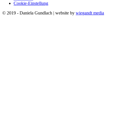
Cookie-Einstellung
© 2019 - Daniela Gundlach | website by
wiegandt media