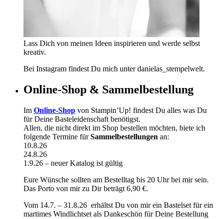
Lass Dich von meinen Ideen inspirieren und werde selbst
kreativ.
Bei Instagram findest Du mich unter danielas_stempelwelt.
Online-Shop & Sammelbestellung
Im
Online-Shop
von Stampin’Up! findest Du alles was Du
für Deine Basteleidenschaft benötigst.
Allen, die nicht direkt im Shop bestellen möchten, biete ich
folgende Termine für
Sammelbestellungen
an:
10.8.26
24.8.26
1.9.26 – neuer Katalog ist gültig
Eure Wünsche sollten am Bestelltag bis 20 Uhr bei mir sein.
Das Porto von mir zu Dir beträgt 6,90 €.
Vom 14.7. – 31.8.26 erhältst Du von mir ein Bastelset für ein
martimes Windlichtset als Dankeschön für Deine Bestellung