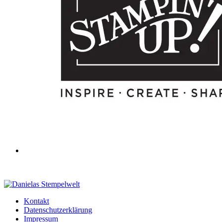
Kontakt
Datenschutzerklärung
Impressum