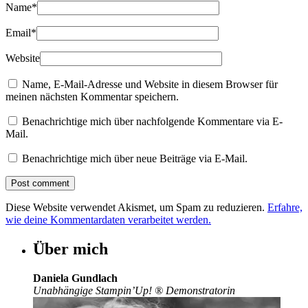
Name
*
Email
*
Website
Name, E-Mail-Adresse und Website in diesem Browser für
meinen nächsten Kommentar speichern.
Benachrichtige mich über nachfolgende Kommentare via E-
Mail.
Benachrichtige mich über neue Beiträge via E-Mail.
Diese Website verwendet Akismet, um Spam zu reduzieren.
Erfahre,
wie deine Kommentardaten verarbeitet werden.
Über mich
Daniela Gundlach
Unabhängige Stampin’Up!
®
Demonstratorin