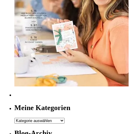
Meine Kategorien
Meine
Kategorien
Blog-Archiv