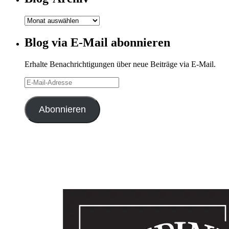
Blog-
Archiv
Blog via E-Mail abonnieren
Erhalte Benachrichtigungen über neue Beiträge via E-Mail.
E-
Mail-
Adresse
Abonnieren