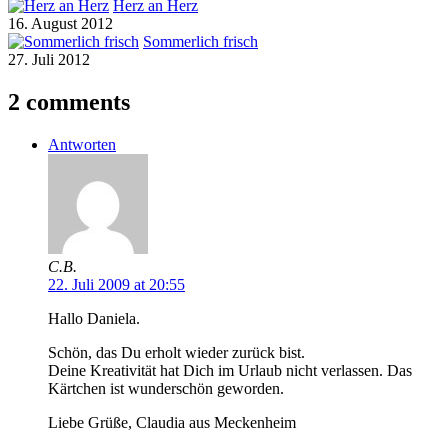
Herz an Herz
16. August 2012
Sommerlich frisch
27. Juli 2012
2 comments
Antworten
C.B.
22. Juli 2009 at 20:55
Hallo Daniela.
Schön, das Du erholt wieder zurück bist.
Deine Kreativität hat Dich im Urlaub nicht verlassen. Das
Kärtchen ist wunderschön geworden.
Liebe Grüße, Claudia aus Meckenheim