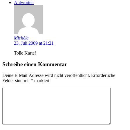
Antworten
Michèle
23. Juli 2009 at 21:21
Tolle Karte!
Schreibe einen Kommentar
Deine E-Mail-Adresse wird nicht veröffentlicht.
Erforderliche
Felder sind mit
*
markiert