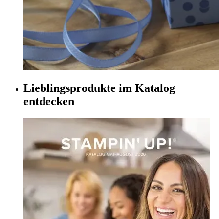
Lieblingsprodukte im Katalog
entdecken