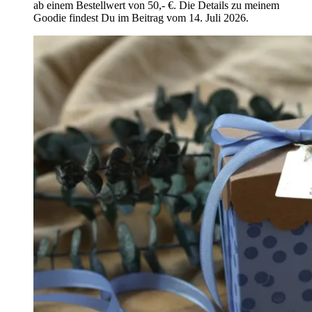
ab einem Bestellwert von 50,- €. Die Details zu meinem
Goodie findest Du im Beitrag vom 14. Juli 2026.