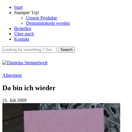
Start
Stampin’ Up!
Unsere Produkte
Demonstratorin werden
Bestellen
Über mich
Kontakt
Allgemein
Da bin ich wieder
21. Juli 2009