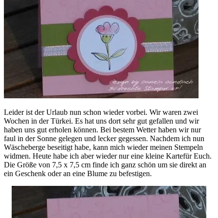
Leider ist der Urlaub nun schon wieder vorbei. Wir waren zwei
Wochen in der Türkei. Es hat uns dort sehr gut gefallen und wir
haben uns gut erholen können. Bei bestem Wetter haben wir nur
faul in der Sonne gelegen und lecker gegessen. Nachdem ich nun
Wäscheberge beseitigt habe, kann mich wieder meinen Stempeln
widmen. Heute habe ich aber wieder nur eine kleine Kartefür Euch.
Die Größe von 7,5 x 7,5 cm finde ich ganz schön um sie direkt an
ein Geschenk oder an eine Blume zu befestigen.