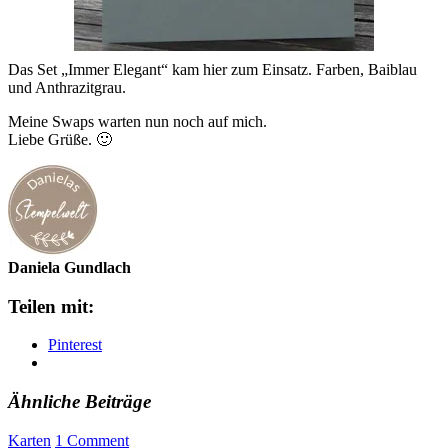
Das Set „Immer Elegant“ kam hier zum Einsatz. Farben, Baiblau
und Anthrazitgrau.
Meine Swaps warten nun noch auf mich.
Liebe Grüße. 🙂
Daniela Gundlach
Teilen mit:
Pinterest
Ähnliche Beiträge
Karten
1 Comment