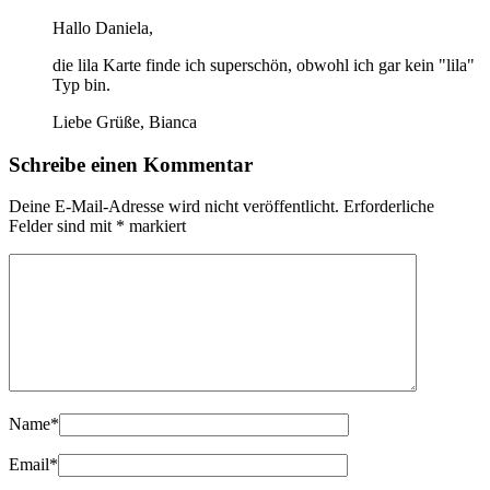
Hallo Daniela,
die lila Karte finde ich superschön, obwohl ich gar kein "lila"
Typ bin.
Liebe Grüße, Bianca
Schreibe einen Kommentar
Deine E-Mail-Adresse wird nicht veröffentlicht.
Erforderliche
Felder sind mit
*
markiert
Name
*
Email
*