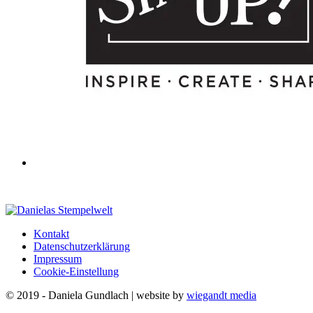
Kontakt
Datenschutzerklärung
Impressum
Cookie-Einstellung
© 2019 - Daniela Gundlach | website by
wiegandt media