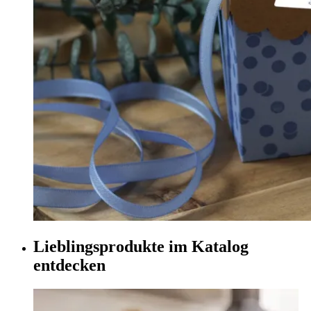
Lieblingsprodukte im Katalog
entdecken