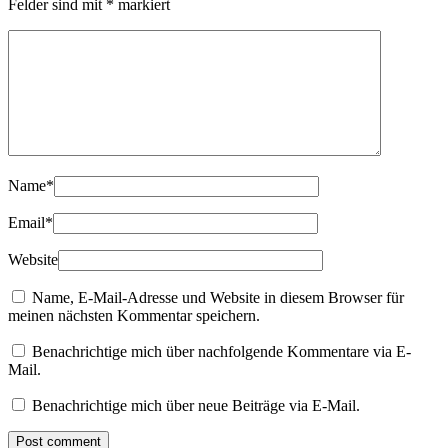
Felder sind mit
*
markiert
Name
*
Email
*
Website
Name, E-Mail-Adresse und Website in diesem Browser für
meinen nächsten Kommentar speichern.
Benachrichtige mich über nachfolgende Kommentare via E-
Mail.
Benachrichtige mich über neue Beiträge via E-Mail.