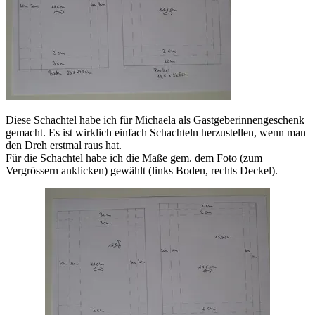
Diese Schachtel habe ich für Michaela als Gastgeberinnengeschenk
gemacht. Es ist wirklich einfach Schachteln herzustellen, wenn man
den Dreh erstmal raus hat.
Für die Schachtel habe ich die Maße gem. dem Foto (zum
Vergrössern anklicken) gewählt (links Boden, rechts Deckel).