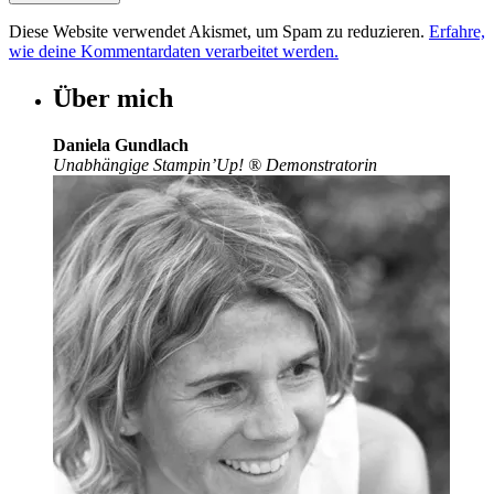
Diese Website verwendet Akismet, um Spam zu reduzieren.
Erfahre,
wie deine Kommentardaten verarbeitet werden.
Über mich
Daniela Gundlach
Unabhängige Stampin’Up!
®
Demonstratorin