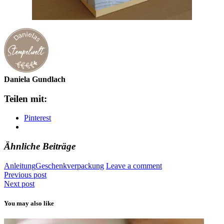
Daniela Gundlach
Teilen mit:
Pinterest
Ähnliche Beiträge
Anleitung
Geschenkverpackung
Leave a comment
Previous post
Next post
You may also like