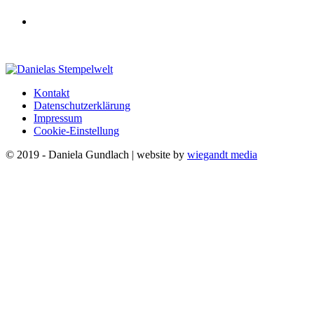
Kontakt
Datenschutzerklärung
Impressum
Cookie-Einstellung
© 2019 - Daniela Gundlach | website by
wiegandt media