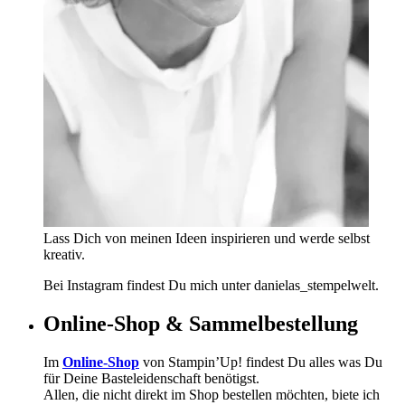
Lass Dich von meinen Ideen inspirieren und werde selbst
kreativ.
Bei Instagram findest Du mich unter danielas_stempelwelt.
Online-Shop & Sammelbestellung
Im
Online-Shop
von Stampin’Up! findest Du alles was Du
für Deine Basteleidenschaft benötigst.
Allen, die nicht direkt im Shop bestellen möchten, biete ich