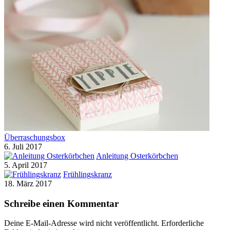
Überraschungsbox
6. Juli 2017
Anleitung Osterkörbchen
5. April 2017
Frühlingskranz
18. März 2017
Schreibe einen Kommentar
Deine E-Mail-Adresse wird nicht veröffentlicht.
Erforderliche