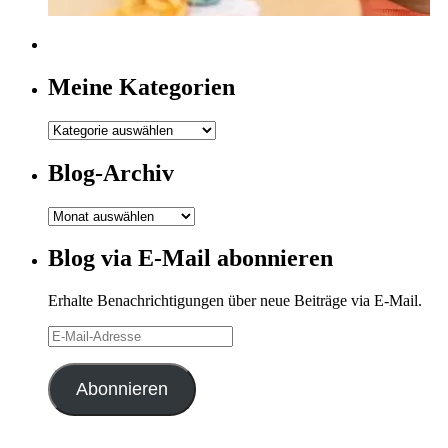
Meine Kategorien
Meine
Kategorien
Blog-Archiv
Blog-
Archiv
Blog via E-Mail abonnieren
Erhalte Benachrichtigungen über neue Beiträge via E-Mail.
E-
Mail-
Adresse
Abonnieren