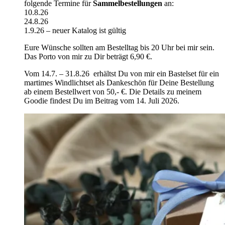
folgende Termine für
Sammelbestellungen
an:
10.8.26
24.8.26
1.9.26 – neuer Katalog ist gültig
Eure Wünsche sollten am Bestelltag bis 20 Uhr bei mir sein.
Das Porto von mir zu Dir beträgt 6,90 €.
Vom 14.7. – 31.8.26 erhältst Du von mir ein Bastelset für ein
martimes Windlichtset als Dankeschön für Deine Bestellung
ab einem Bestellwert von 50,- €. Die Details zu meinem
Goodie findest Du im Beitrag vom 14. Juli 2026.