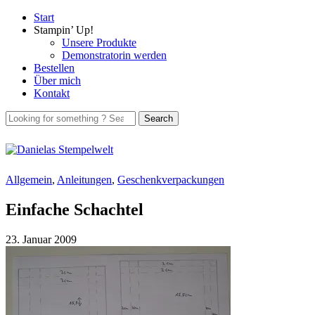
Start
Stampin’ Up!
Unsere Produkte
Demonstratorin werden
Bestellen
Über mich
Kontakt
Allgemein
,
Anleitungen
,
Geschenkverpackungen
Einfache Schachtel
23. Januar 2009