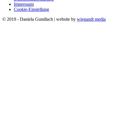
Impressum
Cookie-Einstellung
© 2019 - Daniela Gundlach | website by
wiegandt media