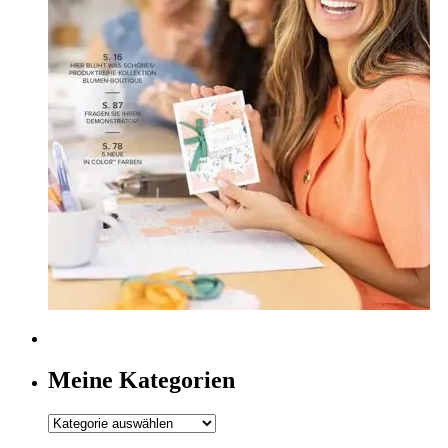
Meine Kategorien
Meine
Kategorien