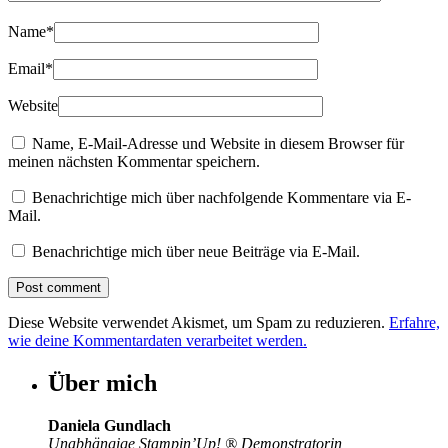
Name
*
Email
*
Website
Name, E-Mail-Adresse und Website in diesem Browser für
meinen nächsten Kommentar speichern.
Benachrichtige mich über nachfolgende Kommentare via E-
Mail.
Benachrichtige mich über neue Beiträge via E-Mail.
Diese Website verwendet Akismet, um Spam zu reduzieren.
Erfahre,
wie deine Kommentardaten verarbeitet werden.
Über mich
Daniela Gundlach
Unabhängige Stampin’Up!
®
Demonstratorin