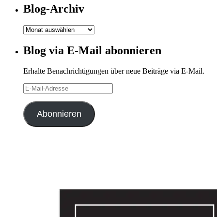
Blog-Archiv
Blog-
Archiv
Blog via E-Mail abonnieren
Erhalte Benachrichtigungen über neue Beiträge via E-Mail.
E-
Mail-
Adresse
Abonnieren