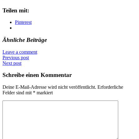
Teilen mit:
Pinterest
Ähnliche Beiträge
Leave a comment
Previous post
Next post
Schreibe einen Kommentar
Deine E-Mail-Adresse wird nicht veröffentlicht.
Erforderliche
Felder sind mit
*
markiert