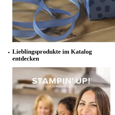
Lieblingsprodukte im Katalog
entdecken