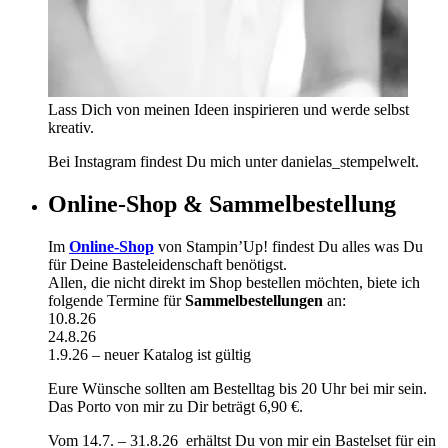
Lass Dich von meinen Ideen inspirieren und werde selbst
kreativ.
Bei Instagram findest Du mich unter danielas_stempelwelt.
Online-Shop & Sammelbestellung
Im
Online-Shop
von Stampin’Up! findest Du alles was Du
für Deine Basteleidenschaft benötigst.
Allen, die nicht direkt im Shop bestellen möchten, biete ich
folgende Termine für
Sammelbestellungen
an:
10.8.26
24.8.26
1.9.26 – neuer Katalog ist gültig
Eure Wünsche sollten am Bestelltag bis 20 Uhr bei mir sein.
Das Porto von mir zu Dir beträgt 6,90 €.
Vom 14.7. – 31.8.26 erhältst Du von mir ein Bastelset für ein