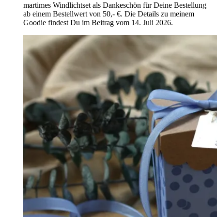
martimes Windlichtset als Dankeschön für Deine Bestellung
ab einem Bestellwert von 50,- €. Die Details zu meinem
Goodie findest Du im Beitrag vom 14. Juli 2026.