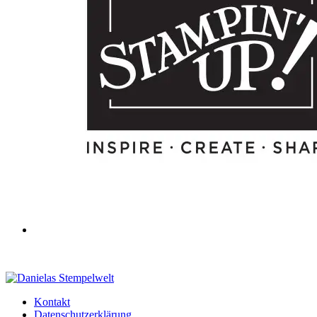
Kontakt
Datenschutzerklärung