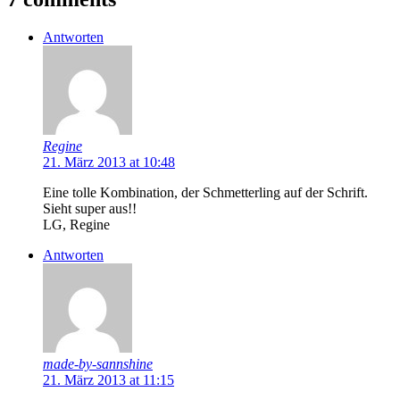
Antworten
Regine
21. März 2013 at 10:48
Eine tolle Kombination, der Schmetterling auf der Schrift.
Sieht super aus!!
LG, Regine
Antworten
made-by-sannshine
21. März 2013 at 11:15