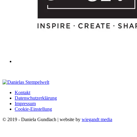
Kontakt
Datenschutzerklärung
Impressum
Cookie-Einstellung
© 2019 - Daniela Gundlach | website by
wiegandt media