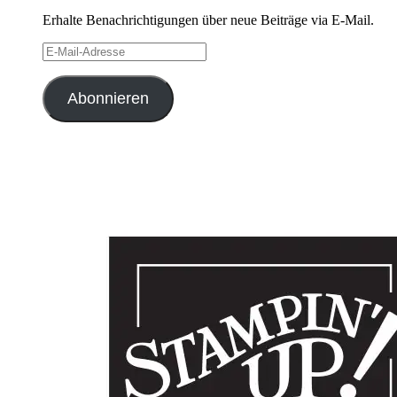
Erhalte Benachrichtigungen über neue Beiträge via E-Mail.
E-
Mail-
Adresse
Abonnieren