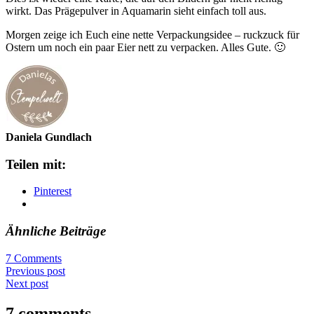
wirkt. Das Prägepulver in Aquamarin sieht einfach toll aus.
Morgen zeige ich Euch eine nette Verpackungsidee – ruckzuck für
Ostern um noch ein paar Eier nett zu verpacken. Alles Gute. 🙂
Daniela Gundlach
Teilen mit:
Pinterest
Ähnliche Beiträge
7 Comments
Previous post
Next post
7 comments