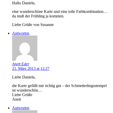
Hallo Daniela,
eine wunderschöne Karte und eine tolle Farbkombination…
da muß der Frühling ja kommen.
Liebe Grüße von Susanne
Antworten
Anett Eder
21. März 2013 at 12:27
Liebe Daniela,
die Karte gefällt mir richtig gut – der Schmetterlingsstempel
ist wunderschön…
Liebe Grüße
Anett
Antworten