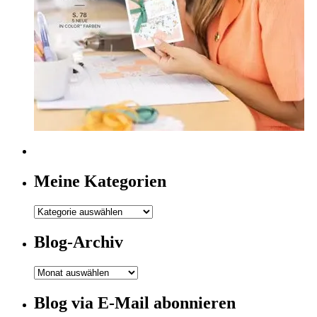
Meine Kategorien
Meine
Kategorien
Blog-Archiv
Blog-
Archiv
Blog via E-Mail abonnieren