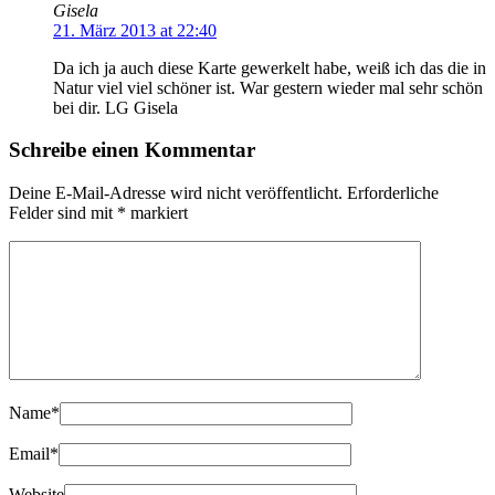
Gisela
21. März 2013 at 22:40
Da ich ja auch diese Karte gewerkelt habe, weiß ich das die in
Natur viel viel schöner ist. War gestern wieder mal sehr schön
bei dir. LG Gisela
Schreibe einen Kommentar
Deine E-Mail-Adresse wird nicht veröffentlicht.
Erforderliche
Felder sind mit
*
markiert
Name
*
Email
*
Website