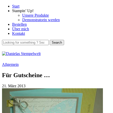
Start
Stampin’ Up!
Unsere Produkte
Demonstratorin werden
Bestellen
Über mich
Kontakt
Allgemein
Für Gutscheine …
21. März 2013