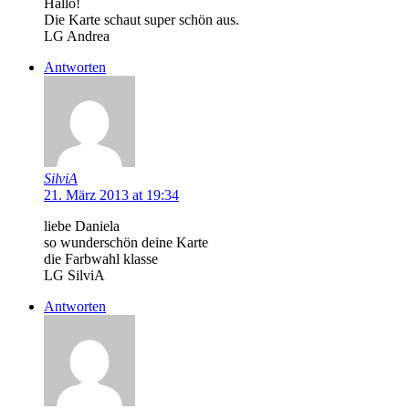
Hallo!
Die Karte schaut super schön aus.
LG Andrea
Antworten
SilviA
21. März 2013 at 19:34
liebe Daniela
so wunderschön deine Karte
die Farbwahl klasse
LG SilviA
Antworten