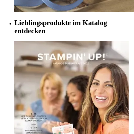
Lieblingsprodukte im Katalog
entdecken