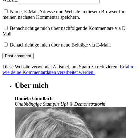
Name, E-Mail-Adresse und Website in diesem Browser für
meinen nächsten Kommentar speichern.
Benachrichtige mich über nachfolgende Kommentare via E-
Mail.
Benachrichtige mich über neue Beiträge via E-Mail.
Diese Website verwendet Akismet, um Spam zu reduzieren.
Erfahre,
wie deine Kommentardaten verarbeitet werden.
Über mich
Daniela Gundlach
Unabhängige Stampin’Up!
®
Demonstratorin