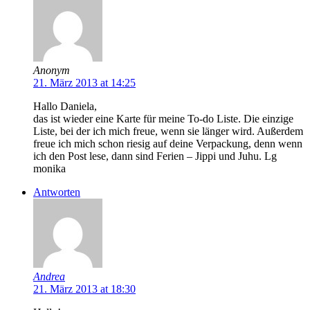
Anonym
21. März 2013 at 14:25
Hallo Daniela,
das ist wieder eine Karte für meine To-do Liste. Die einzige
Liste, bei der ich mich freue, wenn sie länger wird. Außerdem
freue ich mich schon riesig auf deine Verpackung, denn wenn
ich den Post lese, dann sind Ferien – Jippi und Juhu. Lg
monika
Antworten
Andrea
21. März 2013 at 18:30