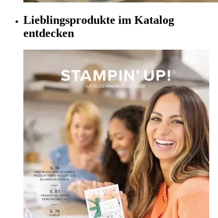
Lieblingsprodukte im Katalog
entdecken