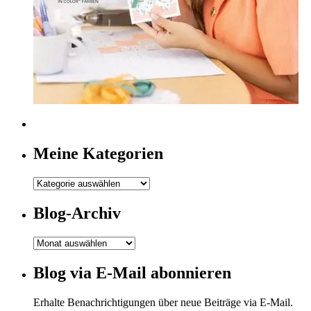
Meine Kategorien
Meine
Kategorien
Blog-Archiv
Blog-
Archiv
Blog via E-Mail abonnieren
Erhalte Benachrichtigungen über neue Beiträge via E-Mail.