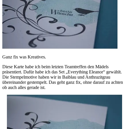
Ganz fix was Kreatives.
Diese Karte habe ich beim letzten Teamtreffen den Mädels
präsentiert. Dafür habe ich das Set „Everything Eleanor“ gewählt.
Die Stempelmotive haben wir in Baiblau und Anthrazitgrau
übereinander gestempelt. Das geht ganz fix, ohne darauf zu achten
ob auch alles gerade ist.