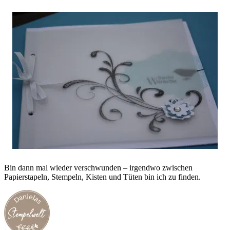
Bin dann mal wieder verschwunden – irgendwo zwischen
Papierstapeln, Stempeln, Kisten und Tüten bin ich zu finden.