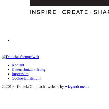
Kontakt
Datenschutzerklärung
Impressum
Cookie-Einstellung
© 2019 - Daniela Gundlach | website by
wiegandt media