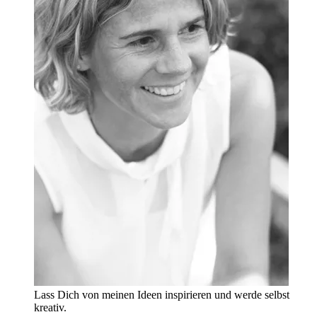
Lass Dich von meinen Ideen inspirieren und werde selbst
kreativ.