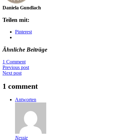
Daniela Gundlach
Teilen mit:
Pinterest
Ähnliche Beiträge
1 Comment
Previous post
Next post
1 comment
Antworten
Nessie