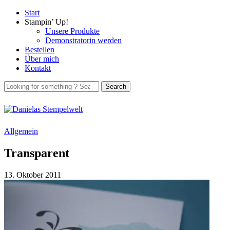
Start
Stampin’ Up!
Unsere Produkte
Demonstratorin werden
Bestellen
Über mich
Kontakt
Allgemein
Transparent
13. Oktober 2011