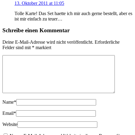
13. Oktober 2011 at 11:05
Tolle Karte! Das Set haette ich mir auch gerne bestellt, aber es
ist mir einfach zu teuer…
Schreibe einen Kommentar
Deine E-Mail-Adresse wird nicht veröffentlicht.
Erforderliche
Felder sind mit
*
markiert
Name
*
Email
*
Website