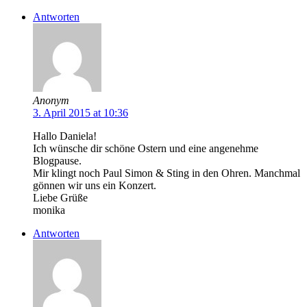
Antworten
Anonym
3. April 2015 at 10:36
Hallo Daniela!
Ich wünsche dir schöne Ostern und eine angenehme
Blogpause.
Mir klingt noch Paul Simon & Sting in den Ohren. Manchmal
gönnen wir uns ein Konzert.
Liebe Grüße
monika
Antworten