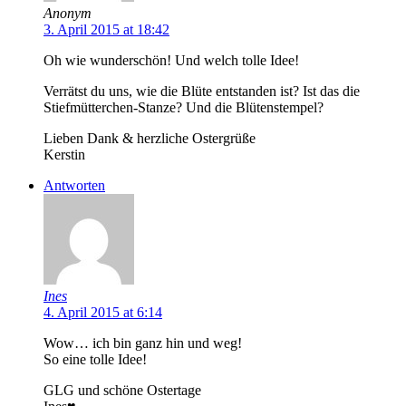
Anonym
3. April 2015 at 18:42
Oh wie wunderschön! Und welch tolle Idee!
Verrätst du uns, wie die Blüte entstanden ist? Ist das die
Stiefmütterchen-Stanze? Und die Blütenstempel?
Lieben Dank & herzliche Ostergrüße
Kerstin
Antworten
Ines
4. April 2015 at 6:14
Wow… ich bin ganz hin und weg!
So eine tolle Idee!
GLG und schöne Ostertage