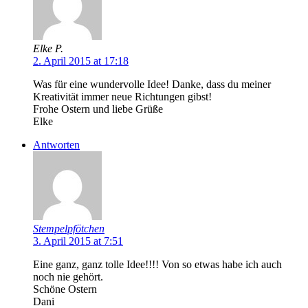
Elke P.
2. April 2015 at 17:18
Was für eine wundervolle Idee! Danke, dass du meiner
Kreativität immer neue Richtungen gibst!
Frohe Ostern und liebe Grüße
Elke
Antworten
Stempelpfötchen
3. April 2015 at 7:51
Eine ganz, ganz tolle Idee!!!! Von so etwas habe ich auch
noch nie gehört.
Schöne Ostern
Dani