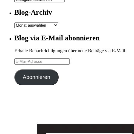
Kategorien
Blog-Archiv
Blog-
Archiv
Blog via E-Mail abonnieren
Erhalte Benachrichtigungen über neue Beiträge via E-Mail.
E-
Mail-
Adresse
Abonnieren