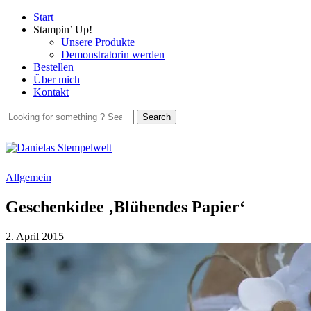
Start
Stampin’ Up!
Unsere Produkte
Demonstratorin werden
Bestellen
Über mich
Kontakt
Allgemein
Geschenkidee ‚Blühendes Papier‘
2. April 2015