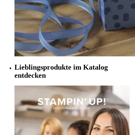
Lieblingsprodukte im Katalog
entdecken