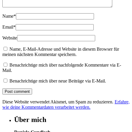
Name
*
Email
*
Website
Name, E-Mail-Adresse und Website in diesem Browser für
meinen nächsten Kommentar speichern.
Benachrichtige mich über nachfolgende Kommentare via E-
Mail.
Benachrichtige mich über neue Beiträge via E-Mail.
Diese Website verwendet Akismet, um Spam zu reduzieren.
Erfahre,
wie deine Kommentardaten verarbeitet werden.
Über mich