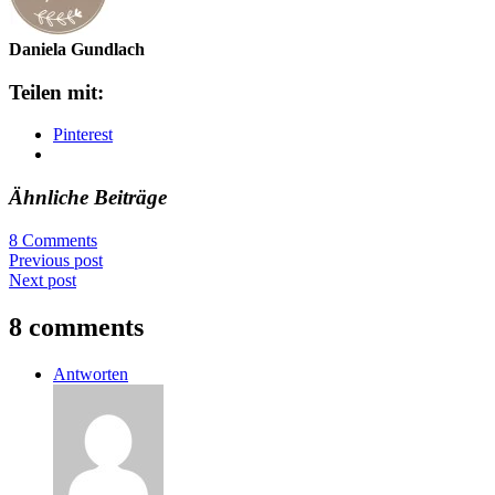
Daniela Gundlach
Teilen mit:
Pinterest
Ähnliche Beiträge
8 Comments
Previous post
Next post
8 comments
Antworten