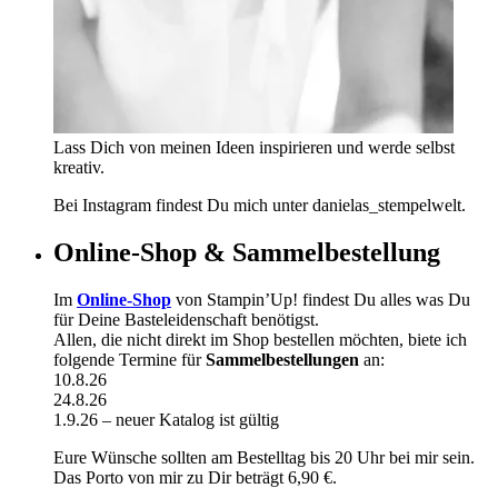
Lass Dich von meinen Ideen inspirieren und werde selbst
kreativ.
Bei Instagram findest Du mich unter danielas_stempelwelt.
Online-Shop & Sammelbestellung
Im
Online-Shop
von Stampin’Up! findest Du alles was Du
für Deine Basteleidenschaft benötigst.
Allen, die nicht direkt im Shop bestellen möchten, biete ich
folgende Termine für
Sammelbestellungen
an:
10.8.26
24.8.26
1.9.26 – neuer Katalog ist gültig
Eure Wünsche sollten am Bestelltag bis 20 Uhr bei mir sein.
Das Porto von mir zu Dir beträgt 6,90 €.