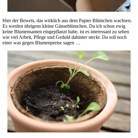
Hier der Beweis, das wirklich aus dem Papier Blümchen wachsen.
Es werden übrigens kleine Gänseblümchen. Da ich schon ewig
keine Blumensamen eingepflanzt habe, ist es interessant zu sehen
wie viel Arbeit, Pflege und Geduld dahinter steckt. Da soll noch
einer was gegen Blumenpreise sagen …