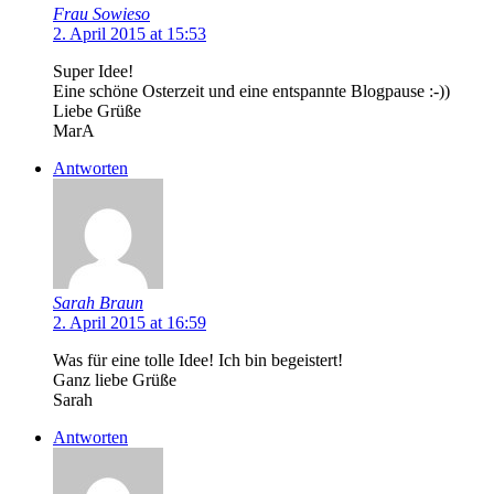
Frau Sowieso
2. April 2015 at 15:53
Super Idee!
Eine schöne Osterzeit und eine entspannte Blogpause :-))
Liebe Grüße
MarA
Antworten
Sarah Braun
2. April 2015 at 16:59
Was für eine tolle Idee! Ich bin begeistert!
Ganz liebe Grüße
Sarah
Antworten