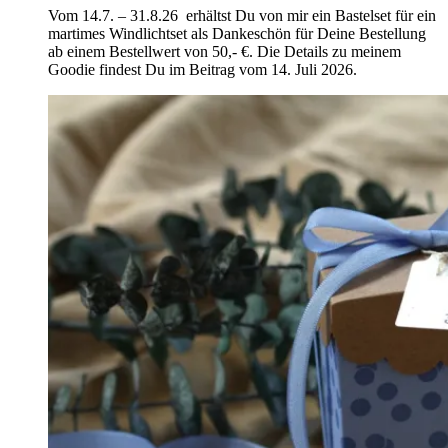
Vom 14.7. – 31.8.26 erhältst Du von mir ein Bastelset für ein
martimes Windlichtset als Dankeschön für Deine Bestellung
ab einem Bestellwert von 50,- €. Die Details zu meinem
Goodie findest Du im Beitrag vom 14. Juli 2026.