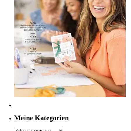
Meine Kategorien
Meine