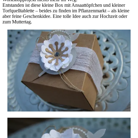
Entstanden ist diese kleine Box mit Ansaattöpfchen und kleiner
Torfquelltablette – beides zu finden im Pflanzenmarkt – als kleine
aber feine Geschenkidee. Eine tolle Idee auch zur Hochzeit oder
zum Muttertag.