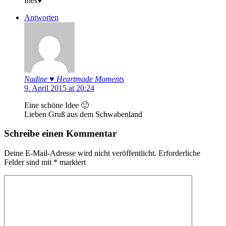
Ines♥
Antworten
Nadine ♥ Heartmade Moments
9. April 2015 at 20:24
Eine schöne Idee 🙂
Lieben Gruß aus dem Schwabenland
Schreibe einen Kommentar
Deine E-Mail-Adresse wird nicht veröffentlicht.
Erforderliche
Felder sind mit
*
markiert