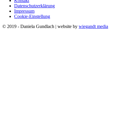
Kontakt
Datenschutzerklärung
Impressum
Cookie-Einstellung
© 2019 - Daniela Gundlach | website by
wiegandt media