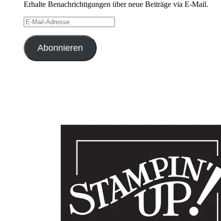
Erhalte Benachrichtigungen über neue Beiträge via E-Mail.
E-
Mail-
Adresse
Abonnieren