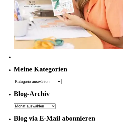
Meine Kategorien
Meine
Kategorien
Blog-Archiv
Blog-
Archiv
Blog via E-Mail abonnieren