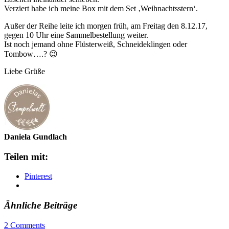
Verziert habe ich meine Box mit dem Set ‚Weihnachtsstern‘.
Außer der Reihe leite ich morgen früh, am Freitag den 8.12.17,
gegen 10 Uhr eine Sammelbestellung weiter.
Ist noch jemand ohne Flüsterweiß, Schneideklingen oder
Tombow….? 😉
Liebe Grüße
Daniela Gundlach
Teilen mit:
Pinterest
Ähnliche Beiträge
2 Comments