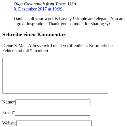
Olga Cavanaugh from Texas, USA
8. Dezember 2017 at 19:09
Daniela, all your work is Lovely ! simple and elegant, You are
a great Inspiration. Thank you so much for sharing 🙂
Schreibe einen Kommentar
Deine E-Mail-Adresse wird nicht veröffentlicht.
Erforderliche
Felder sind mit
*
markiert
Name
*
Email
*
Website