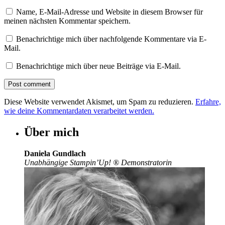
Name, E-Mail-Adresse und Website in diesem Browser für
meinen nächsten Kommentar speichern.
Benachrichtige mich über nachfolgende Kommentare via E-
Mail.
Benachrichtige mich über neue Beiträge via E-Mail.
Diese Website verwendet Akismet, um Spam zu reduzieren.
Erfahre,
wie deine Kommentardaten verarbeitet werden.
Über mich
Daniela Gundlach
Unabhängige Stampin’Up!
®
Demonstratorin