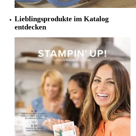
Lieblingsprodukte im Katalog
entdecken