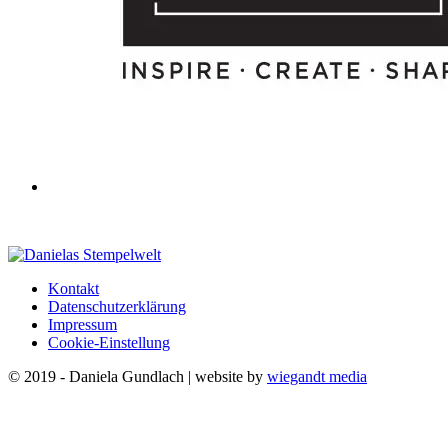
Kontakt
Datenschutzerklärung
Impressum
Cookie-Einstellung
© 2019 - Daniela Gundlach | website by
wiegandt media