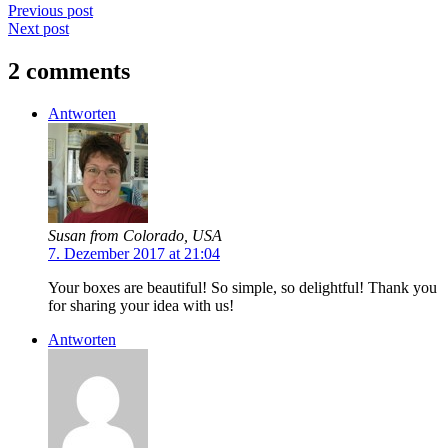
Previous post
Next post
2 comments
Antworten
Susan from Colorado, USA
7. Dezember 2017 at 21:04
Your boxes are beautiful! So simple, so delightful! Thank you
for sharing your idea with us!
Antworten