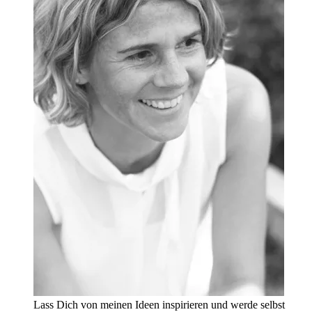
Lass Dich von meinen Ideen inspirieren und werde selbst