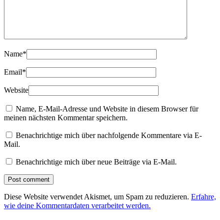
Name
*
Email
*
Website
Name, E-Mail-Adresse und Website in diesem Browser für
meinen nächsten Kommentar speichern.
Benachrichtige mich über nachfolgende Kommentare via E-
Mail.
Benachrichtige mich über neue Beiträge via E-Mail.
Diese Website verwendet Akismet, um Spam zu reduzieren.
Erfahre,
wie deine Kommentardaten verarbeitet werden.