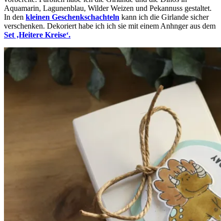
Aquamarin, Lagunenblau, Wilder Weizen und Pekannuss gestaltet.
In den
kleinen Geschenkschachteln
kann ich die Girlande sicher
verschenken. Dekoriert habe ich ich sie mit einem Anhnger aus dem
Set ‚Heitere Kreise‘.