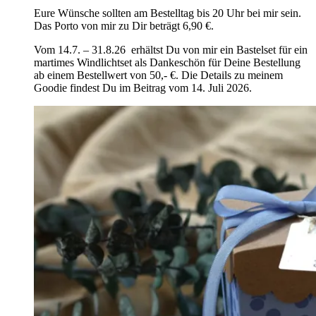
Eure Wünsche sollten am Bestelltag bis 20 Uhr bei mir sein.
Das Porto von mir zu Dir beträgt 6,90 €.
Vom 14.7. – 31.8.26 erhältst Du von mir ein Bastelset für ein
martimes Windlichtset als Dankeschön für Deine Bestellung
ab einem Bestellwert von 50,- €. Die Details zu meinem
Goodie findest Du im Beitrag vom 14. Juli 2026.