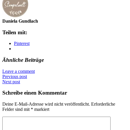
Daniela Gundlach
Teilen mit:
Pinterest
Ähnliche Beiträge
Leave a comment
Previous post
Next post
Schreibe einen Kommentar
Deine E-Mail-Adresse wird nicht veröffentlicht.
Erforderliche
Felder sind mit
*
markiert