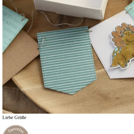
Liebe Grüße