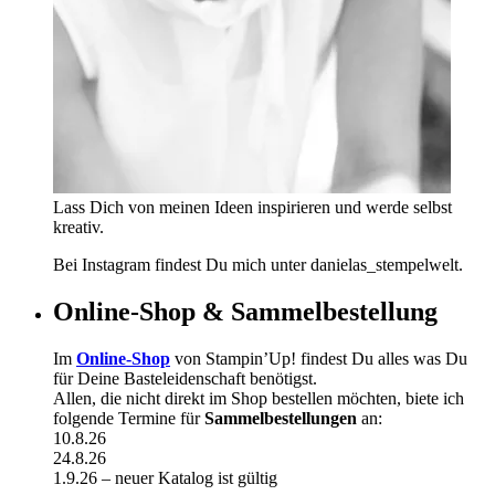
Lass Dich von meinen Ideen inspirieren und werde selbst
kreativ.
Bei Instagram findest Du mich unter danielas_stempelwelt.
Online-Shop & Sammelbestellung
Im
Online-Shop
von Stampin’Up! findest Du alles was Du
für Deine Basteleidenschaft benötigst.
Allen, die nicht direkt im Shop bestellen möchten, biete ich
folgende Termine für
Sammelbestellungen
an:
10.8.26
24.8.26
1.9.26 – neuer Katalog ist gültig