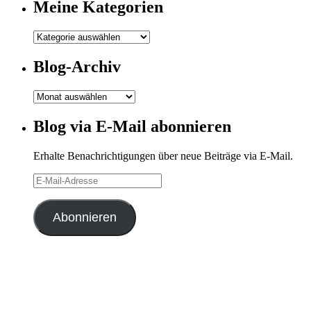
Meine Kategorien
Meine
Kategorien
Blog-Archiv
Blog-
Archiv
Blog via E-Mail abonnieren
Erhalte Benachrichtigungen über neue Beiträge via E-Mail.
E-
Mail-
Adresse
Abonnieren