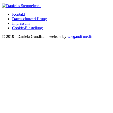
Kontakt
Datenschutzerklärung
Impressum
Cookie-Einstellung
© 2019 - Daniela Gundlach | website by
wiegandt media