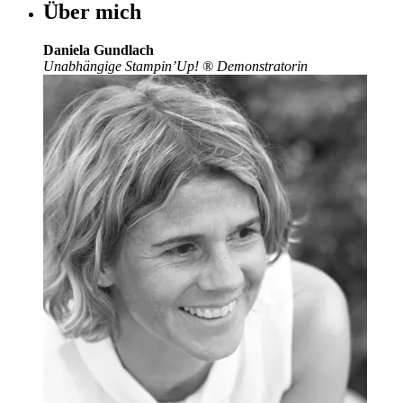
Über mich
Daniela Gundlach
Unabhängige Stampin’Up!
®
Demonstratorin