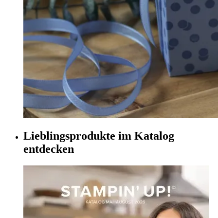
Lieblingsprodukte im Katalog
entdecken