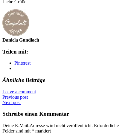
Liebe Grüße
Daniela Gundlach
Teilen mit:
Pinterest
Ähnliche Beiträge
Leave a comment
Previous post
Next post
Schreibe einen Kommentar
Deine E-Mail-Adresse wird nicht veröffentlicht.
Erforderliche
Felder sind mit
*
markiert