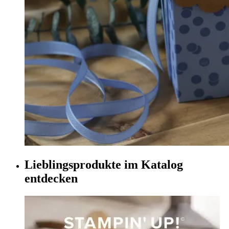
Lieblingsprodukte im Katalog
entdecken