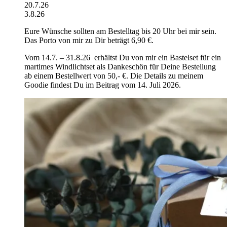
20.7.26
3.8.26
Eure Wünsche sollten am Bestelltag bis 20 Uhr bei mir sein.
Das Porto von mir zu Dir beträgt 6,90 €.
Vom 14.7. – 31.8.26 erhältst Du von mir ein Bastelset für ein
martimes Windlichtset als Dankeschön für Deine Bestellung
ab einem Bestellwert von 50,- €. Die Details zu meinem
Goodie findest Du im Beitrag vom 14. Juli 2026.