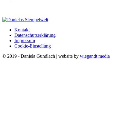
Kontakt
Datenschutzerklärung
Impressum
Cookie-Einstellung
© 2019 - Daniela Gundlach | website by
wiegandt media