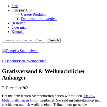
Start
Stampin’ Up!
Unsere Produkte
Demonstratorin werden
Bestellen
Über mich
Kontakt
Geschenkideen
,
Weihnachten
Gratisversand & Weihnachtlicher
Anhänger
7. Dezember 2021
Bei meinem letzten Stempeltreffen haben wir mit den
‚Deko –
Metallblättchen in Gold‘
gearbeitet. Sie sind im Jahreskatalog neu
erschienen und ich wollte meinen Teilnehmern gerne die