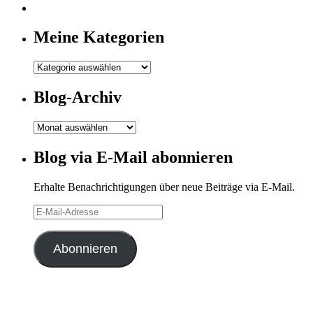
Meine Kategorien
Meine
Kategorien
Blog-Archiv
Blog-
Archiv
Blog via E-Mail abonnieren
Erhalte Benachrichtigungen über neue Beiträge via E-Mail.
E-
Mail-
Adresse
Abonnieren