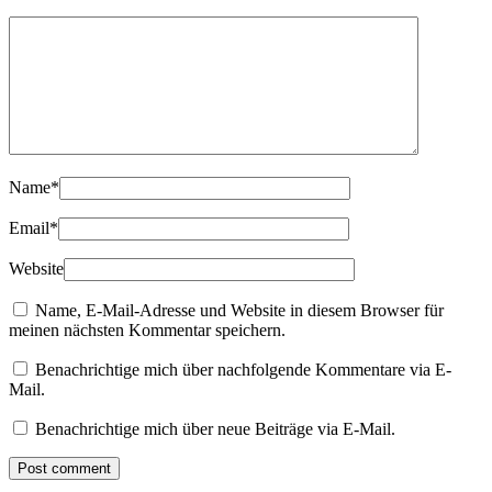
Name
*
Email
*
Website
Name, E-Mail-Adresse und Website in diesem Browser für
meinen nächsten Kommentar speichern.
Benachrichtige mich über nachfolgende Kommentare via E-
Mail.
Benachrichtige mich über neue Beiträge via E-Mail.