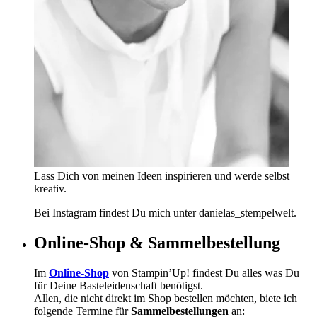
Lass Dich von meinen Ideen inspirieren und werde selbst
kreativ.
Bei Instagram findest Du mich unter danielas_stempelwelt.
Online-Shop & Sammelbestellung
Im
Online-Shop
von Stampin’Up! findest Du alles was Du
für Deine Basteleidenschaft benötigst.
Allen, die nicht direkt im Shop bestellen möchten, biete ich
folgende Termine für
Sammelbestellungen
an: