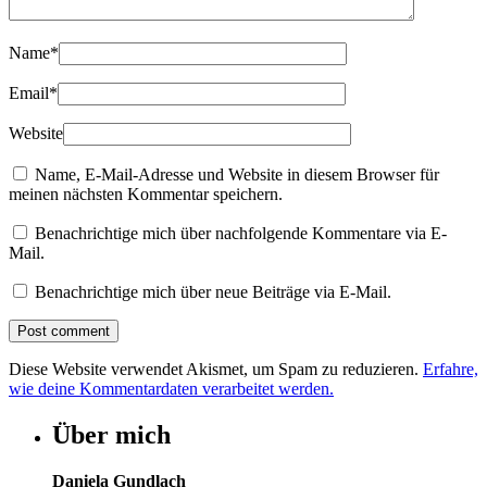
Name
*
Email
*
Website
Name, E-Mail-Adresse und Website in diesem Browser für
meinen nächsten Kommentar speichern.
Benachrichtige mich über nachfolgende Kommentare via E-
Mail.
Benachrichtige mich über neue Beiträge via E-Mail.
Diese Website verwendet Akismet, um Spam zu reduzieren.
Erfahre,
wie deine Kommentardaten verarbeitet werden.
Über mich
Daniela Gundlach