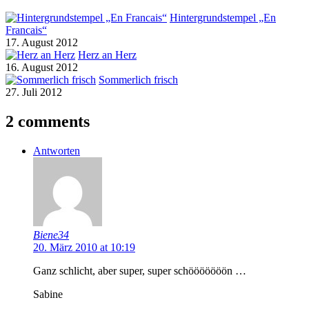
Hintergrundstempel „En
Francais“
17. August 2012
Herz an Herz
16. August 2012
Sommerlich frisch
27. Juli 2012
2 comments
Antworten
Biene34
20. März 2010 at 10:19
Ganz schlicht, aber super, super schööööööön …
Sabine