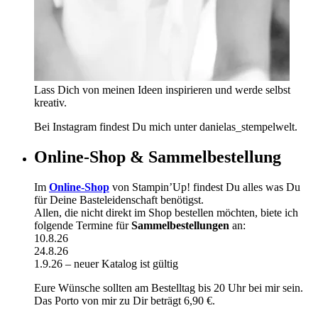
Lass Dich von meinen Ideen inspirieren und werde selbst
kreativ.
Bei Instagram findest Du mich unter danielas_stempelwelt.
Online-Shop & Sammelbestellung
Im
Online-Shop
von Stampin’Up! findest Du alles was Du
für Deine Basteleidenschaft benötigst.
Allen, die nicht direkt im Shop bestellen möchten, biete ich
folgende Termine für
Sammelbestellungen
an:
10.8.26
24.8.26
1.9.26 – neuer Katalog ist gültig
Eure Wünsche sollten am Bestelltag bis 20 Uhr bei mir sein.
Das Porto von mir zu Dir beträgt 6,90 €.