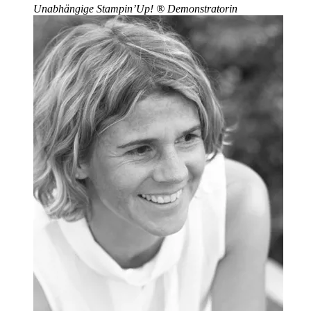
Unabhängige Stampin’Up!
®
Demonstratorin