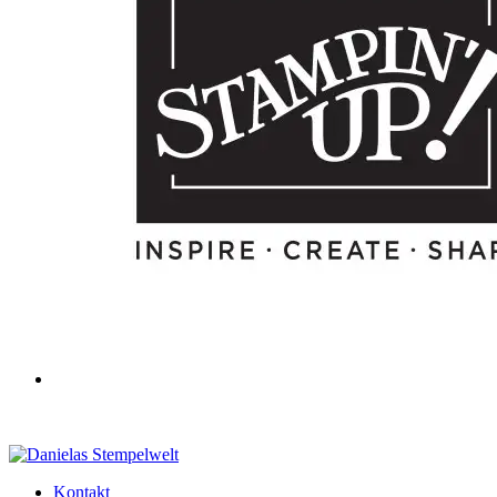
Kontakt