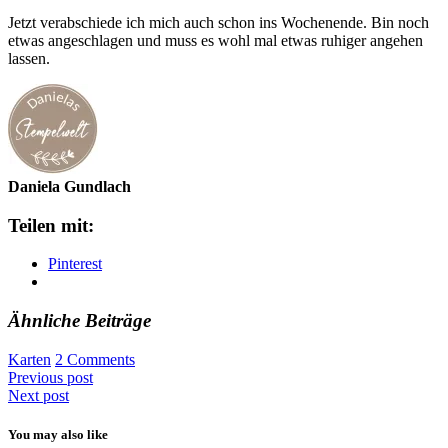
Jetzt verabschiede ich mich auch schon ins Wochenende. Bin noch
etwas angeschlagen und muss es wohl mal etwas ruhiger angehen
lassen.
Daniela Gundlach
Teilen mit:
Pinterest
Ähnliche Beiträge
Karten
2 Comments
Previous post
Next post
You may also like