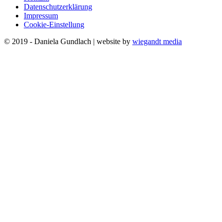
Datenschutzerklärung
Impressum
Cookie-Einstellung
© 2019 - Daniela Gundlach | website by
wiegandt media