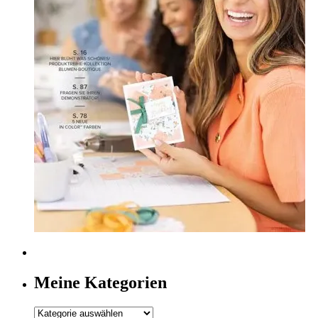
Meine Kategorien
Meine