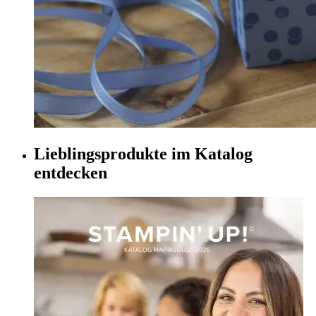
Lieblingsprodukte im Katalog
entdecken