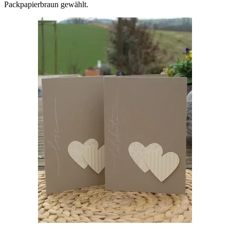
Packpapierbraun gewählt.