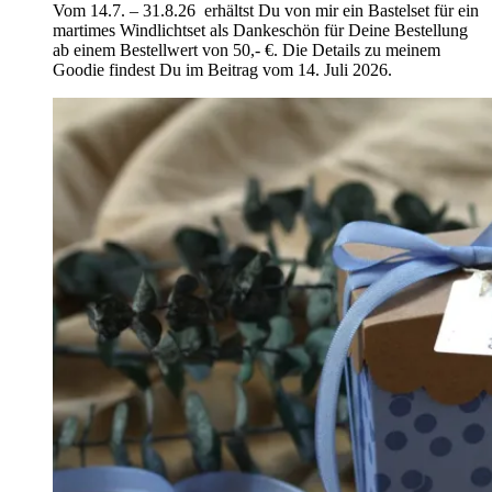
Vom 14.7. – 31.8.26 erhältst Du von mir ein Bastelset für ein
martimes Windlichtset als Dankeschön für Deine Bestellung
ab einem Bestellwert von 50,- €. Die Details zu meinem
Goodie findest Du im Beitrag vom 14. Juli 2026.