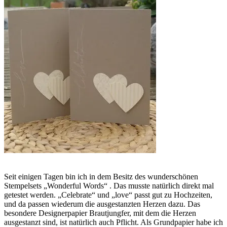
Seit einigen Tagen bin ich in dem Besitz des wunderschönen
Stempelsets „Wonderful Words“ . Das musste natürlich direkt mal
getestet werden. „Celebrate“ und „love“ passt gut zu Hochzeiten,
und da passen wiederum die ausgestanzten Herzen dazu. Das
besondere Designerpapier Brautjungfer, mit dem die Herzen
ausgestanzt sind, ist natürlich auch Pflicht. Als Grundpapier habe ich