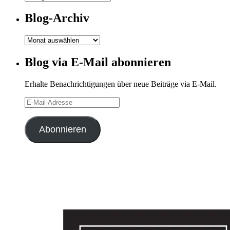
Kategorien
Blog-Archiv
Blog-
Archiv
Blog via E-Mail abonnieren
Erhalte Benachrichtigungen über neue Beiträge via E-Mail.
E-
Mail-
Adresse
Abonnieren