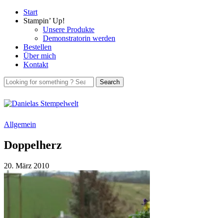
Start
Stampin’ Up!
Unsere Produkte
Demonstratorin werden
Bestellen
Über mich
Kontakt
Allgemein
Doppelherz
20. März 2010