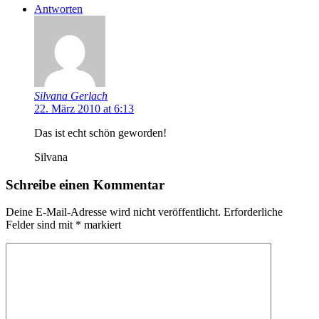
Antworten
Silvana Gerlach
22. März 2010 at 6:13
Das ist echt schön geworden!
Silvana
Schreibe einen Kommentar
Deine E-Mail-Adresse wird nicht veröffentlicht.
Erforderliche
Felder sind mit
*
markiert