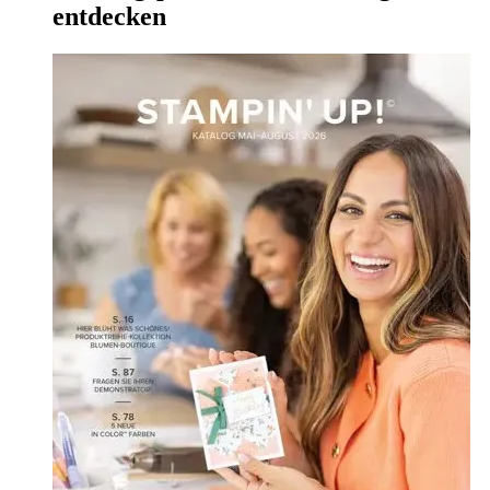
entdecken