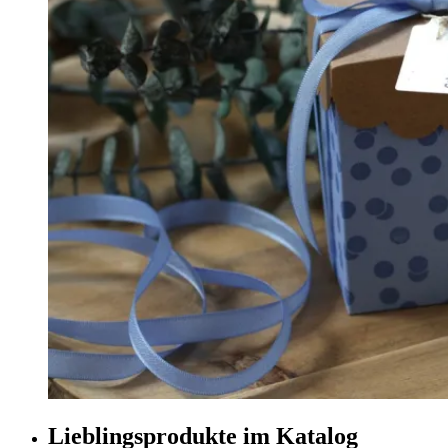
Lieblingsprodukte im Katalog