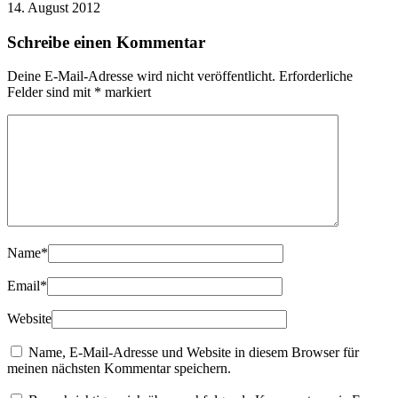
14. August 2012
Schreibe einen Kommentar
Deine E-Mail-Adresse wird nicht veröffentlicht.
Erforderliche
Felder sind mit
*
markiert
Name
*
Email
*
Website
Name, E-Mail-Adresse und Website in diesem Browser für
meinen nächsten Kommentar speichern.