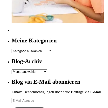
Meine Kategorien
Meine
Kategorien
Blog-Archiv
Blog-
Archiv
Blog via E-Mail abonnieren
Erhalte Benachrichtigungen über neue Beiträge via E-Mail.
E-
Mail-