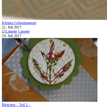
Kleines Geburtstagsset
21. Juli 2017
Limette
19. Juli 2017
Bleichen – Teil 2 –