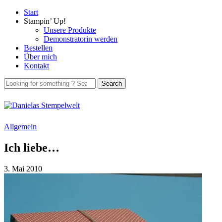
Start
Stampin’ Up!
Unsere Produkte
Demonstratorin werden
Bestellen
Über mich
Kontakt
Allgemein
Ich liebe…
3. Mai 2010