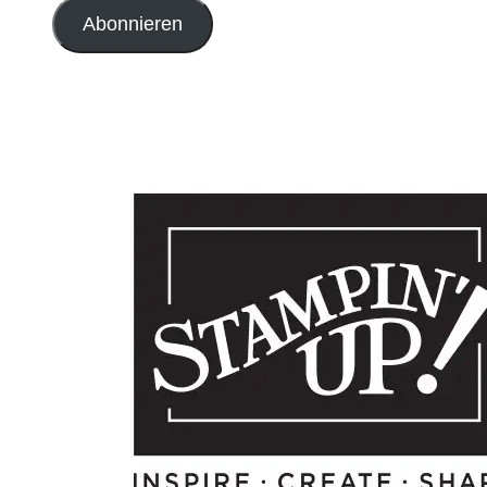
Adresse
Abonnieren