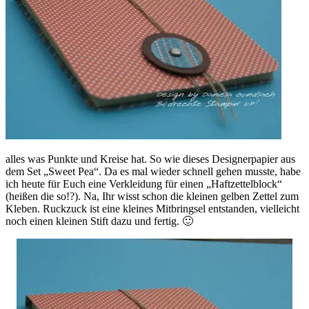
alles was Punkte und Kreise hat. So wie dieses Designerpapier aus
dem Set „Sweet Pea“. Da es mal wieder schnell gehen musste, habe
ich heute für Euch eine Verkleidung für einen „Haftzettelblock“
(heißen die so!?). Na, Ihr wisst schon die kleinen gelben Zettel zum
Kleben. Ruckzuck ist eine kleines Mitbringsel entstanden, vielleicht
noch einen kleinen Stift dazu und fertig. 🙂