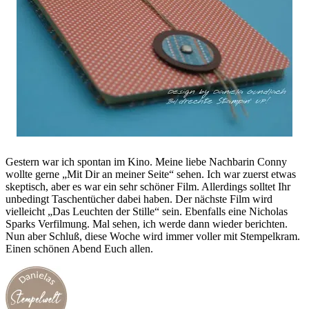
Gestern war ich spontan im Kino. Meine liebe Nachbarin Conny
wollte gerne „Mit Dir an meiner Seite“ sehen. Ich war zuerst etwas
skeptisch, aber es war ein sehr schöner Film. Allerdings solltet Ihr
unbedingt Taschentücher dabei haben. Der nächste Film wird
vielleicht „Das Leuchten der Stille“ sein. Ebenfalls eine Nicholas
Sparks Verfilmung. Mal sehen, ich werde dann wieder berichten.
Nun aber Schluß, diese Woche wird immer voller mit Stempelkram.
Einen schönen Abend Euch allen.