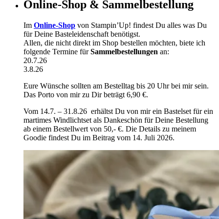
Online-Shop & Sammelbestellung
Im
Online-Shop
von Stampin’Up! findest Du alles was Du
für Deine Basteleidenschaft benötigst.
Allen, die nicht direkt im Shop bestellen möchten, biete ich
folgende Termine für
Sammelbestellungen
an:
20.7.26
3.8.26
Eure Wünsche sollten am Bestelltag bis 20 Uhr bei mir sein.
Das Porto von mir zu Dir beträgt 6,90 €.
Vom 14.7. – 31.8.26 erhältst Du von mir ein Bastelset für ein
martimes Windlichtset als Dankeschön für Deine Bestellung
ab einem Bestellwert von 50,- €. Die Details zu meinem
Goodie findest Du im Beitrag vom 14. Juli 2026.