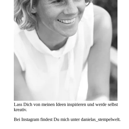
Lass Dich von meinen Ideen inspirieren und werde selbst
kreativ.
Bei Instagram findest Du mich unter danielas_stempelwelt.