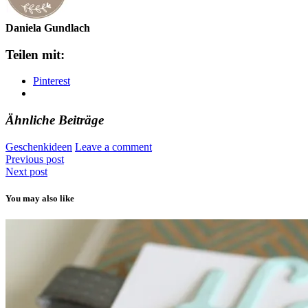
Daniela Gundlach
Teilen mit:
Pinterest
Ähnliche Beiträge
Geschenkideen
Leave a comment
Previous post
Next post
You may also like