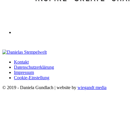
Kontakt
Datenschutzerklärung
Impressum
Cookie-Einstellung
© 2019 - Daniela Gundlach | website by
wiegandt media