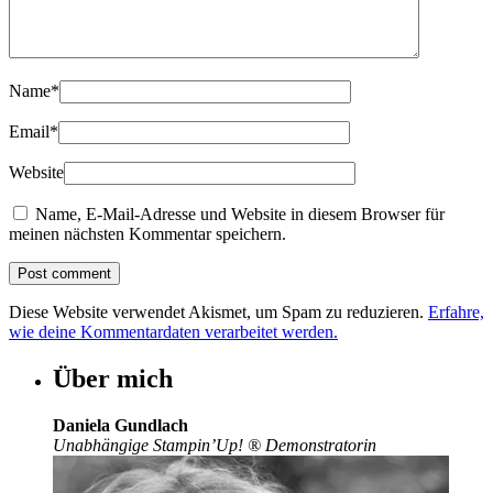
Name
*
Email
*
Website
Name, E-Mail-Adresse und Website in diesem Browser für
meinen nächsten Kommentar speichern.
Diese Website verwendet Akismet, um Spam zu reduzieren.
Erfahre,
wie deine Kommentardaten verarbeitet werden.
Über mich
Daniela Gundlach
Unabhängige Stampin’Up!
®
Demonstratorin