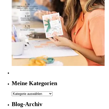
Meine Kategorien
Meine
Kategorien
Blog-Archiv