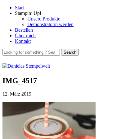
Start
Stampin’ Up!
Unsere Produkte
Demonstratorin werden
Bestellen
Über mich
Kontakt
IMG_4517
12. März 2019