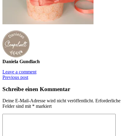
Daniela Gundlach
Leave a comment
Previous post
Schreibe einen Kommentar
Deine E-Mail-Adresse wird nicht veröffentlicht.
Erforderliche
Felder sind mit
*
markiert