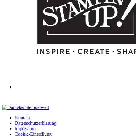
Kontakt
Datenschutzerklärung
Impressum
Cookie-Einstellung