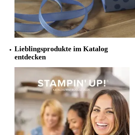
Lieblingsprodukte im Katalog
entdecken