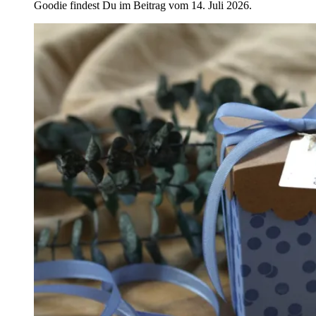
Goodie findest Du im Beitrag vom 14. Juli 2026.