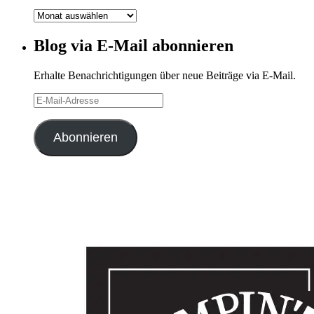
Blog-
Archiv
Blog via E-Mail abonnieren
Erhalte Benachrichtigungen über neue Beiträge via E-Mail.
E-
Mail-
Adresse
Abonnieren