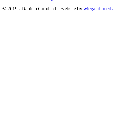
© 2019 - Daniela Gundlach | website by
wiegandt media