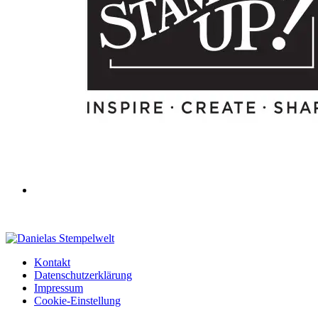
Kontakt
Datenschutzerklärung
Impressum
Cookie-Einstellung