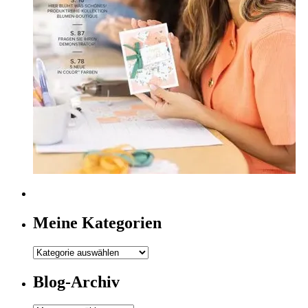
Meine Kategorien
Meine
Kategorien
Blog-Archiv