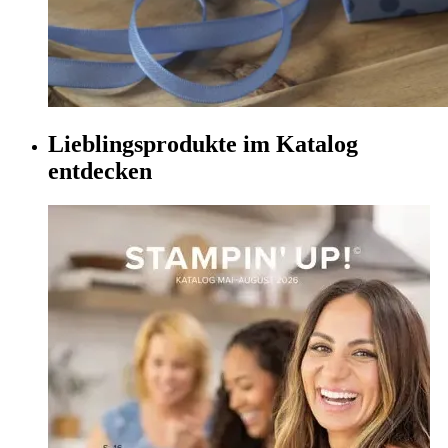
Lieblingsprodukte im Katalog
entdecken