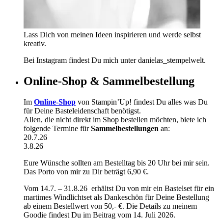
Lass Dich von meinen Ideen inspirieren und werde selbst
kreativ.
Bei Instagram findest Du mich unter danielas_stempelwelt.
Online-Shop & Sammelbestellung
Im
Online-Shop
von Stampin’Up! findest Du alles was Du
für Deine Basteleidenschaft benötigst.
Allen, die nicht direkt im Shop bestellen möchten, biete ich
folgende Termine für
Sammelbestellungen
an:
20.7.26
3.8.26
Eure Wünsche sollten am Bestelltag bis 20 Uhr bei mir sein.
Das Porto von mir zu Dir beträgt 6,90 €.
Vom 14.7. – 31.8.26 erhältst Du von mir ein Bastelset für ein
martimes Windlichtset als Dankeschön für Deine Bestellung
ab einem Bestellwert von 50,- €. Die Details zu meinem
Goodie findest Du im Beitrag vom 14. Juli 2026.