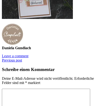
Daniela Gundlach
Leave a comment
Previous post
Schreibe einen Kommentar
Deine E-Mail-Adresse wird nicht veröffentlicht.
Erforderliche
Felder sind mit
*
markiert