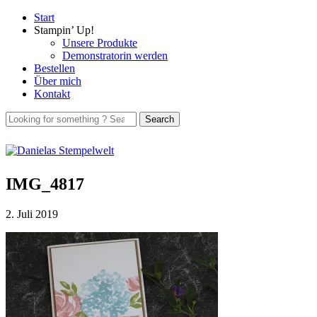
Start
Stampin’ Up!
Unsere Produkte
Demonstratorin werden
Bestellen
Über mich
Kontakt
IMG_4817
2. Juli 2019