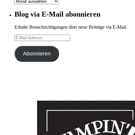
Blog-
Archiv
Blog via E-Mail abonnieren
Erhalte Benachrichtigungen über neue Beiträge via E-Mail.
E-
Mail-
Adresse
Abonnieren