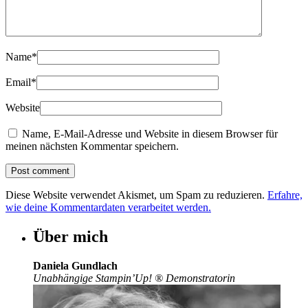
Name
*
Email
*
Website
Name, E-Mail-Adresse und Website in diesem Browser für
meinen nächsten Kommentar speichern.
Diese Website verwendet Akismet, um Spam zu reduzieren.
Erfahre,
wie deine Kommentardaten verarbeitet werden.
Über mich
Daniela Gundlach
Unabhängige Stampin’Up!
®
Demonstratorin