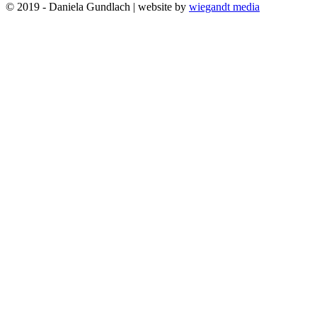
© 2019 - Daniela Gundlach | website by
wiegandt media