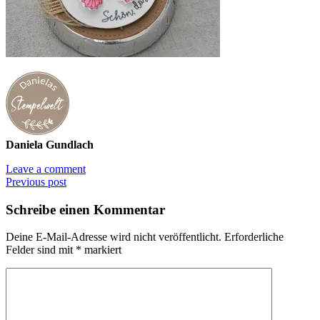
Daniela Gundlach
Leave a comment
Previous post
Schreibe einen Kommentar
Deine E-Mail-Adresse wird nicht veröffentlicht.
Erforderliche
Felder sind mit
*
markiert