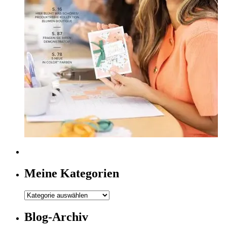
Meine Kategorien
Meine
Kategorien
Blog-Archiv