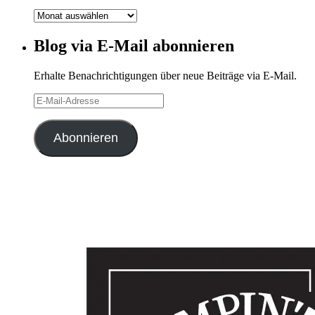
Blog-
Archiv
Blog via E-Mail abonnieren
Erhalte Benachrichtigungen über neue Beiträge via E-Mail.
E-
Mail-
Adresse
Abonnieren