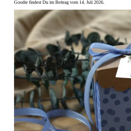
Goodie findest Du im Beitrag vom 14. Juli 2026.