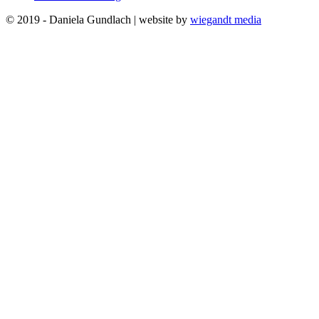
© 2019 - Daniela Gundlach | website by
wiegandt media