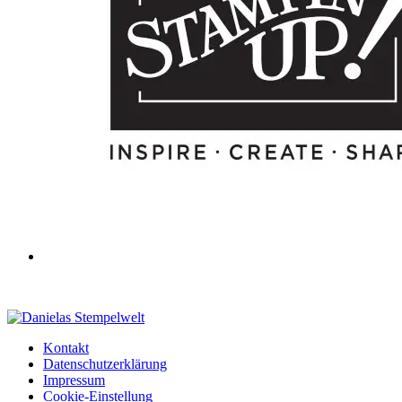
Kontakt
Datenschutzerklärung
Impressum
Cookie-Einstellung