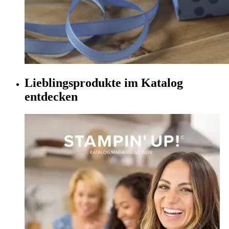
Lieblingsprodukte im Katalog
entdecken