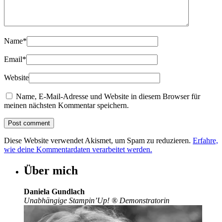
Name
*
Email
*
Website
Name, E-Mail-Adresse und Website in diesem Browser für
meinen nächsten Kommentar speichern.
Diese Website verwendet Akismet, um Spam zu reduzieren.
Erfahre,
wie deine Kommentardaten verarbeitet werden.
Über mich
Daniela Gundlach
Unabhängige Stampin’Up!
®
Demonstratorin