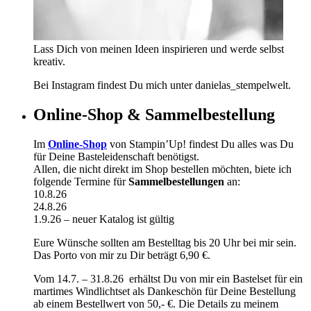
Lass Dich von meinen Ideen inspirieren und werde selbst
kreativ.
Bei Instagram findest Du mich unter danielas_stempelwelt.
Online-Shop & Sammelbestellung
Im
Online-Shop
von Stampin’Up! findest Du alles was Du
für Deine Basteleidenschaft benötigst.
Allen, die nicht direkt im Shop bestellen möchten, biete ich
folgende Termine für
Sammelbestellungen
an:
10.8.26
24.8.26
1.9.26 – neuer Katalog ist gültig
Eure Wünsche sollten am Bestelltag bis 20 Uhr bei mir sein.
Das Porto von mir zu Dir beträgt 6,90 €.
Vom 14.7. – 31.8.26 erhältst Du von mir ein Bastelset für ein
martimes Windlichtset als Dankeschön für Deine Bestellung
ab einem Bestellwert von 50,- €. Die Details zu meinem