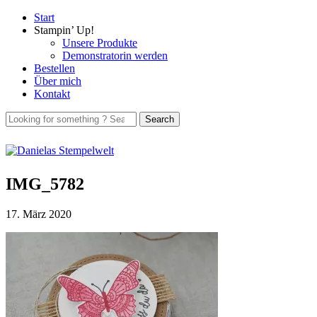
Start
Stampin’ Up!
Unsere Produkte
Demonstratorin werden
Bestellen
Über mich
Kontakt
IMG_5782
17. März 2020