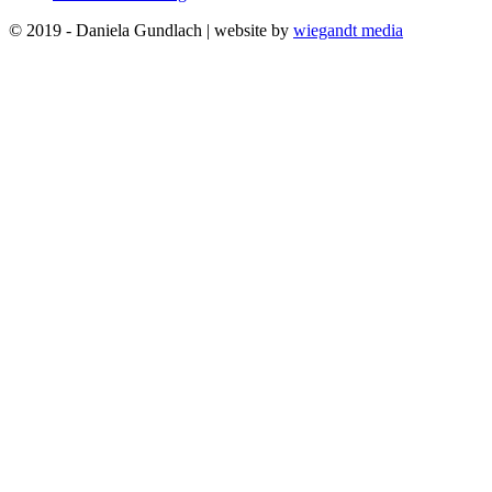
© 2019 - Daniela Gundlach | website by
wiegandt media