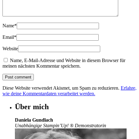
Name
*
Email
*
Website
Name, E-Mail-Adresse und Website in diesem Browser für
meinen nächsten Kommentar speichern.
Diese Website verwendet Akismet, um Spam zu reduzieren.
Erfahre,
wie deine Kommentardaten verarbeitet werden.
Über mich
Daniela Gundlach
Unabhängige Stampin’Up!
®
Demonstratorin