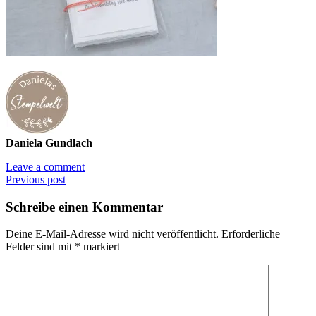
Daniela Gundlach
Leave a comment
Previous post
Schreibe einen Kommentar
Deine E-Mail-Adresse wird nicht veröffentlicht.
Erforderliche
Felder sind mit
*
markiert