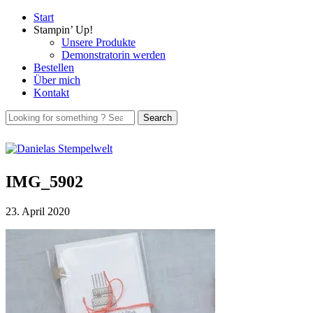
Start
Stampin’ Up!
Unsere Produkte
Demonstratorin werden
Bestellen
Über mich
Kontakt
IMG_5902
23. April 2020