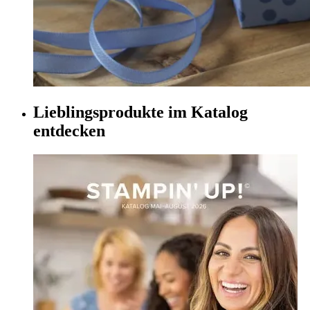
Lieblingsprodukte im Katalog
entdecken