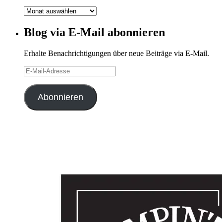
Blog-
Archiv
Blog via E-Mail abonnieren
Erhalte Benachrichtigungen über neue Beiträge via E-Mail.
E-
Mail-
Adresse
Abonnieren