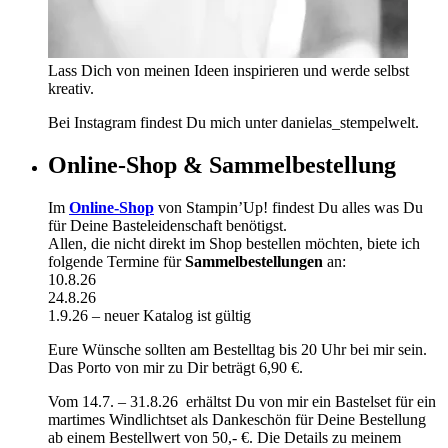
Lass Dich von meinen Ideen inspirieren und werde selbst
kreativ.
Bei Instagram findest Du mich unter danielas_stempelwelt.
Online-Shop & Sammelbestellung
Im
Online-Shop
von Stampin’Up! findest Du alles was Du
für Deine Basteleidenschaft benötigst.
Allen, die nicht direkt im Shop bestellen möchten, biete ich
folgende Termine für
Sammelbestellungen
an:
10.8.26
24.8.26
1.9.26 – neuer Katalog ist gültig
Eure Wünsche sollten am Bestelltag bis 20 Uhr bei mir sein.
Das Porto von mir zu Dir beträgt 6,90 €.
Vom 14.7. – 31.8.26 erhältst Du von mir ein Bastelset für ein
martimes Windlichtset als Dankeschön für Deine Bestellung
ab einem Bestellwert von 50,- €. Die Details zu meinem