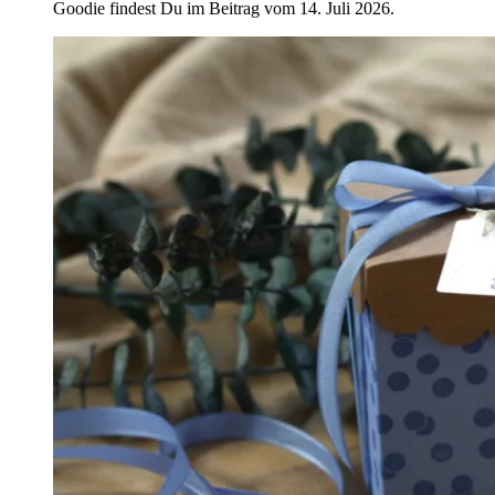
Goodie findest Du im Beitrag vom 14. Juli 2026.