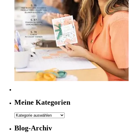
Meine Kategorien
Meine
Kategorien
Blog-Archiv