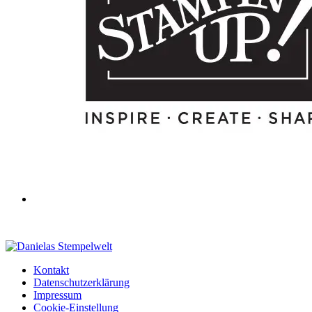
Kontakt
Datenschutzerklärung
Impressum
Cookie-Einstellung