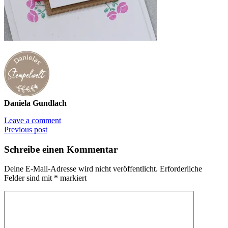
Daniela Gundlach
Leave a comment
Previous post
Schreibe einen Kommentar
Deine E-Mail-Adresse wird nicht veröffentlicht.
Erforderliche
Felder sind mit
*
markiert