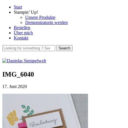
Start
Stampin’ Up!
Unsere Produkte
Demonstratorin werden
Bestellen
Über mich
Kontakt
IMG_6040
17. Juni 2020