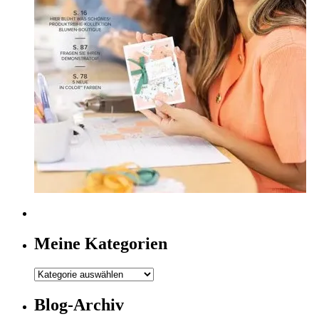
Meine Kategorien
Meine
Kategorien
Blog-Archiv