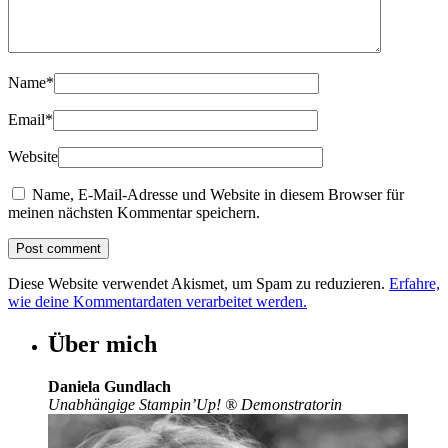
Name
*
Email
*
Website
Name, E-Mail-Adresse und Website in diesem Browser für
meinen nächsten Kommentar speichern.
Diese Website verwendet Akismet, um Spam zu reduzieren.
Erfahre,
wie deine Kommentardaten verarbeitet werden.
Über mich
Daniela Gundlach
Unabhängige Stampin’Up!
®
Demonstratorin