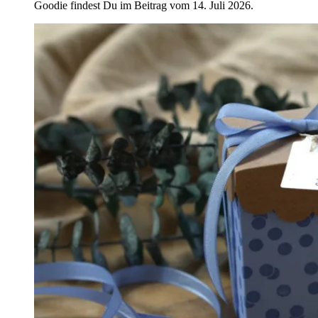
Goodie findest Du im Beitrag vom 14. Juli 2026.