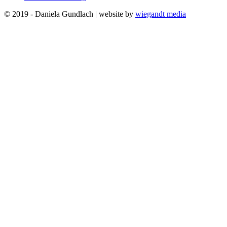
© 2019 - Daniela Gundlach | website by
wiegandt media