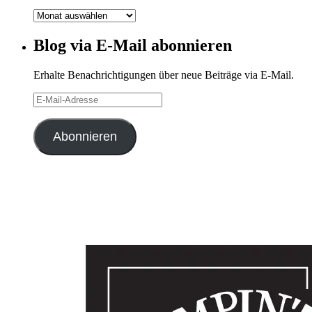
Blog-
Archiv
Blog via E-Mail abonnieren
Erhalte Benachrichtigungen über neue Beiträge via E-Mail.
E-
Mail-
Adresse
Abonnieren