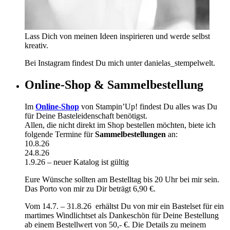
Lass Dich von meinen Ideen inspirieren und werde selbst
kreativ.
Bei Instagram findest Du mich unter danielas_stempelwelt.
Online-Shop & Sammelbestellung
Im
Online-Shop
von Stampin’Up! findest Du alles was Du
für Deine Basteleidenschaft benötigst.
Allen, die nicht direkt im Shop bestellen möchten, biete ich
folgende Termine für
Sammelbestellungen
an:
10.8.26
24.8.26
1.9.26 – neuer Katalog ist gültig
Eure Wünsche sollten am Bestelltag bis 20 Uhr bei mir sein.
Das Porto von mir zu Dir beträgt 6,90 €.
Vom 14.7. – 31.8.26 erhältst Du von mir ein Bastelset für ein
martimes Windlichtset als Dankeschön für Deine Bestellung
ab einem Bestellwert von 50,- €. Die Details zu meinem