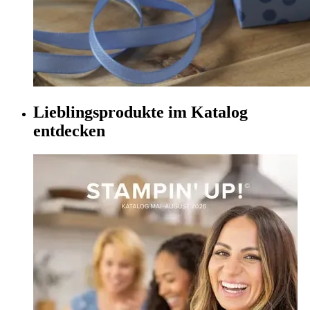
Lieblingsprodukte im Katalog
entdecken