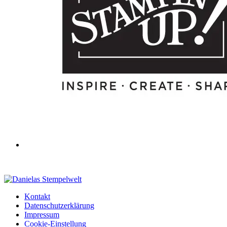
Kontakt
Datenschutzerklärung
Impressum
Cookie-Einstellung