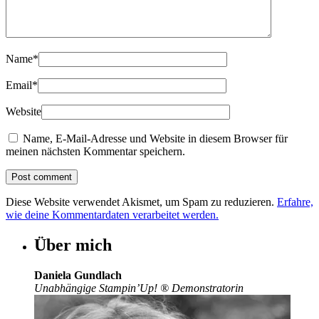
Name
*
Email
*
Website
Name, E-Mail-Adresse und Website in diesem Browser für
meinen nächsten Kommentar speichern.
Diese Website verwendet Akismet, um Spam zu reduzieren.
Erfahre,
wie deine Kommentardaten verarbeitet werden.
Über mich
Daniela Gundlach
Unabhängige Stampin’Up!
®
Demonstratorin