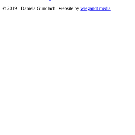
© 2019 - Daniela Gundlach | website by
wiegandt media