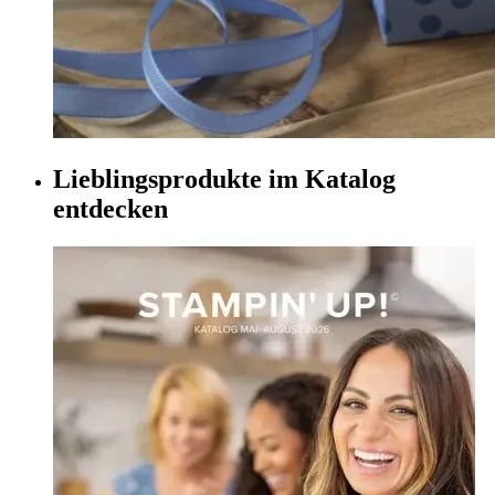
Lieblingsprodukte im Katalog
entdecken