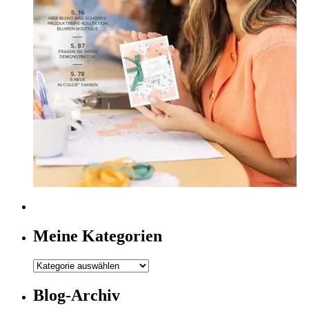
Meine Kategorien
Meine
Kategorien
Blog-Archiv