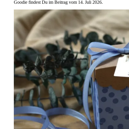
Goodie findest Du im Beitrag vom 14. Juli 2026.