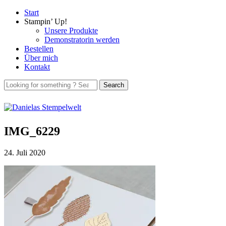
Start
Stampin’ Up!
Unsere Produkte
Demonstratorin werden
Bestellen
Über mich
Kontakt
IMG_6229
24. Juli 2020