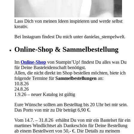
Lass Dich von meinen Ideen inspirieren und werde selbst
kreativ.
Bei Instagram findest Du mich unter danielas_stempelwelt.
Online-Shop & Sammelbestellung
Im
Online-Shop
von Stampin’Up! findest Du alles was Du
für Deine Basteleidenschaft benötigst.
Allen, die nicht direkt im Shop bestellen möchten, biete ich
folgende Termine für
Sammelbestellungen
an:
10.8.26
24.8.26
1.9.26 – neuer Katalog ist gültig
Eure Wünsche sollten am Bestelltag bis 20 Uhr bei mir sein.
Das Porto von mir zu Dir beträgt 6,90 €.
Vom 14.7. – 31.8.26 erhältst Du von mir ein Bastelset für ein
martimes Windlichtset als Dankeschön für Deine Bestellung
ab einem Bestellwert von 50,- €. Die Details zu meinem