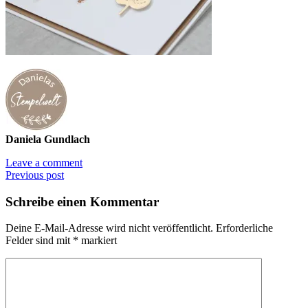
Daniela Gundlach
Leave a comment
Previous post
Schreibe einen Kommentar
Deine E-Mail-Adresse wird nicht veröffentlicht.
Erforderliche
Felder sind mit
*
markiert