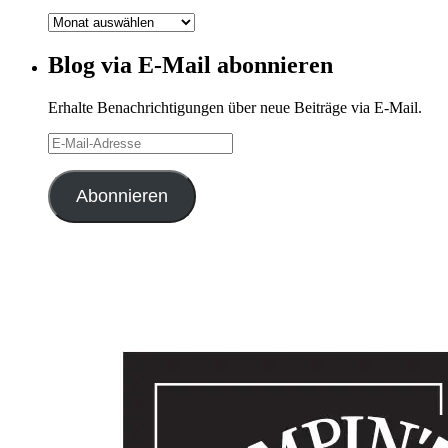
Blog-
Archiv
Blog via E-Mail abonnieren
Erhalte Benachrichtigungen über neue Beiträge via E-Mail.
E-
Mail-
Adresse
Abonnieren