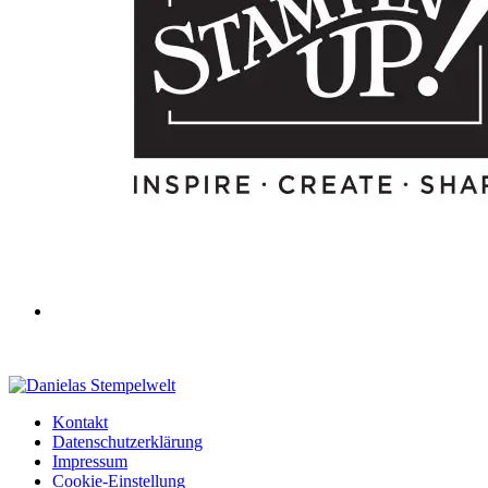
Kontakt
Datenschutzerklärung
Impressum
Cookie-Einstellung