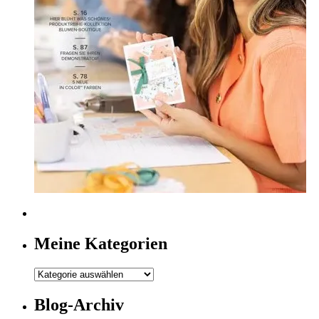
Meine Kategorien
Meine
Kategorien
Blog-Archiv