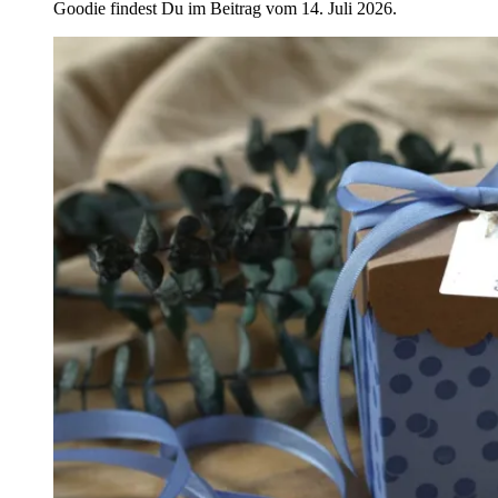
Goodie findest Du im Beitrag vom 14. Juli 2026.