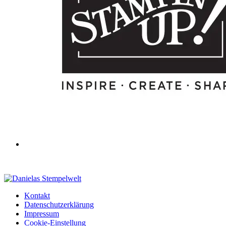
Kontakt
Datenschutzerklärung
Impressum
Cookie-Einstellung