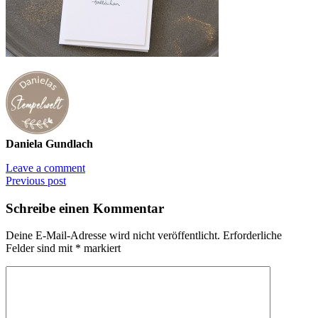
Daniela Gundlach
Leave a comment
Previous post
Schreibe einen Kommentar
Deine E-Mail-Adresse wird nicht veröffentlicht.
Erforderliche
Felder sind mit
*
markiert