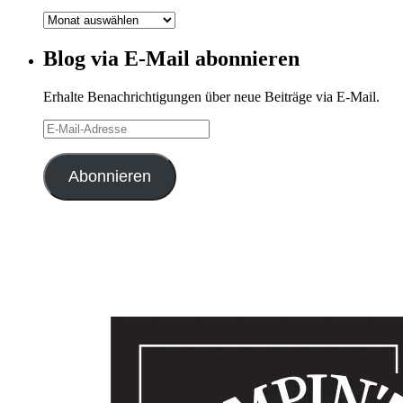
Blog-
Archiv
Blog via E-Mail abonnieren
Erhalte Benachrichtigungen über neue Beiträge via E-Mail.
E-
Mail-
Adresse
Abonnieren