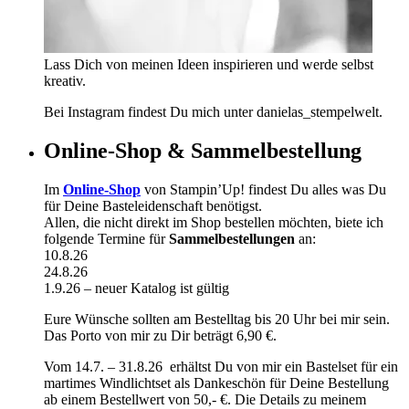
Lass Dich von meinen Ideen inspirieren und werde selbst
kreativ.
Bei Instagram findest Du mich unter danielas_stempelwelt.
Online-Shop & Sammelbestellung
Im
Online-Shop
von Stampin’Up! findest Du alles was Du
für Deine Basteleidenschaft benötigst.
Allen, die nicht direkt im Shop bestellen möchten, biete ich
folgende Termine für
Sammelbestellungen
an:
10.8.26
24.8.26
1.9.26 – neuer Katalog ist gültig
Eure Wünsche sollten am Bestelltag bis 20 Uhr bei mir sein.
Das Porto von mir zu Dir beträgt 6,90 €.
Vom 14.7. – 31.8.26 erhältst Du von mir ein Bastelset für ein
martimes Windlichtset als Dankeschön für Deine Bestellung
ab einem Bestellwert von 50,- €. Die Details zu meinem