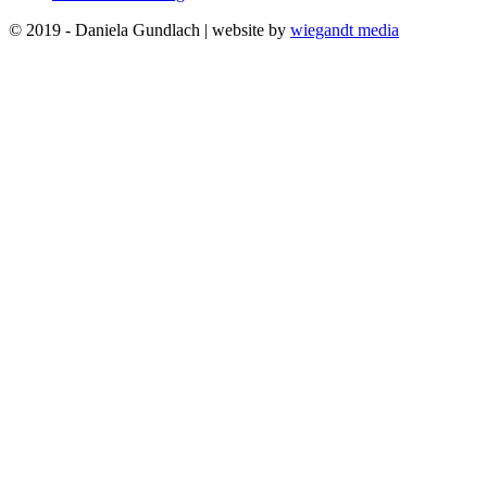
© 2019 - Daniela Gundlach | website by
wiegandt media