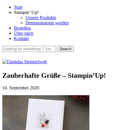
Start
Stampin’ Up!
Unsere Produkte
Demonstratorin werden
Bestellen
Über mich
Kontakt
Zauberhafte Grüße – Stampin’Up!
10. September 2020