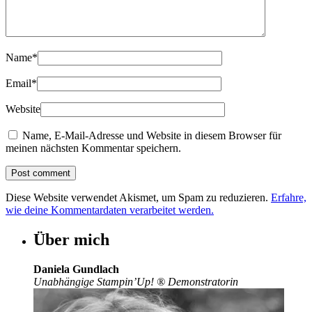
Name
*
Email
*
Website
Name, E-Mail-Adresse und Website in diesem Browser für
meinen nächsten Kommentar speichern.
Diese Website verwendet Akismet, um Spam zu reduzieren.
Erfahre,
wie deine Kommentardaten verarbeitet werden.
Über mich
Daniela Gundlach
Unabhängige Stampin’Up!
®
Demonstratorin