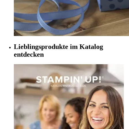
Lieblingsprodukte im Katalog
entdecken