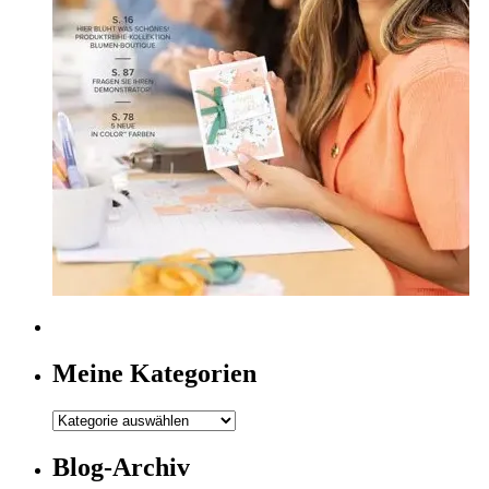
Meine Kategorien
Meine
Kategorien
Blog-Archiv