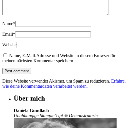
Name
*
Email
*
Website
Name, E-Mail-Adresse und Website in diesem Browser für
meinen nächsten Kommentar speichern.
Diese Website verwendet Akismet, um Spam zu reduzieren.
Erfahre,
wie deine Kommentardaten verarbeitet werden.
Über mich
Daniela Gundlach
Unabhängige Stampin’Up!
®
Demonstratorin