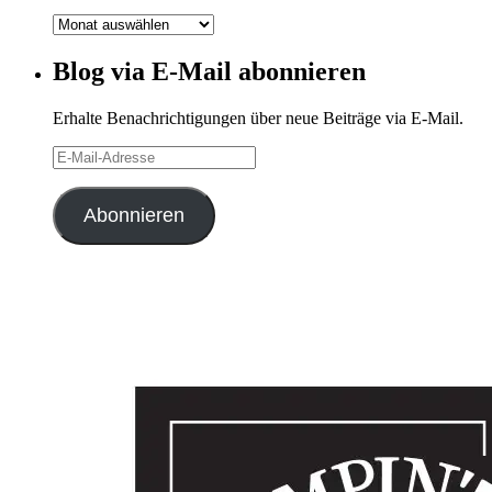
Blog-
Archiv
Blog via E-Mail abonnieren
Erhalte Benachrichtigungen über neue Beiträge via E-Mail.
E-
Mail-
Adresse
Abonnieren