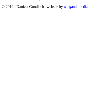
© 2019 - Daniela Gundlach | website by
wiegandt media