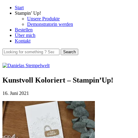
Start
Stampin’ Up!
Unsere Produkte
Demonstratorin werden
Bestellen
Über mich
Kontakt
Kunstvoll Koloriert – Stampin’Up!
16. Juni 2021