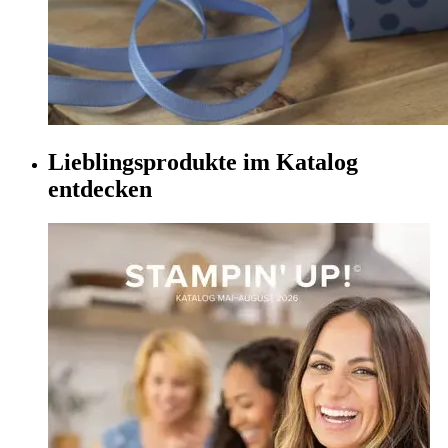
Lieblingsprodukte im Katalog
entdecken