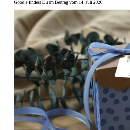
Goodie findest Du im Beitrag vom 14. Juli 2026.