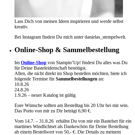
Lass Dich von meinen Ideen inspirieren und werde selbst
kreativ.
Bei Instagram findest Du mich unter danielas_stempelwelt.
Online-Shop & Sammelbestellung
Im
Online-Shop
von Stampin’Up! findest Du alles was Du
für Deine Basteleidenschaft benötigst.
Allen, die nicht direkt im Shop bestellen möchten, biete ich
folgende Termine für
Sammelbestellungen
an:
10.8.26
24.8.26
1.9.26 – neuer Katalog ist gültig
Eure Wünsche sollten am Bestelltag bis 20 Uhr bei mir sein.
Das Porto von mir zu Dir beträgt 6,90 €.
Vom 14.7. – 31.8.26 erhältst Du von mir ein Bastelset für ein
martimes Windlichtset als Dankeschön für Deine Bestellung
ab einem Bestellwert von 50,- €. Die Details zu meinem