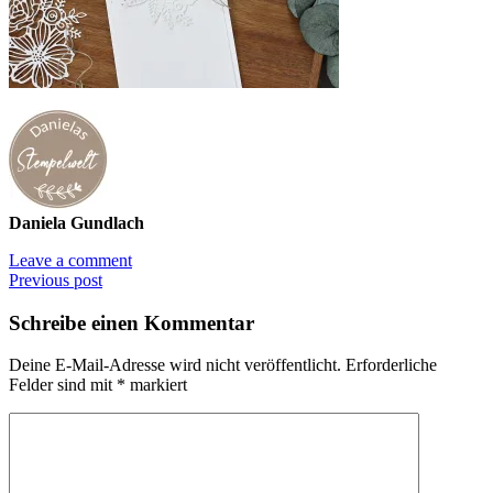
Daniela Gundlach
Leave a comment
Previous post
Schreibe einen Kommentar
Deine E-Mail-Adresse wird nicht veröffentlicht.
Erforderliche
Felder sind mit
*
markiert