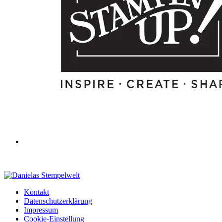
Kontakt
Datenschutzerklärung
Impressum
Cookie-Einstellung