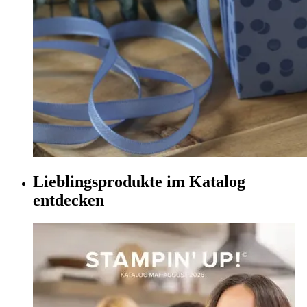
Lieblingsprodukte im Katalog
entdecken