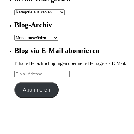
Meine
Kategorien
Blog-Archiv
Blog-
Archiv
Blog via E-Mail abonnieren
Erhalte Benachrichtigungen über neue Beiträge via E-Mail.
E-
Mail-
Adresse
Abonnieren