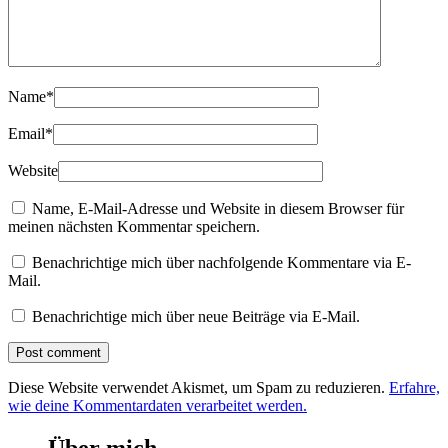
Name
*
Email
*
Website
Name, E-Mail-Adresse und Website in diesem Browser für
meinen nächsten Kommentar speichern.
Benachrichtige mich über nachfolgende Kommentare via E-
Mail.
Benachrichtige mich über neue Beiträge via E-Mail.
Diese Website verwendet Akismet, um Spam zu reduzieren.
Erfahre,
wie deine Kommentardaten verarbeitet werden.
Über mich