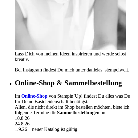
Lass Dich von meinen Ideen inspirieren und werde selbst
kreativ.
Bei Instagram findest Du mich unter danielas_stempelwelt.
Online-Shop & Sammelbestellung
Im
Online-Shop
von Stampin’Up! findest Du alles was Du
für Deine Basteleidenschaft benötigst.
Allen, die nicht direkt im Shop bestellen möchten, biete ich
folgende Termine für
Sammelbestellungen
an:
10.8.26
24.8.26
1.9.26 – neuer Katalog ist gültig