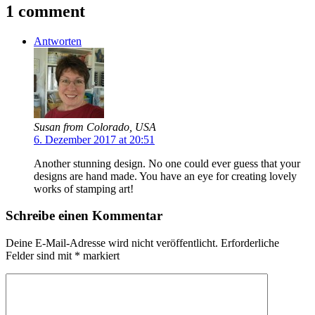
1 comment
Antworten
Susan from Colorado, USA
6. Dezember 2017 at 20:51
Another stunning design. No one could ever guess that your
designs are hand made. You have an eye for creating lovely
works of stamping art!
Schreibe einen Kommentar
Deine E-Mail-Adresse wird nicht veröffentlicht.
Erforderliche
Felder sind mit
*
markiert