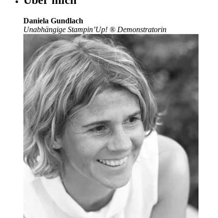
Daniela Gundlach
Unabhängige Stampin’Up!
®
Demonstratorin