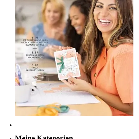
Meine Kategorien