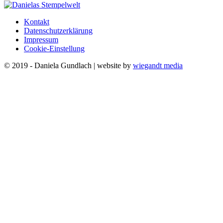
Kontakt
Datenschutzerklärung
Impressum
Cookie-Einstellung
© 2019 - Daniela Gundlach | website by
wiegandt media