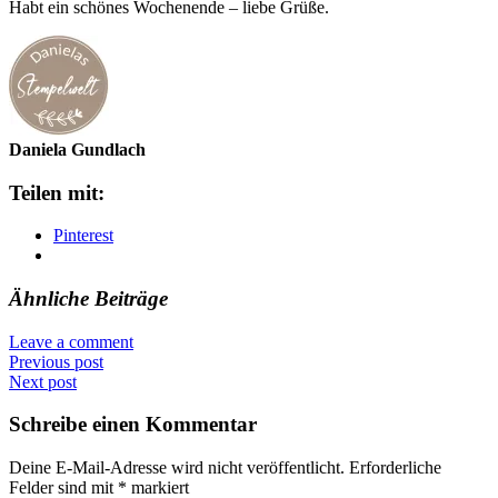
Habt ein schönes Wochenende – liebe Grüße.
Daniela Gundlach
Teilen mit:
Pinterest
Ähnliche Beiträge
Leave a comment
Previous post
Next post
Schreibe einen Kommentar
Deine E-Mail-Adresse wird nicht veröffentlicht.
Erforderliche
Felder sind mit
*
markiert