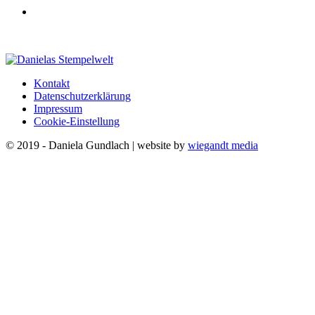
Kontakt
Datenschutzerklärung
Impressum
Cookie-Einstellung
© 2019 - Daniela Gundlach | website by
wiegandt media