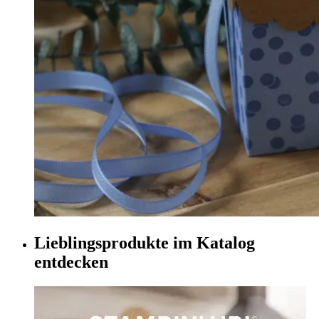
Lieblingsprodukte im Katalog
entdecken