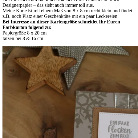
Designerpapier – das sieht auch immer toll aus.
Meine Karte ist mit einem Maß von 8 x 8 cm recht klein und findet
z.B. noch Platz einer Geschenktüte mit ein paar Leckereien.
Bei Interesse an dieser Kartengröße schneidet Ihr Euren
Farbkarton folgend zu:
Papiergröße 8 x 20 cm
falzen bei 8 & 16 cm