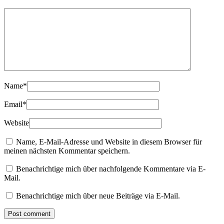
Name
*
Email
*
Website
Name, E-Mail-Adresse und Website in diesem Browser für
meinen nächsten Kommentar speichern.
Benachrichtige mich über nachfolgende Kommentare via E-
Mail.
Benachrichtige mich über neue Beiträge via E-Mail.