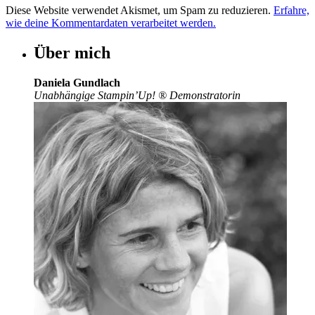
Diese Website verwendet Akismet, um Spam zu reduzieren.
Erfahre,
wie deine Kommentardaten verarbeitet werden.
Über mich
Daniela Gundlach
Unabhängige Stampin’Up!
®
Demonstratorin