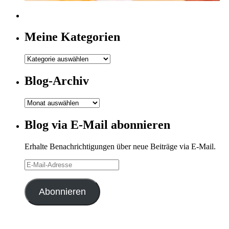
Meine Kategorien
Meine
Kategorien
Blog-Archiv
Blog-
Archiv
Blog via E-Mail abonnieren
Erhalte Benachrichtigungen über neue Beiträge via E-Mail.
E-
Mail-
Adresse
Abonnieren