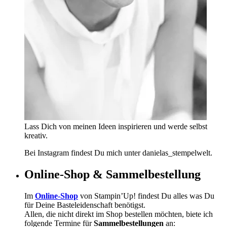
Lass Dich von meinen Ideen inspirieren und werde selbst
kreativ.
Bei Instagram findest Du mich unter danielas_stempelwelt.
Online-Shop & Sammelbestellung
Im
Online-Shop
von Stampin’Up! findest Du alles was Du
für Deine Basteleidenschaft benötigst.
Allen, die nicht direkt im Shop bestellen möchten, biete ich
folgende Termine für
Sammelbestellungen
an: