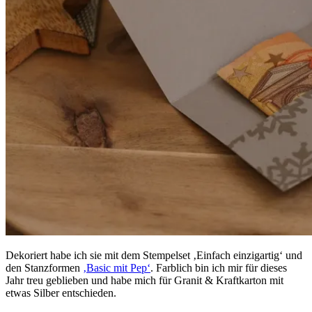
Dekoriert habe ich sie mit dem Stempelset ‚Einfach einzigartig‘ und
den Stanzformen
‚Basic mit Pep‘
. Farblich bin ich mir für dieses
Jahr treu geblieben und habe mich für Granit & Kraftkarton mit
etwas Silber entschieden.