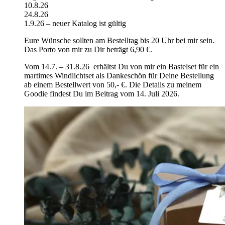
10.8.26
24.8.26
1.9.26 – neuer Katalog ist gültig
Eure Wünsche sollten am Bestelltag bis 20 Uhr bei mir sein.
Das Porto von mir zu Dir beträgt 6,90 €.
Vom 14.7. – 31.8.26 erhältst Du von mir ein Bastelset für ein
martimes Windlichtset als Dankeschön für Deine Bestellung
ab einem Bestellwert von 50,- €. Die Details zu meinem
Goodie findest Du im Beitrag vom 14. Juli 2026.