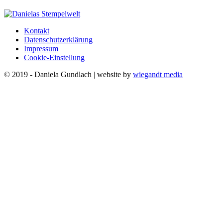
Kontakt
Datenschutzerklärung
Impressum
Cookie-Einstellung
© 2019 - Daniela Gundlach | website by
wiegandt media