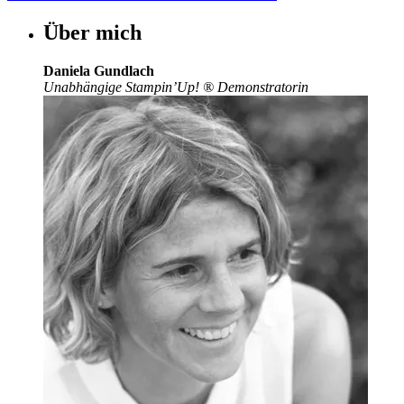
Über mich
Daniela Gundlach
Unabhängige Stampin’Up!
®
Demonstratorin