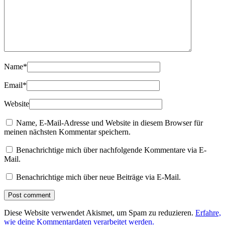
Name
*
Email
*
Website
Name, E-Mail-Adresse und Website in diesem Browser für
meinen nächsten Kommentar speichern.
Benachrichtige mich über nachfolgende Kommentare via E-
Mail.
Benachrichtige mich über neue Beiträge via E-Mail.
Diese Website verwendet Akismet, um Spam zu reduzieren.
Erfahre,
wie deine Kommentardaten verarbeitet werden.