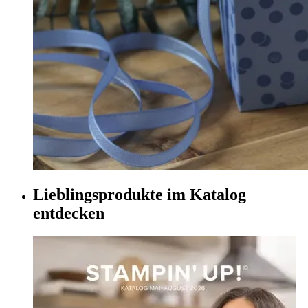
Lieblingsprodukte im Katalog
entdecken