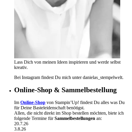
Lass Dich von meinen Ideen inspirieren und werde selbst
kreativ.
Bei Instagram findest Du mich unter danielas_stempelwelt.
Online-Shop & Sammelbestellung
Im
Online-Shop
von Stampin’Up! findest Du alles was Du
für Deine Basteleidenschaft benötigst.
Allen, die nicht direkt im Shop bestellen möchten, biete ich
folgende Termine für
Sammelbestellungen
an:
20.7.26
3.8.26