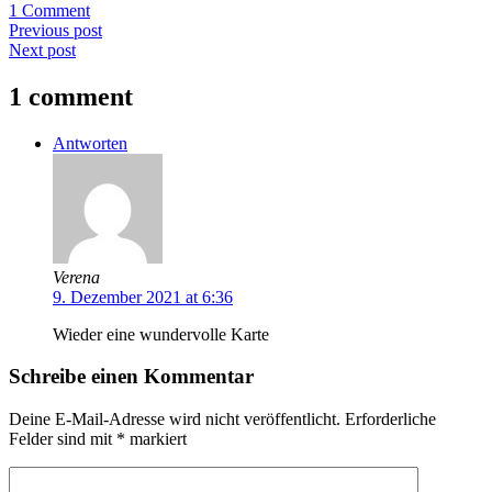
1 Comment
Previous post
Next post
1 comment
Antworten
Verena
9. Dezember 2021 at 6:36
Wieder eine wundervolle Karte
Schreibe einen Kommentar
Deine E-Mail-Adresse wird nicht veröffentlicht.
Erforderliche
Felder sind mit
*
markiert