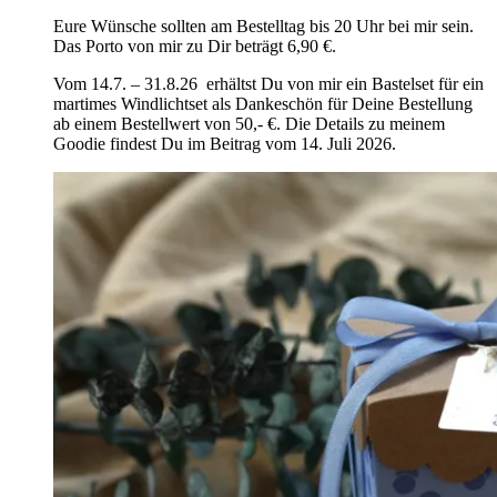
Eure Wünsche sollten am Bestelltag bis 20 Uhr bei mir sein.
Das Porto von mir zu Dir beträgt 6,90 €.
Vom 14.7. – 31.8.26 erhältst Du von mir ein Bastelset für ein
martimes Windlichtset als Dankeschön für Deine Bestellung
ab einem Bestellwert von 50,- €. Die Details zu meinem
Goodie findest Du im Beitrag vom 14. Juli 2026.