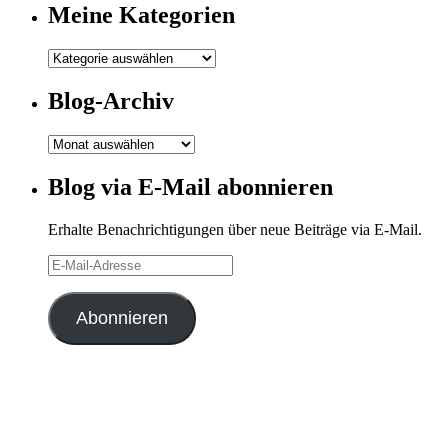
Meine Kategorien
Meine
Kategorien
Blog-Archiv
Blog-
Archiv
Blog via E-Mail abonnieren
Erhalte Benachrichtigungen über neue Beiträge via E-Mail.
E-
Mail-
Adresse
Abonnieren