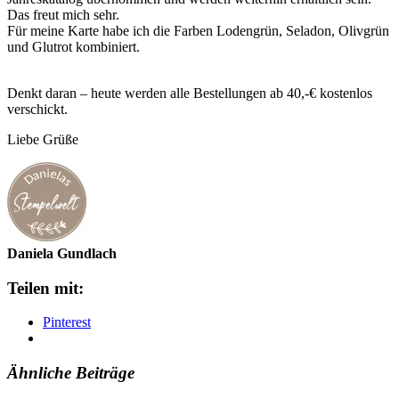
Das freut mich sehr.
Für meine Karte habe ich die Farben Lodengrün, Seladon, Olivgrün
und Glutrot kombiniert.
Denkt daran – heute werden alle Bestellungen ab 40,-€ kostenlos
verschickt.
Liebe Grüße
Daniela Gundlach
Teilen mit:
Pinterest
Ähnliche Beiträge