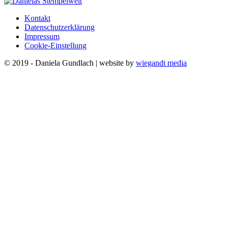
Kontakt
Datenschutzerklärung
Impressum
Cookie-Einstellung
© 2019 - Daniela Gundlach | website by
wiegandt media