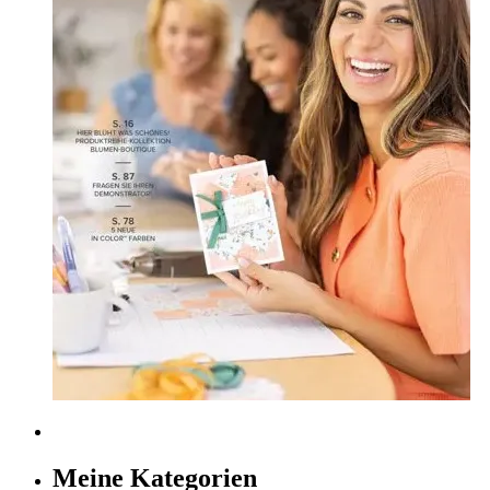
Meine Kategorien