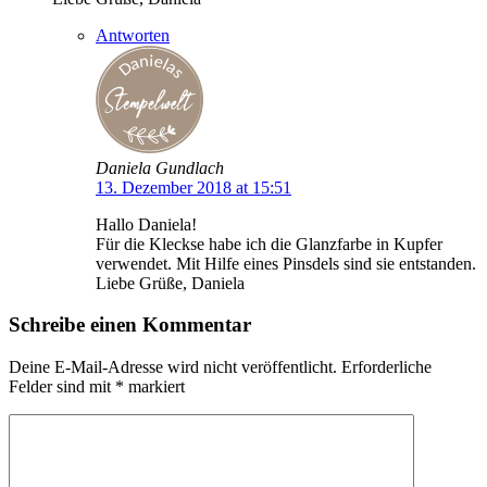
Antworten
Daniela Gundlach
13. Dezember 2018 at 15:51
Hallo Daniela!
Für die Kleckse habe ich die Glanzfarbe in Kupfer
verwendet. Mit Hilfe eines Pinsdels sind sie entstanden.
Liebe Grüße, Daniela
Schreibe einen Kommentar
Deine E-Mail-Adresse wird nicht veröffentlicht.
Erforderliche
Felder sind mit
*
markiert