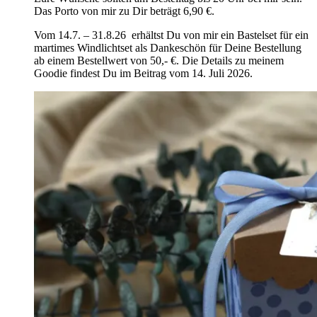
Das Porto von mir zu Dir beträgt 6,90 €.
Vom 14.7. – 31.8.26 erhältst Du von mir ein Bastelset für ein
martimes Windlichtset als Dankeschön für Deine Bestellung
ab einem Bestellwert von 50,- €. Die Details zu meinem
Goodie findest Du im Beitrag vom 14. Juli 2026.