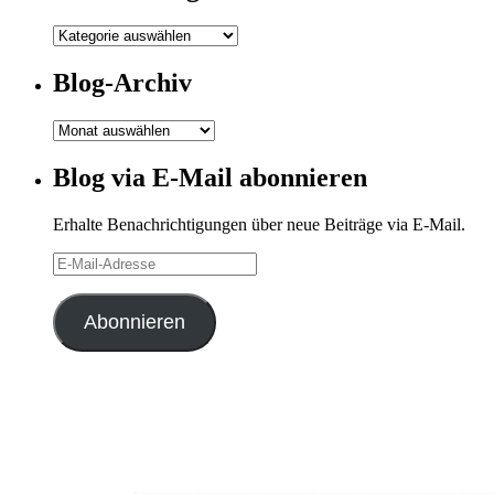
Meine
Kategorien
Blog-Archiv
Blog-
Archiv
Blog via E-Mail abonnieren
Erhalte Benachrichtigungen über neue Beiträge via E-Mail.
E-
Mail-
Adresse
Abonnieren