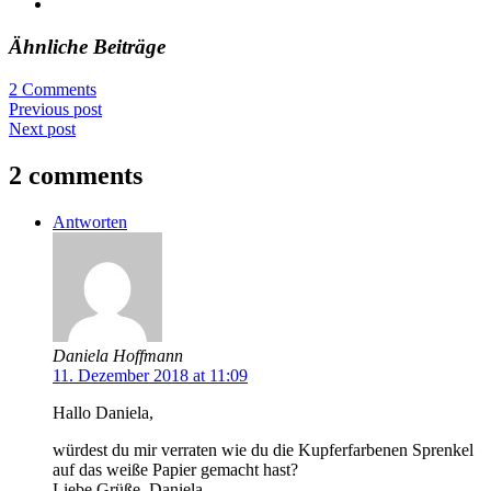
Ähnliche Beiträge
2 Comments
Previous post
Next post
2 comments
Antworten
Daniela Hoffmann
11. Dezember 2018 at 11:09
Hallo Daniela,
würdest du mir verraten wie du die Kupferfarbenen Sprenkel
auf das weiße Papier gemacht hast?
Liebe Grüße, Daniela