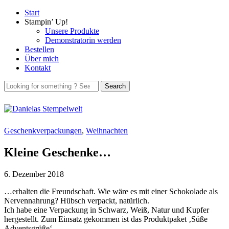
Start
Stampin’ Up!
Unsere Produkte
Demonstratorin werden
Bestellen
Über mich
Kontakt
Geschenkverpackungen
,
Weihnachten
Kleine Geschenke…
6. Dezember 2018
…erhalten die Freundschaft. Wie wäre es mit einer Schokolade als
Nervennahrung? Hübsch verpackt, natürlich.
Ich habe eine Verpackung in Schwarz, Weiß, Natur und Kupfer
hergestellt. Zum Einsatz gekommen ist das Produktpaket ‚Süße
Adventsgrüße‘.