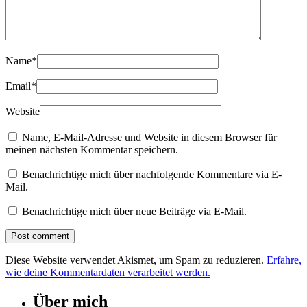
Name
*
Email
*
Website
Name, E-Mail-Adresse und Website in diesem Browser für
meinen nächsten Kommentar speichern.
Benachrichtige mich über nachfolgende Kommentare via E-
Mail.
Benachrichtige mich über neue Beiträge via E-Mail.
Diese Website verwendet Akismet, um Spam zu reduzieren.
Erfahre,
wie deine Kommentardaten verarbeitet werden.
Über mich