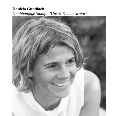
Daniela Gundlach
Unabhängige Stampin’Up!
®
Demonstratorin