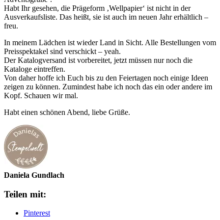
Habt Ihr gesehen, die Prägeform ‚Wellpapier‘ ist nicht in der
Ausverkaufsliste. Das heißt, sie ist auch im neuen Jahr erhältlich –
freu.
In meinem Lädchen ist wieder Land in Sicht. Alle Bestellungen vom
Preisspektakel sind verschickt – yeah.
Der Katalogversand ist vorbereitet, jetzt müssen nur noch die
Kataloge eintreffen.
Von daher hoffe ich Euch bis zu den Feiertagen noch einige Ideen
zeigen zu können. Zumindest habe ich noch das ein oder andere im
Kopf. Schauen wir mal.
Habt einen schönen Abend, liebe Grüße.
Daniela Gundlach
Teilen mit:
Pinterest