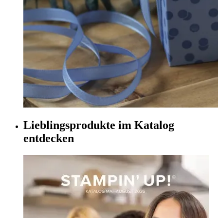
Lieblingsprodukte im Katalog
entdecken