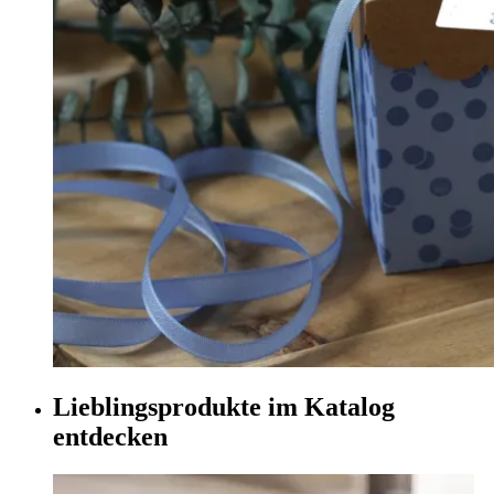
Lieblingsprodukte im Katalog
entdecken