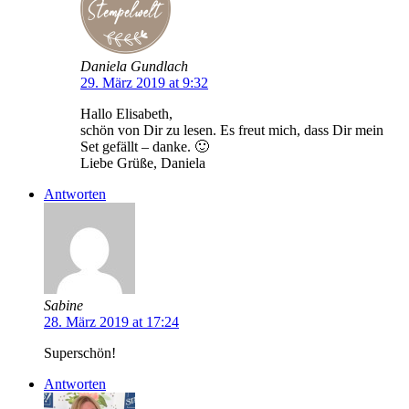
Daniela Gundlach
29. März 2019 at 9:32
Hallo Elisabeth,
schön von Dir zu lesen. Es freut mich, dass Dir mein
Set gefällt – danke. 🙂
Liebe Grüße, Daniela
Antworten
Sabine
28. März 2019 at 17:24
Superschön!
Antworten