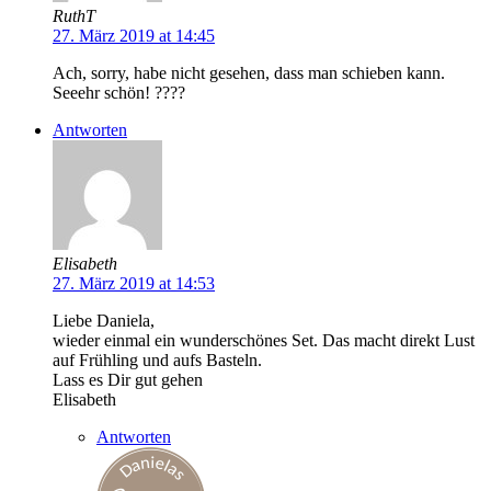
RuthT
27. März 2019 at 14:45
Ach, sorry, habe nicht gesehen, dass man schieben kann.
Seeehr schön! ????
Antworten
Elisabeth
27. März 2019 at 14:53
Liebe Daniela,
wieder einmal ein wunderschönes Set. Das macht direkt Lust
auf Frühling und aufs Basteln.
Lass es Dir gut gehen
Elisabeth
Antworten