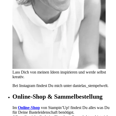
Lass Dich von meinen Ideen inspirieren und werde selbst
kreativ.
Bei Instagram findest Du mich unter danielas_stempelwelt.
Online-Shop & Sammelbestellung
Im
Online-Shop
von Stampin’Up! findest Du alles was Du
für Deine Basteleidenschaft benötigst.