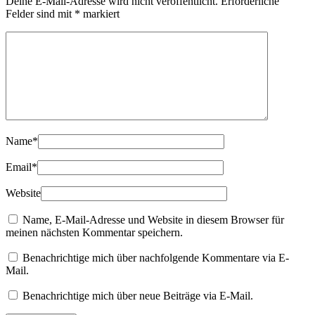
Deine E-Mail-Adresse wird nicht veröffentlicht.
Erforderliche
Felder sind mit
*
markiert
Name
*
Email
*
Website
Name, E-Mail-Adresse und Website in diesem Browser für
meinen nächsten Kommentar speichern.
Benachrichtige mich über nachfolgende Kommentare via E-
Mail.
Benachrichtige mich über neue Beiträge via E-Mail.