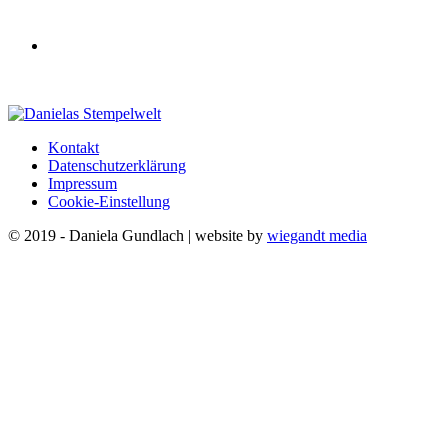
Kontakt
Datenschutzerklärung
Impressum
Cookie-Einstellung
© 2019 - Daniela Gundlach | website by
wiegandt media