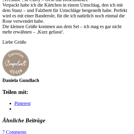
Verpackt habe ich die Kärtchen in einem Umschlag, den ich mit
dem Stanz – und Falzbrett für Umschläge hergestellt habe. Perfekt
wird es mit einer Banderole, für die ich natürlich noch einmal die
Rose verwendet habe.
Die kleinen Grüße kommen aus dem Set – ich mag es gar nicht
mehr erwähnen – ‚Kurz gefasst‘.
Liebe Grüße
Daniela Gundlach
Teilen mit:
Pinterest
Ähnliche Beiträge
7 Comments