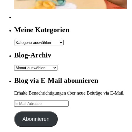
Meine Kategorien
Meine
Kategorien
Blog-Archiv
Blog-
Archiv
Blog via E-Mail abonnieren
Erhalte Benachrichtigungen über neue Beiträge via E-Mail.
E-
Mail-
Adresse
Abonnieren