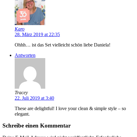
Karo
28. März 2019 at 22:35
Ohhh… ist das Set vielleicht schön liebe Daniela!
Antworten
Tracey
22. Juli 2019 at 3:40
These are delightful! I love your clean & simple style – so
elegant.
Schreibe einen Kommentar