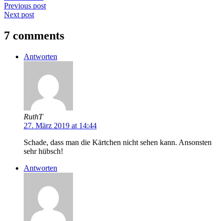
Previous post
Next post
7 comments
Antworten
RuthT
27. März 2019 at 14:44
Schade, dass man die Kärtchen nicht sehen kann. Ansonsten
sehr hübsch!
Antworten