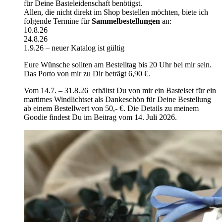
für Deine Basteleidenschaft benötigst.
Allen, die nicht direkt im Shop bestellen möchten, biete ich
folgende Termine für
Sammelbestellungen
an:
10.8.26
24.8.26
1.9.26 – neuer Katalog ist gültig
Eure Wünsche sollten am Bestelltag bis 20 Uhr bei mir sein.
Das Porto von mir zu Dir beträgt 6,90 €.
Vom 14.7. – 31.8.26 erhältst Du von mir ein Bastelset für ein
martimes Windlichtset als Dankeschön für Deine Bestellung
ab einem Bestellwert von 50,- €. Die Details zu meinem
Goodie findest Du im Beitrag vom 14. Juli 2026.