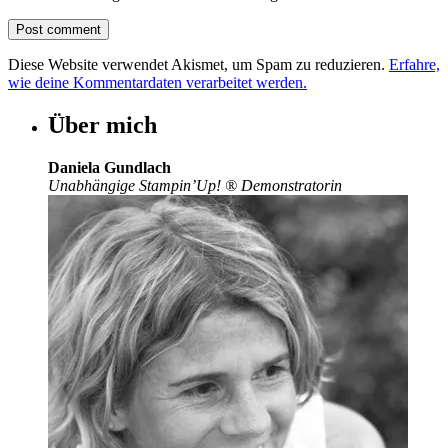
Diese Website verwendet Akismet, um Spam zu reduzieren.
Erfahre,
wie deine Kommentardaten verarbeitet werden.
Über mich
Daniela Gundlach
Unabhängige Stampin’Up!
®
Demonstratorin