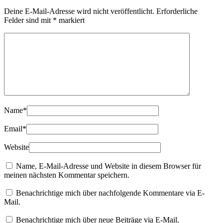
Deine E-Mail-Adresse wird nicht veröffentlicht.
Erforderliche
Felder sind mit
*
markiert
Name
*
Email
*
Website
Name, E-Mail-Adresse und Website in diesem Browser für
meinen nächsten Kommentar speichern.
Benachrichtige mich über nachfolgende Kommentare via E-
Mail.
Benachrichtige mich über neue Beiträge via E-Mail.