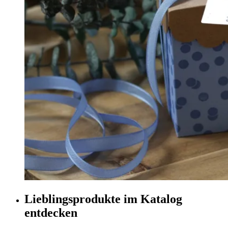
Lieblingsprodukte im Katalog
entdecken