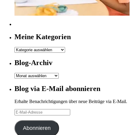
Meine Kategorien
Meine
Kategorien
Blog-Archiv
Blog-
Archiv
Blog via E-Mail abonnieren
Erhalte Benachrichtigungen über neue Beiträge via E-Mail.
E-
Mail-
Adresse
Abonnieren