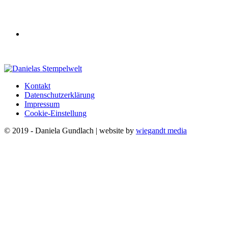
Kontakt
Datenschutzerklärung
Impressum
Cookie-Einstellung
© 2019 - Daniela Gundlach | website by
wiegandt media