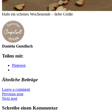
Habt ein schönes Wochenende – liebe Grüße
Daniela Gundlach
Teilen mit:
Pinterest
Ähnliche Beiträge
Leave a comment
Previous post
Next post
Schreibe einen Kommentar