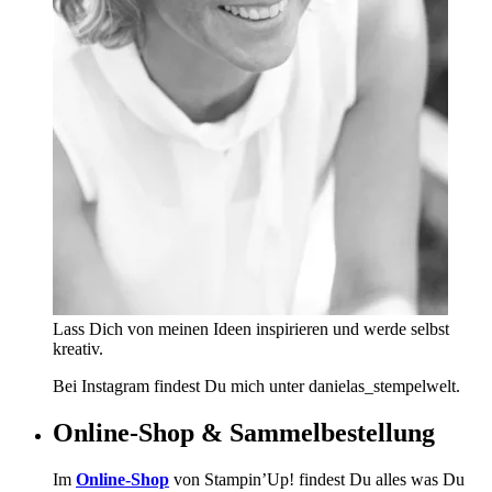
Lass Dich von meinen Ideen inspirieren und werde selbst
kreativ.
Bei Instagram findest Du mich unter danielas_stempelwelt.
Online-Shop & Sammelbestellung
Im
Online-Shop
von Stampin’Up! findest Du alles was Du