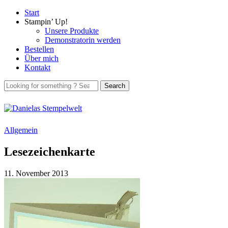
Start
Stampin’ Up!
Unsere Produkte
Demonstratorin werden
Bestellen
Über mich
Kontakt
Allgemein
Lesezeichenkarte
11. November 2013