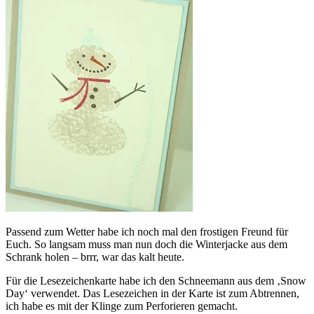
Passend zum Wetter habe ich noch mal den frostigen Freund für
Euch. So langsam muss man nun doch die Winterjacke aus dem
Schrank holen – brrr, war das kalt heute.
Für die Lesezeichenkarte habe ich den Schneemann aus dem ‚Snow
Day‘ verwendet. Das Lesezeichen in der Karte ist zum Abtrennen,
ich habe es mit der Klinge zum Perforieren gemacht.