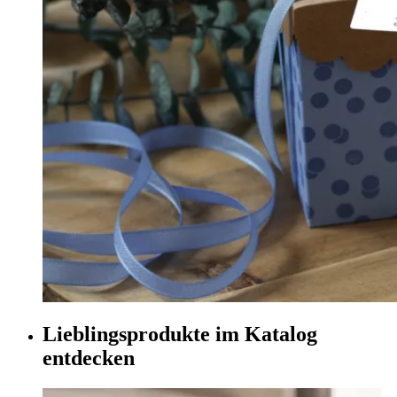
Lieblingsprodukte im Katalog
entdecken