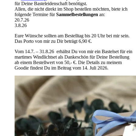
für Deine Basteleidenschaft benötigst.
Allen, die nicht direkt im Shop bestellen möchten, biete ich
folgende Termine für
Sammelbestellungen
an:
20.7.26
3.8.26
Eure Wünsche sollten am Bestelltag bis 20 Uhr bei mir sein.
Das Porto von mir zu Dir beträgt 6,90 €.
Vom 14.7. – 31.8.26 erhältst Du von mir ein Bastelset für ein
martimes Windlichtset als Dankeschön für Deine Bestellung
ab einem Bestellwert von 50,- €. Die Details zu meinem
Goodie findest Du im Beitrag vom 14. Juli 2026.