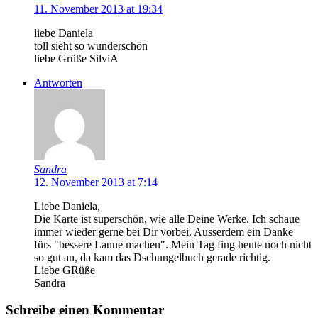
11. November 2013 at 19:34
liebe Daniela
toll sieht so wunderschön
liebe Grüße SilviA
Antworten
Sandra
12. November 2013 at 7:14
Liebe Daniela,
Die Karte ist superschön, wie alle Deine Werke. Ich schaue
immer wieder gerne bei Dir vorbei. Ausserdem ein Danke
fürs "bessere Laune machen". Mein Tag fing heute noch nicht
so gut an, da kam das Dschungelbuch gerade richtig.
Liebe GRüße
Sandra
Schreibe einen Kommentar