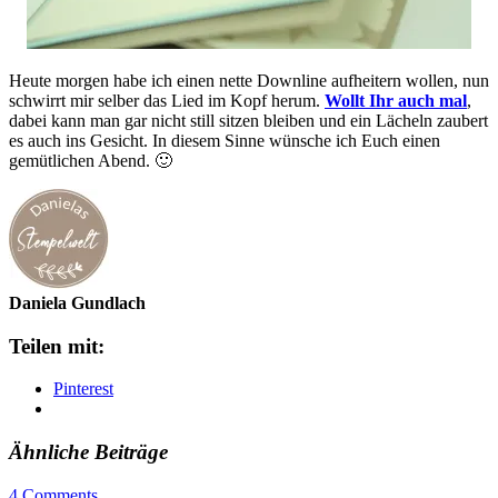
Heute morgen habe ich einen nette Downline aufheitern wollen, nun
schwirrt mir selber das Lied im Kopf herum.
Wollt Ihr auch mal
,
dabei kann man gar nicht still sitzen bleiben und ein Lächeln zaubert
es auch ins Gesicht. In diesem Sinne wünsche ich Euch einen
gemütlichen Abend. 🙂
Daniela Gundlach
Teilen mit:
Pinterest
Ähnliche Beiträge
4 Comments