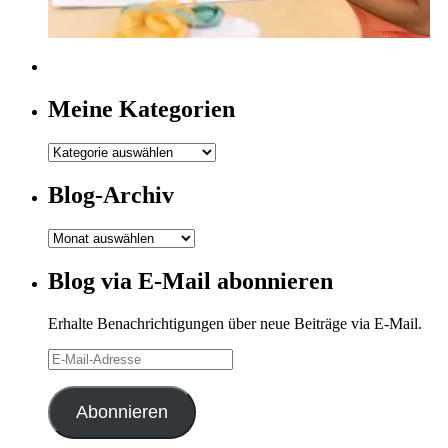
Meine Kategorien
Meine
Kategorien
Blog-Archiv
Blog-
Archiv
Blog via E-Mail abonnieren
Erhalte Benachrichtigungen über neue Beiträge via E-Mail.
E-
Mail-
Adresse
Abonnieren