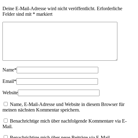
Deine E-Mail-Adresse wird nicht veröffentlicht.
Erforderliche
Felder sind mit
*
markiert
Name
*
Email
*
Website
Name, E-Mail-Adresse und Website in diesem Browser für
meinen nächsten Kommentar speichern.
Benachrichtige mich über nachfolgende Kommentare via E-
Mail.
Benachrichtige mich über neue Beiträge via E-Mail.