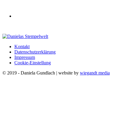
Kontakt
Datenschutzerklärung
Impressum
Cookie-Einstellung
© 2019 - Daniela Gundlach | website by
wiegandt media