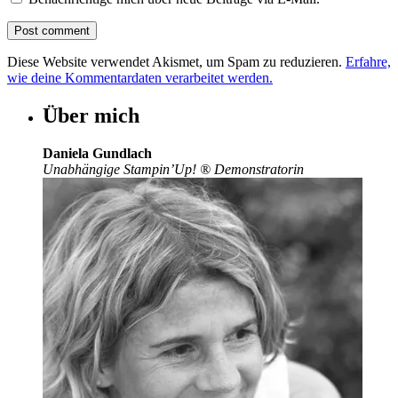
Diese Website verwendet Akismet, um Spam zu reduzieren.
Erfahre,
wie deine Kommentardaten verarbeitet werden.
Über mich
Daniela Gundlach
Unabhängige Stampin’Up!
®
Demonstratorin