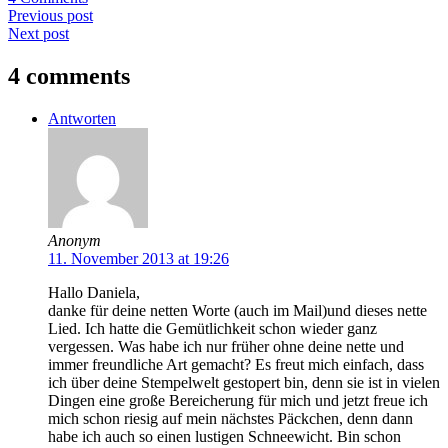
Previous post
Next post
4 comments
Antworten
Anonym
11. November 2013 at 19:26
Hallo Daniela,
danke für deine netten Worte (auch im Mail)und dieses nette
Lied. Ich hatte die Gemütlichkeit schon wieder ganz
vergessen. Was habe ich nur früher ohne deine nette und
immer freundliche Art gemacht? Es freut mich einfach, dass
ich über deine Stempelwelt gestopert bin, denn sie ist in vielen
Dingen eine große Bereicherung für mich und jetzt freue ich
mich schon riesig auf mein nächstes Päckchen, denn dann
habe ich auch so einen lustigen Schneewicht. Bin schon