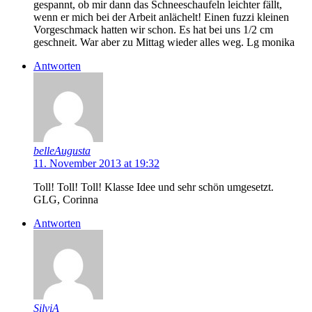
gespannt, ob mir dann das Schneeschaufeln leichter fällt,
wenn er mich bei der Arbeit anlächelt! Einen fuzzi kleinen
Vorgeschmack hatten wir schon. Es hat bei uns 1/2 cm
geschneit. War aber zu Mittag wieder alles weg. Lg monika
Antworten
belleAugusta
11. November 2013 at 19:32
Toll! Toll! Toll! Klasse Idee und sehr schön umgesetzt.
GLG, Corinna
Antworten
SilviA