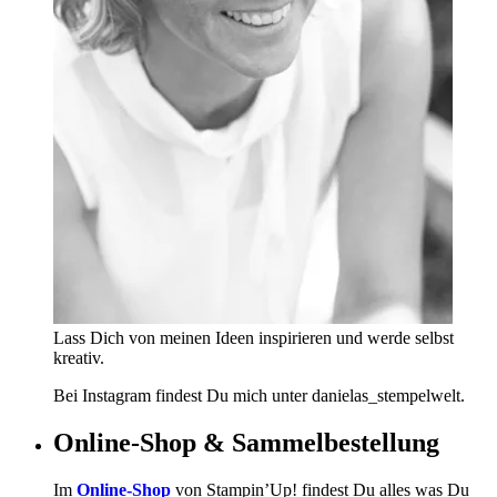
Lass Dich von meinen Ideen inspirieren und werde selbst
kreativ.
Bei Instagram findest Du mich unter danielas_stempelwelt.
Online-Shop & Sammelbestellung
Im
Online-Shop
von Stampin’Up! findest Du alles was Du