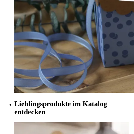
Lieblingsprodukte im Katalog
entdecken