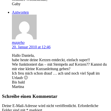
Gaby
Antworten
mageho
20. Januar 2010 at 12:46
Hallo Daniela,
habe heute deine Kerzen entdeckt, einfach super!!
Wie funktioniert das – mit Stempeln auf Kerzen?? Kannst du
mir eine kleine Kurzanleitung geben?
Ich freu mich schon drauf … ach und noch viel Spaß im
Urlaub 🙂
Bis bald
Martina
Schreibe einen Kommentar
Deine E-Mail-Adresse wird nicht veröffentlicht.
Erforderliche
Felder sind mit
*
markiert