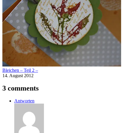
Bleichen – Teil 2 –
14. August 2012
3 comments
Antworten