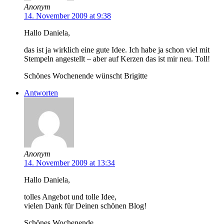
Anonym
14. November 2009 at 9:38
Hallo Daniela,
das ist ja wirklich eine gute Idee. Ich habe ja schon viel mit
Stempeln angestellt – aber auf Kerzen das ist mir neu. Toll!
Schönes Wochenende wünscht Brigitte
Antworten
Anonym
14. November 2009 at 13:34
Hallo Daniela,
tolles Angebot und tolle Idee,
vielen Dank für Deinen schönen Blog!
Schönes Wochenende,