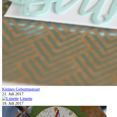
Kleines Geburtstagsset
21. Juli 2017
Limette
19. Juli 2017