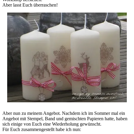
Aber lasst Euch überraschen!
Aber nun zu meinem Angebot. Nachdem ich im Sommer mal ein
Angebot mit Stempel, Band und gemischten Papieren hatte, haben
sich einige von Euch eine Wiederholung gewünscht.
Für Euch zusammengestellt habe ich nun: