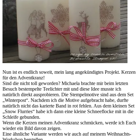
Nun ist es endlich soweit, mein lang angekündigtes Projekt. Kerzen
für den Adventkranz!
Sind die nicht toll geworden? Michaela brachte mir beim letzten
Besuch bestempelte Teelichter mit und diese Idee musste ich
natürlich direkt ausprobieren. Die Stempelmotive sind aus dem Set
„Winterpost“. Nachdem ich die Motive aufgebracht habe, durfte
natürlich nicht das karierte Band in rot fehlen. Aus dem kleinen Set
„Snow Flurries“ habe ich dann eine kleine Schneeflocke mit in die
Schleife gebunden.
Wenn die Kerzen meinen Adventkranz schmücken, werde ich Euch
wieder ein Bild davon zeigen.
Eine ähnliche Variante werden wir auch auf meinem Weihnachts-
Workshop herstellen.