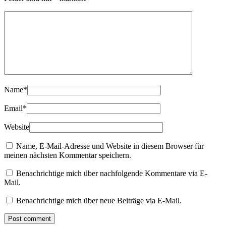
Name
*
Email
*
Website
Name, E-Mail-Adresse und Website in diesem Browser für
meinen nächsten Kommentar speichern.
Benachrichtige mich über nachfolgende Kommentare via E-
Mail.
Benachrichtige mich über neue Beiträge via E-Mail.