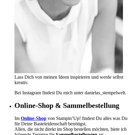
Lass Dich von meinen Ideen inspirieren und werde selbst
kreativ.
Bei Instagram findest Du mich unter danielas_stempelwelt.
Online-Shop & Sammelbestellung
Im
Online-Shop
von Stampin’Up! findest Du alles was Du
für Deine Basteleidenschaft benötigst.
Allen, die nicht direkt im Shop bestellen möchten, biete ich
folgende Termine für
Sammelbestellungen
an: