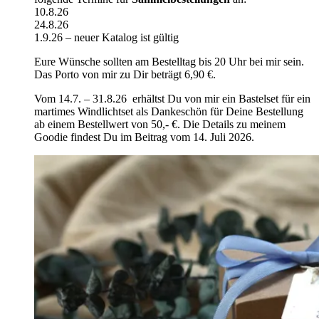
10.8.26
24.8.26
1.9.26 – neuer Katalog ist gültig
Eure Wünsche sollten am Bestelltag bis 20 Uhr bei mir sein.
Das Porto von mir zu Dir beträgt 6,90 €.
Vom 14.7. – 31.8.26 erhältst Du von mir ein Bastelset für ein
martimes Windlichtset als Dankeschön für Deine Bestellung
ab einem Bestellwert von 50,- €. Die Details zu meinem
Goodie findest Du im Beitrag vom 14. Juli 2026.