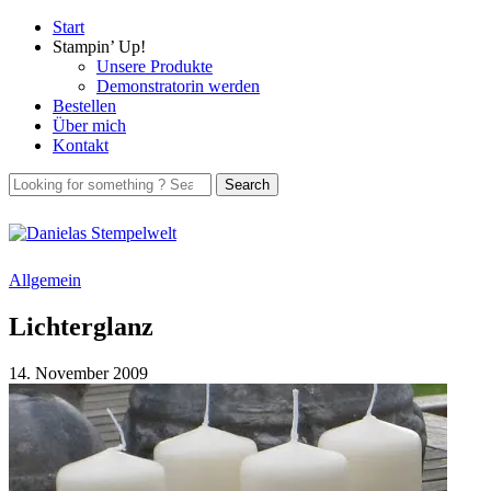
Start
Stampin’ Up!
Unsere Produkte
Demonstratorin werden
Bestellen
Über mich
Kontakt
Allgemein
Lichterglanz
14. November 2009