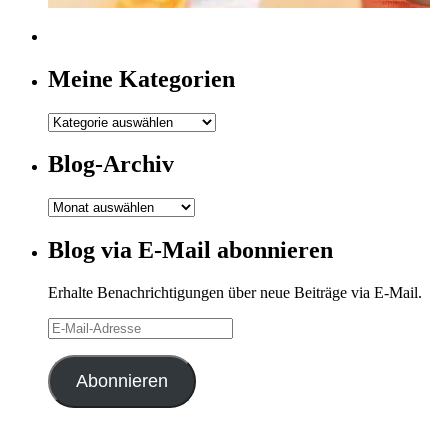
Meine Kategorien
Meine
Kategorien
Blog-Archiv
Blog-
Archiv
Blog via E-Mail abonnieren
Erhalte Benachrichtigungen über neue Beiträge via E-Mail.
E-
Mail-
Adresse
Abonnieren