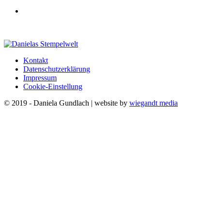
Kontakt
Datenschutzerklärung
Impressum
Cookie-Einstellung
© 2019 - Daniela Gundlach | website by
wiegandt media