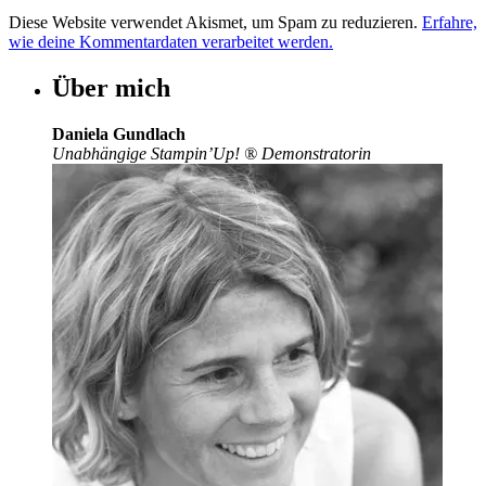
Diese Website verwendet Akismet, um Spam zu reduzieren.
Erfahre,
wie deine Kommentardaten verarbeitet werden.
Über mich
Daniela Gundlach
Unabhängige Stampin’Up!
®
Demonstratorin