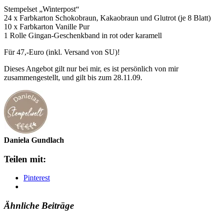
Stempelset „Winterpost“
24 x Farbkarton Schokobraun, Kakaobraun und Glutrot (je 8 Blatt)
10 x Farbkarton Vanille Pur
1 Rolle Gingan-Geschenkband in rot oder karamell
Für 47,-Euro (inkl. Versand von SU)!
Dieses Angebot gilt nur bei mir, es ist persönlich von mir
zusammengestellt, und gilt bis zum 28.11.09.
Daniela Gundlach
Teilen mit:
Pinterest
Ähnliche Beiträge