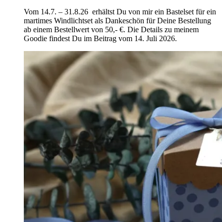
Vom 14.7. – 31.8.26 erhältst Du von mir ein Bastelset für ein
martimes Windlichtset als Dankeschön für Deine Bestellung
ab einem Bestellwert von 50,- €. Die Details zu meinem
Goodie findest Du im Beitrag vom 14. Juli 2026.