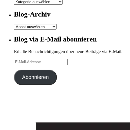
Meine
Kategorien
Blog-Archiv
Blog-
Archiv
Blog via E-Mail abonnieren
Erhalte Benachrichtigungen über neue Beiträge via E-Mail.
E-
Mail-
Adresse
Abonnieren