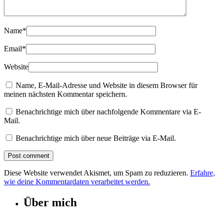
Name
*
Email
*
Website
Name, E-Mail-Adresse und Website in diesem Browser für
meinen nächsten Kommentar speichern.
Benachrichtige mich über nachfolgende Kommentare via E-
Mail.
Benachrichtige mich über neue Beiträge via E-Mail.
Diese Website verwendet Akismet, um Spam zu reduzieren.
Erfahre,
wie deine Kommentardaten verarbeitet werden.
Über mich