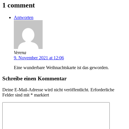
1 comment
Antworten
Verena
9. November 2021 at 12:06
Eine wunderbare Weihnachtskarte ist das geworden.
Schreibe einen Kommentar
Deine E-Mail-Adresse wird nicht veröffentlicht.
Erforderliche
Felder sind mit
*
markiert