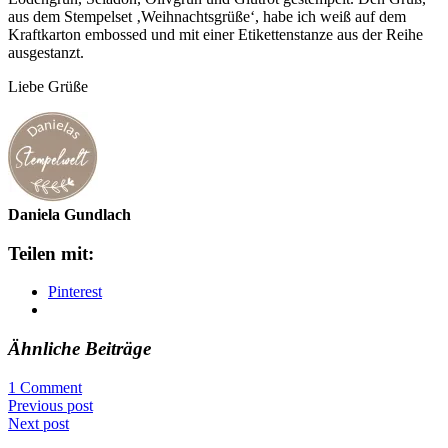
aus dem Stempelset ‚Weihnachtsgrüße‘, habe ich weiß auf dem
Kraftkarton embossed und mit einer Etikettenstanze aus der Reihe
ausgestanzt.
Liebe Grüße
Daniela Gundlach
Teilen mit:
Pinterest
Ähnliche Beiträge
1 Comment
Previous post
Next post