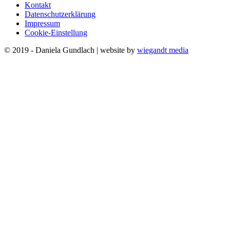
Kontakt
Datenschutzerklärung
Impressum
Cookie-Einstellung
© 2019 - Daniela Gundlach | website by
wiegandt media