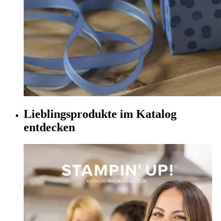
Lieblingsprodukte im Katalog
entdecken