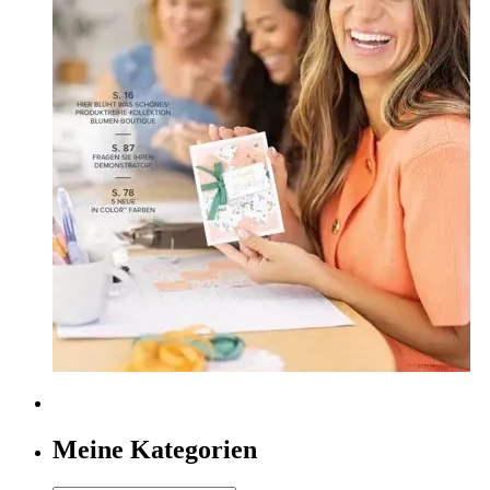
Meine Kategorien