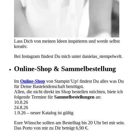
Lass Dich von meinen Ideen inspirieren und werde selbst
kreativ.
Bei Instagram findest Du mich unter danielas_stempelwelt.
Online-Shop & Sammelbestellung
Im
Online-Shop
von Stampin’Up! findest Du alles was Du
für Deine Basteleidenschaft benötigst.
Allen, die nicht direkt im Shop bestellen möchten, biete ich
folgende Termine für
Sammelbestellungen
an:
10.8.26
24.8.26
1.9.26 – neuer Katalog ist gültig
Eure Wünsche sollten am Bestelltag bis 20 Uhr bei mir sein.
Das Porto von mir zu Dir beträgt 6,90 €.