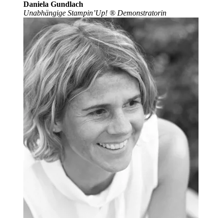
Daniela Gundlach
Unabhängige Stampin’Up!
®
Demonstratorin