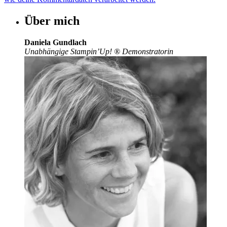
Über mich
Daniela Gundlach
Unabhängige Stampin’Up!
®
Demonstratorin