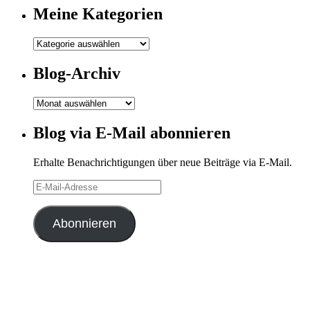
Meine Kategorien
Meine
Kategorien
Blog-Archiv
Blog-
Archiv
Blog via E-Mail abonnieren
Erhalte Benachrichtigungen über neue Beiträge via E-Mail.
E-
Mail-
Adresse
Abonnieren