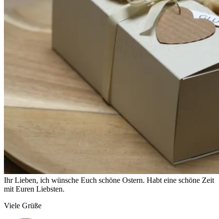
Ihr Lieben, ich wünsche Euch schöne Ostern. Habt eine schöne Zeit
mit Euren Liebsten.
Viele Grüße