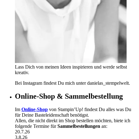
Lass Dich von meinen Ideen inspirieren und werde selbst
kreativ.
Bei Instagram findest Du mich unter danielas_stempelwelt.
Online-Shop & Sammelbestellung
Im
Online-Shop
von Stampin’Up! findest Du alles was Du
für Deine Basteleidenschaft benötigst.
Allen, die nicht direkt im Shop bestellen möchten, biete ich
folgende Termine für
Sammelbestellungen
an:
20.7.26
3.8.26