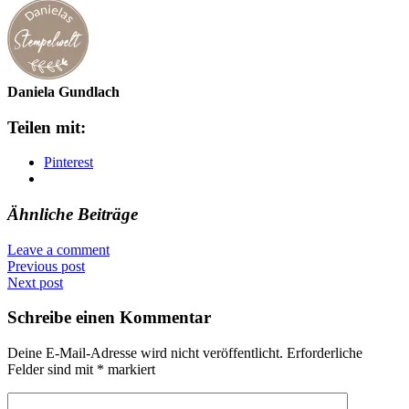
Daniela Gundlach
Teilen mit:
Pinterest
Ähnliche Beiträge
Leave a comment
Previous post
Next post
Schreibe einen Kommentar
Deine E-Mail-Adresse wird nicht veröffentlicht.
Erforderliche
Felder sind mit
*
markiert