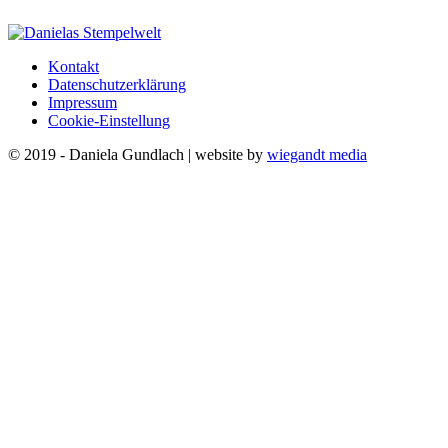
Kontakt
Datenschutzerklärung
Impressum
Cookie-Einstellung
© 2019 - Daniela Gundlach | website by
wiegandt media