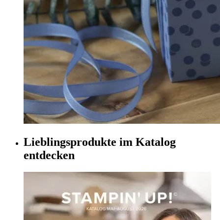
Lieblingsprodukte im Katalog
entdecken