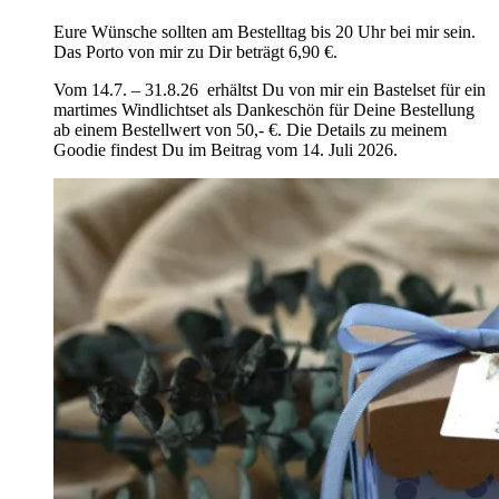
Eure Wünsche sollten am Bestelltag bis 20 Uhr bei mir sein.
Das Porto von mir zu Dir beträgt 6,90 €.
Vom 14.7. – 31.8.26 erhältst Du von mir ein Bastelset für ein
martimes Windlichtset als Dankeschön für Deine Bestellung
ab einem Bestellwert von 50,- €. Die Details zu meinem
Goodie findest Du im Beitrag vom 14. Juli 2026.