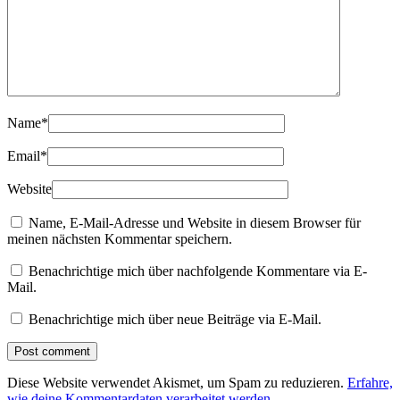
Name
*
Email
*
Website
Name, E-Mail-Adresse und Website in diesem Browser für
meinen nächsten Kommentar speichern.
Benachrichtige mich über nachfolgende Kommentare via E-
Mail.
Benachrichtige mich über neue Beiträge via E-Mail.
Diese Website verwendet Akismet, um Spam zu reduzieren.
Erfahre,
wie deine Kommentardaten verarbeitet werden.