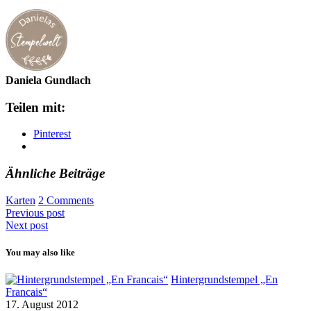
Daniela Gundlach
Teilen mit:
Pinterest
Ähnliche Beiträge
Karten
2 Comments
Previous post
Next post
You may also like
Hintergrundstempel „En
Francais“
17. August 2012