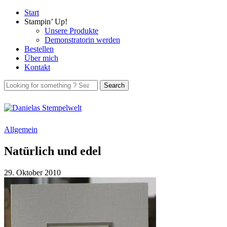
Start
Stampin’ Up!
Unsere Produkte
Demonstratorin werden
Bestellen
Über mich
Kontakt
Allgemein
Natürlich und edel
29. Oktober 2010