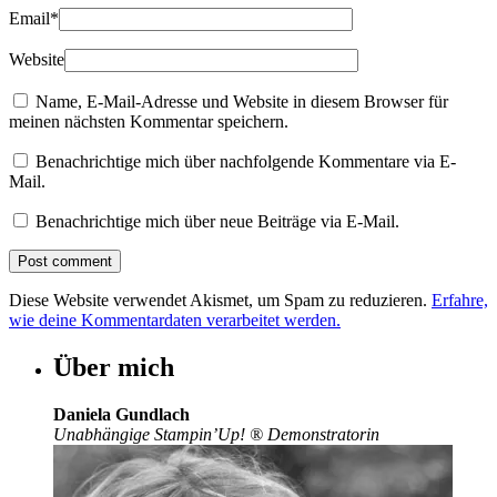
Email
*
Website
Name, E-Mail-Adresse und Website in diesem Browser für
meinen nächsten Kommentar speichern.
Benachrichtige mich über nachfolgende Kommentare via E-
Mail.
Benachrichtige mich über neue Beiträge via E-Mail.
Diese Website verwendet Akismet, um Spam zu reduzieren.
Erfahre,
wie deine Kommentardaten verarbeitet werden.
Über mich
Daniela Gundlach
Unabhängige Stampin’Up!
®
Demonstratorin