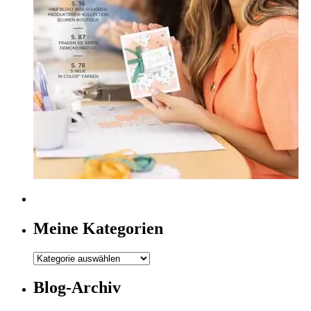
Meine Kategorien
Meine
Kategorien
Blog-Archiv