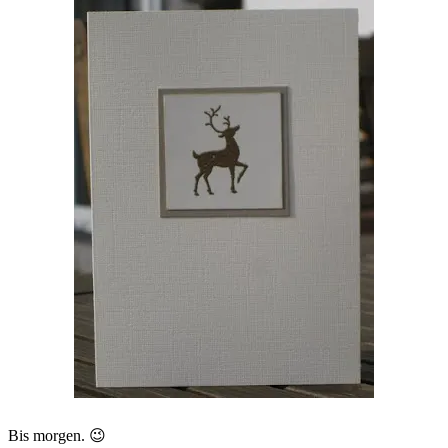
Bis morgen. 😉