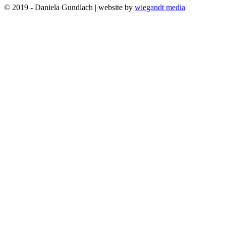
© 2019 - Daniela Gundlach | website by
wiegandt media