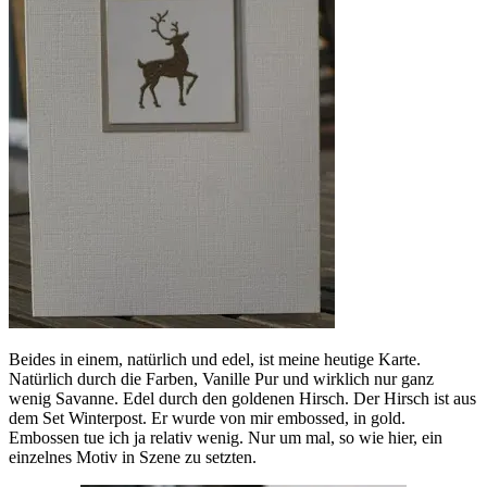
Beides in einem, natürlich und edel, ist meine heutige Karte.
Natürlich durch die Farben, Vanille Pur und wirklich nur ganz
wenig Savanne. Edel durch den goldenen Hirsch. Der Hirsch ist aus
dem Set Winterpost. Er wurde von mir embossed, in gold.
Embossen tue ich ja relativ wenig. Nur um mal, so wie hier, ein
einzelnes Motiv in Szene zu setzten.