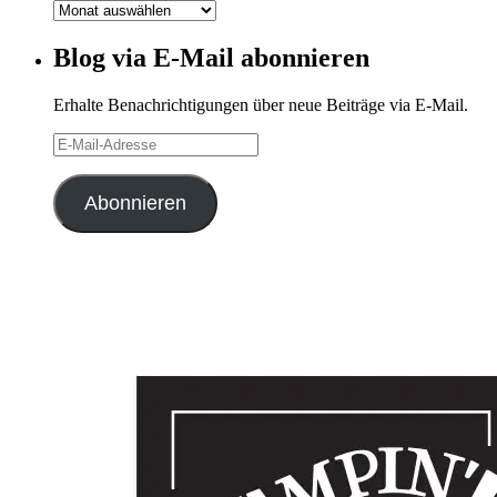
Blog-
Archiv
Blog via E-Mail abonnieren
Erhalte Benachrichtigungen über neue Beiträge via E-Mail.
E-
Mail-
Adresse
Abonnieren