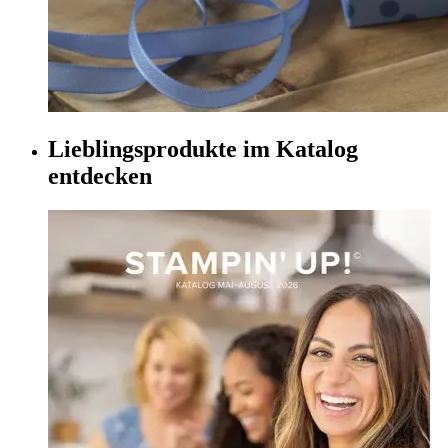
Lieblingsprodukte im Katalog
entdecken