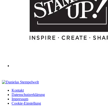
Kontakt
Datenschutzerklärung
Impressum
Cookie-Einstellung