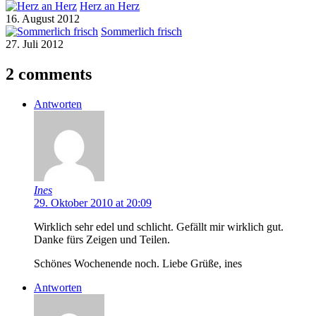
Herz an Herz
16. August 2012
Sommerlich frisch
27. Juli 2012
2 comments
Antworten
Ines
29. Oktober 2010 at 20:09
Wirklich sehr edel und schlicht. Gefällt mir wirklich gut.
Danke fürs Zeigen und Teilen.
Schönes Wochenende noch. Liebe Grüße, ines
Antworten