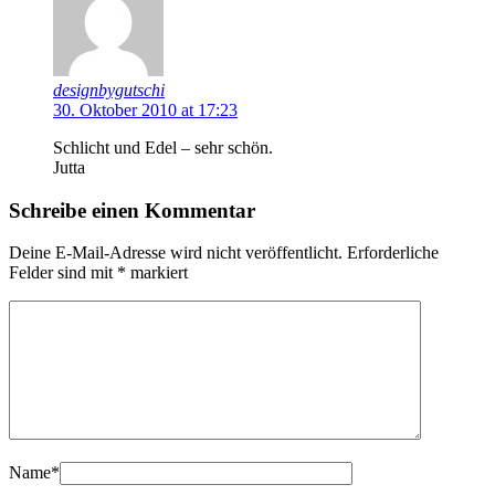
designbygutschi
30. Oktober 2010 at 17:23
Schlicht und Edel – sehr schön.
Jutta
Schreibe einen Kommentar
Deine E-Mail-Adresse wird nicht veröffentlicht.
Erforderliche
Felder sind mit
*
markiert
Name
*