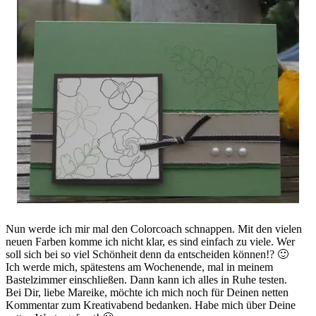
Nun werde ich mir mal den Colorcoach schnappen. Mit den vielen
neuen Farben komme ich nicht klar, es sind einfach zu viele. Wer
soll sich bei so viel Schönheit denn da entscheiden können!? 🙂
Ich werde mich, spätestens am Wochenende, mal in meinem
Bastelzimmer einschließen. Dann kann ich alles in Ruhe testen.
Bei Dir, liebe Mareike, möchte ich mich noch für Deinen netten
Kommentar zum Kreativabend bedanken. Habe mich über Deine