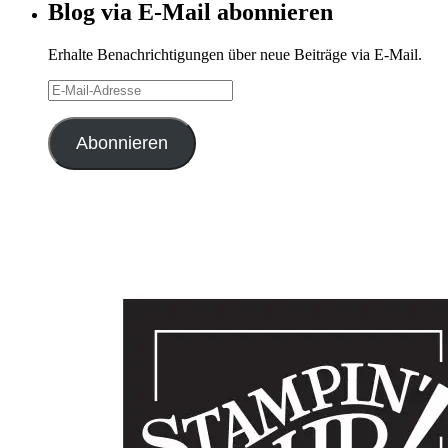
Blog via E-Mail abonnieren
Erhalte Benachrichtigungen über neue Beiträge via E-Mail.
E-
Mail-
Adresse
Abonnieren