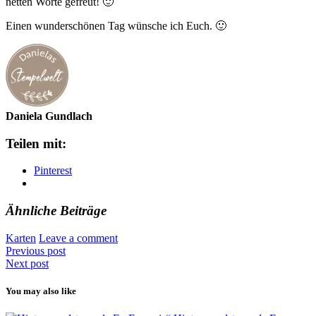
netten Worte gefreut! 🙂
Einen wunderschönen Tag wünsche ich Euch. 🙂
Daniela Gundlach
Teilen mit:
Pinterest
Ähnliche Beiträge
Karten
Leave a comment
Previous post
Next post
You may also like