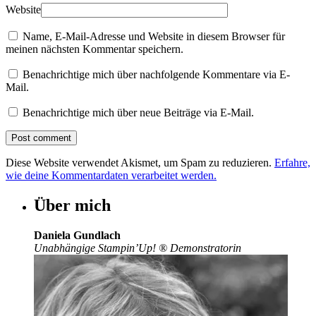
Website
Name, E-Mail-Adresse und Website in diesem Browser für
meinen nächsten Kommentar speichern.
Benachrichtige mich über nachfolgende Kommentare via E-
Mail.
Benachrichtige mich über neue Beiträge via E-Mail.
Diese Website verwendet Akismet, um Spam zu reduzieren.
Erfahre,
wie deine Kommentardaten verarbeitet werden.
Über mich
Daniela Gundlach
Unabhängige Stampin’Up!
®
Demonstratorin