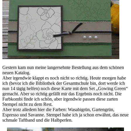
Gestern kam nun meine langersehnte Bestellung aus dem schönen
neuen Katalog.
Aber irgendwie klappt es noch nicht so richtig. Heute morgen habe
ich (bevor ich die Bibliothek der Gesamtschule bin, dort werde ich
nun 14 tägig helfen) noch diese Karte mit dem Set „Gowing Green“
gemacht. Aber so richtig gefällt mir das Ergebnis noch nicht. Die
Farbkombi finde ich schön, aber irgendwie passen diese zarten
Stempel nicht zu dem Rest.
Aber trotz alledem hier die Farben: Wasabigrün, Gartengrün,
Espresso und Savanne. Stempel habe ich ja schon erwähnt, das neue
schmale Taftband und die Halbperlen.