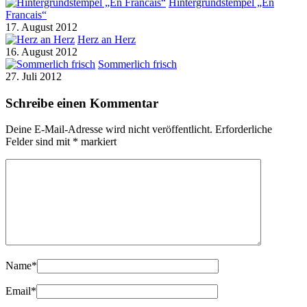
Hintergrundstempel „En
Francais“
17. August 2012
Herz an Herz
16. August 2012
Sommerlich frisch
27. Juli 2012
Schreibe einen Kommentar
Deine E-Mail-Adresse wird nicht veröffentlicht.
Erforderliche
Felder sind mit
*
markiert
Name
*
Email
*