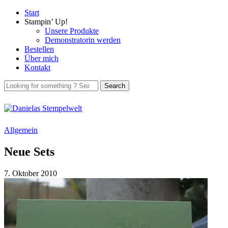
Start
Stampin’ Up!
Unsere Produkte
Demonstratorin werden
Bestellen
Über mich
Kontakt
Allgemein
Neue Sets
7. Oktober 2010