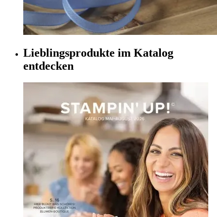
Lieblingsprodukte im Katalog
entdecken