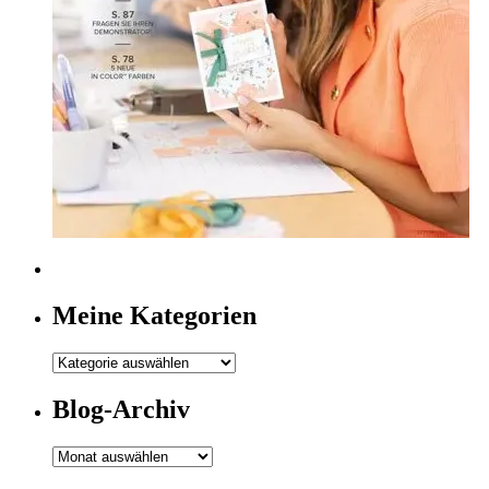
Meine Kategorien
Meine
Kategorien
Blog-Archiv
Blog-
Archiv