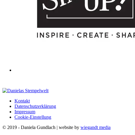
Kontakt
Datenschutzerklärung
Impressum
Cookie-Einstellung
© 2019 - Daniela Gundlach | website by
wiegandt media