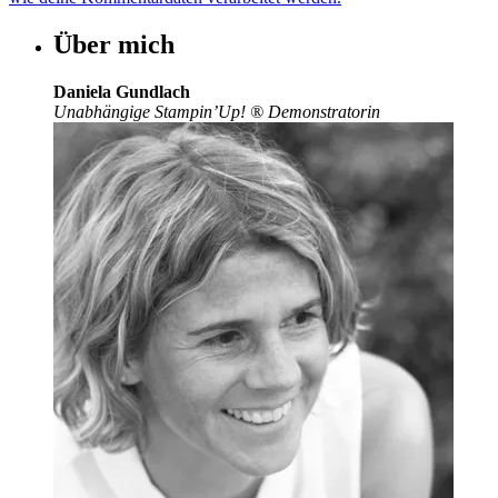
Über mich
Daniela Gundlach
Unabhängige Stampin’Up!
®
Demonstratorin