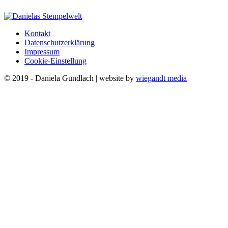
Kontakt
Datenschutzerklärung
Impressum
Cookie-Einstellung
© 2019 - Daniela Gundlach | website by
wiegandt media