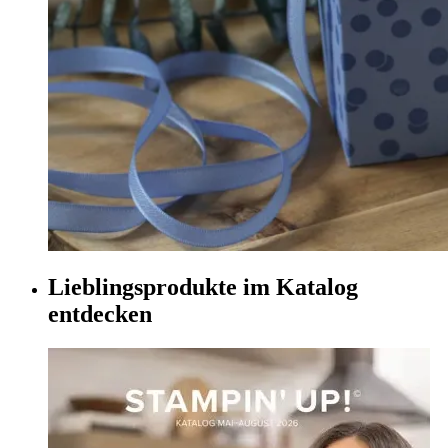
Lieblingsprodukte im Katalog
entdecken