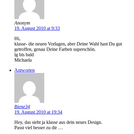
Anonym
19. August 2010 at 9:33
Hi,
klasse- die neuen Vorlagen, aber Deine Wahl hast Du gut
getroffen, genau Deine Farben superschön.
lg bis bald
Michaela
Antworten
Biene34
19. August 2010 at 19:34
Hey, das sieht ja klasse aus dein neues Design.
Passt viel besser zu dir …