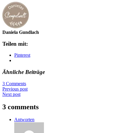
Daniela Gundlach
Teilen mit:
Pinterest
Ähnliche Beiträge
3 Comments
Previous post
Next post
3 comments
Antworten