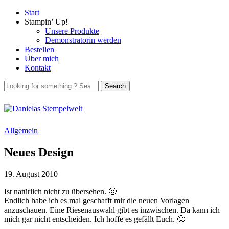
Start
Stampin’ Up!
Unsere Produkte
Demonstratorin werden
Bestellen
Über mich
Kontakt
Allgemein
Neues Design
19. August 2010
Ist natürlich nicht zu übersehen. 🙂
Endlich habe ich es mal geschafft mir die neuen Vorlagen
anzuschauen. Eine Riesenauswahl gibt es inzwischen. Da kann ich
mich gar nicht entscheiden. Ich hoffe es gefällt Euch. 🙂