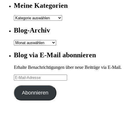
Meine Kategorien
Meine
Kategorien
Blog-Archiv
Blog-
Archiv
Blog via E-Mail abonnieren
Erhalte Benachrichtigungen über neue Beiträge via E-Mail.
E-
Mail-
Adresse
Abonnieren