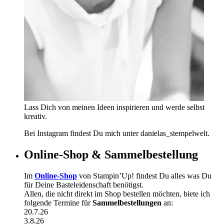
Lass Dich von meinen Ideen inspirieren und werde selbst
kreativ.
Bei Instagram findest Du mich unter danielas_stempelwelt.
Online-Shop & Sammelbestellung
Im
Online-Shop
von Stampin’Up! findest Du alles was Du
für Deine Basteleidenschaft benötigst.
Allen, die nicht direkt im Shop bestellen möchten, biete ich
folgende Termine für
Sammelbestellungen
an:
20.7.26
3.8.26