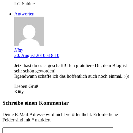
LG Sabine
Antworten
Kitty
20. August 2010 at 8:10
Jetzt hast du es ja geschafft!! Ich gratuliere Dir, dein Blog ist
sehr schön geworden!
Irgendwann schaffe ich das hoffentlich auch noch einmal..:-))
Lieben Gruß
Kitty
Schreibe einen Kommentar
Deine E-Mail-Adresse wird nicht veröffentlicht.
Erforderliche
Felder sind mit
*
markiert