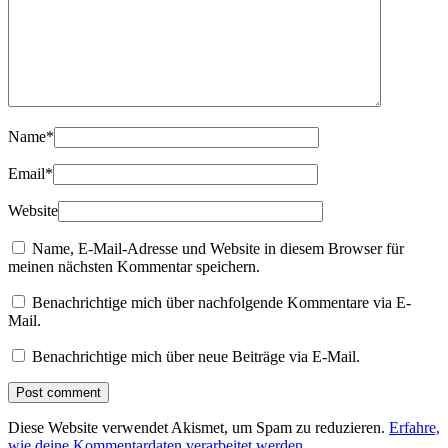
Name
*
Email
*
Website
Name, E-Mail-Adresse und Website in diesem Browser für
meinen nächsten Kommentar speichern.
Benachrichtige mich über nachfolgende Kommentare via E-
Mail.
Benachrichtige mich über neue Beiträge via E-Mail.
Diese Website verwendet Akismet, um Spam zu reduzieren.
Erfahre,
wie deine Kommentardaten verarbeitet werden.