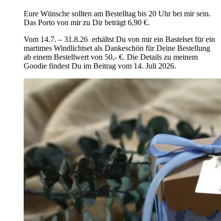
Eure Wünsche sollten am Bestelltag bis 20 Uhr bei mir sein.
Das Porto von mir zu Dir beträgt 6,90 €.
Vom 14.7. – 31.8.26 erhältst Du von mir ein Bastelset für ein
martimes Windlichtset als Dankeschön für Deine Bestellung
ab einem Bestellwert von 50,- €. Die Details zu meinem
Goodie findest Du im Beitrag vom 14. Juli 2026.