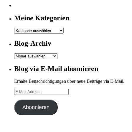
Meine Kategorien
Meine
Kategorien
Blog-Archiv
Blog-
Archiv
Blog via E-Mail abonnieren
Erhalte Benachrichtigungen über neue Beiträge via E-Mail.
E-
Mail-
Adresse
Abonnieren