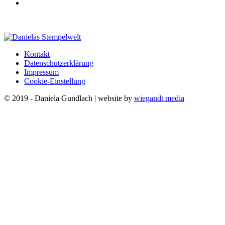
Kontakt
Datenschutzerklärung
Impressum
Cookie-Einstellung
© 2019 - Daniela Gundlach | website by
wiegandt media