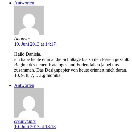
Antworten
Anonym
10. Juni 2013 at 14:17
Hallo Daniela,
ich habe heute einmal die Schultage bis zu den Ferien gezählt.
Beginn des neuen Kataloges und Ferien fallen ja bei uns
zusammen. Das Designpapier von heute erinnert mich daran.
10, 9, 8, 7, …Lg monika
Antworten
creativtante
10. Juni 2013 at 18:18