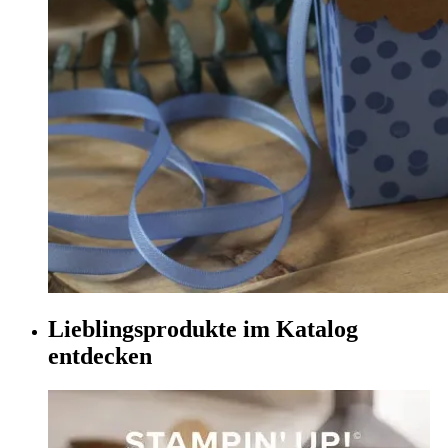
Lieblingsprodukte im Katalog
entdecken