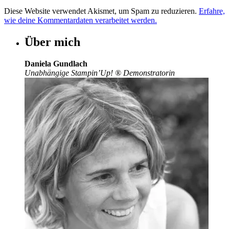
Diese Website verwendet Akismet, um Spam zu reduzieren.
Erfahre,
wie deine Kommentardaten verarbeitet werden.
Über mich
Daniela Gundlach
Unabhängige Stampin’Up!
®
Demonstratorin