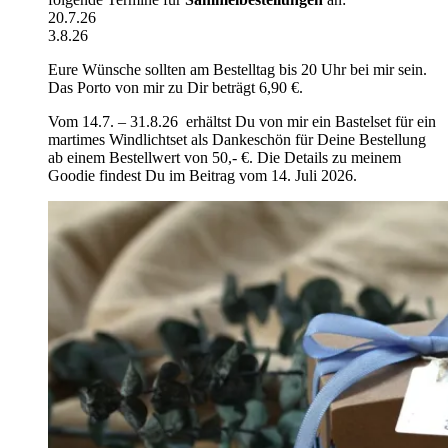
20.7.26
3.8.26
Eure Wünsche sollten am Bestelltag bis 20 Uhr bei mir sein.
Das Porto von mir zu Dir beträgt 6,90 €.
Vom 14.7. – 31.8.26 erhältst Du von mir ein Bastelset für ein
martimes Windlichtset als Dankeschön für Deine Bestellung
ab einem Bestellwert von 50,- €. Die Details zu meinem
Goodie findest Du im Beitrag vom 14. Juli 2026.