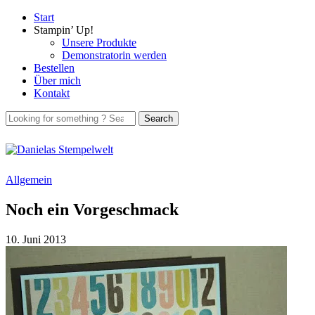
Start
Stampin’ Up!
Unsere Produkte
Demonstratorin werden
Bestellen
Über mich
Kontakt
Allgemein
Noch ein Vorgeschmack
10. Juni 2013