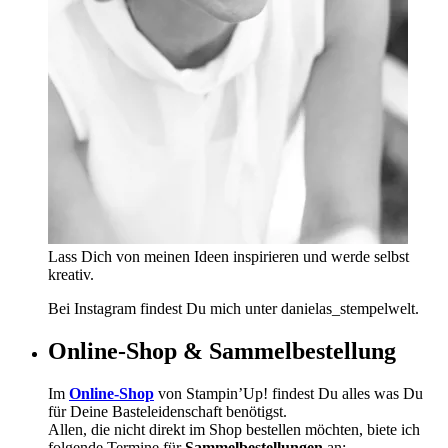
Lass Dich von meinen Ideen inspirieren und werde selbst
kreativ.
Bei Instagram findest Du mich unter danielas_stempelwelt.
Online-Shop & Sammelbestellung
Im
Online-Shop
von Stampin’Up! findest Du alles was Du
für Deine Basteleidenschaft benötigst.
Allen, die nicht direkt im Shop bestellen möchten, biete ich
folgende Termine für
Sammelbestellungen
an: