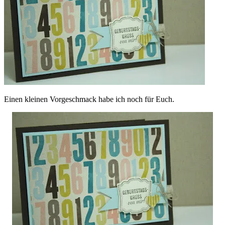
Einen kleinen Vorgeschmack habe ich noch für Euch.