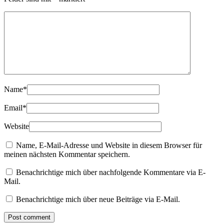
Name
*
Email
*
Website
Name, E-Mail-Adresse und Website in diesem Browser für
meinen nächsten Kommentar speichern.
Benachrichtige mich über nachfolgende Kommentare via E-
Mail.
Benachrichtige mich über neue Beiträge via E-Mail.