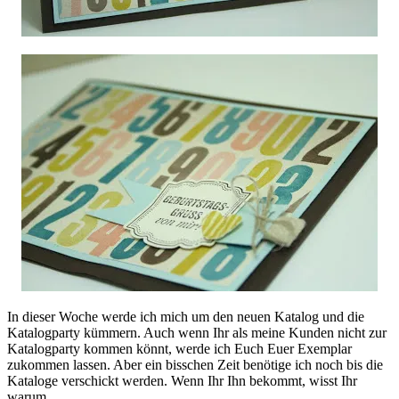
In dieser Woche werde ich mich um den neuen Katalog und die
Katalogparty kümmern. Auch wenn Ihr als meine Kunden nicht zur
Katalogparty kommen könnt, werde ich Euch Euer Exemplar
zukommen lassen. Aber ein bisschen Zeit benötige ich noch bis die
Kataloge verschickt werden. Wenn Ihr Ihn bekommt, wisst Ihr
warum.