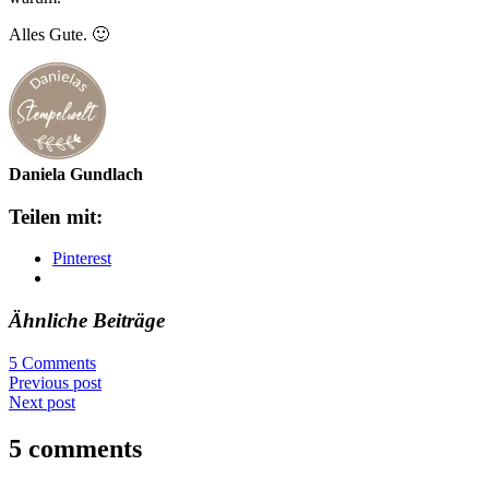
Alles Gute. 🙂
Daniela Gundlach
Teilen mit:
Pinterest
Ähnliche Beiträge
5 Comments
Previous post
Next post
5 comments