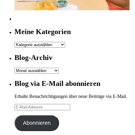
Meine Kategorien
Meine
Kategorien
Blog-Archiv
Blog-
Archiv
Blog via E-Mail abonnieren
Erhalte Benachrichtigungen über neue Beiträge via E-Mail.
E-
Mail-
Adresse
Abonnieren