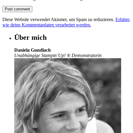
Diese Website verwendet Akismet, um Spam zu reduzieren.
Erfahre,
wie deine Kommentardaten verarbeitet werden.
Über mich
Daniela Gundlach
Unabhängige Stampin’Up!
®
Demonstratorin