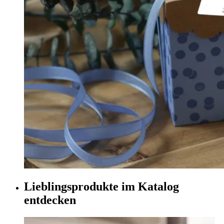
Lieblingsprodukte im Katalog
entdecken