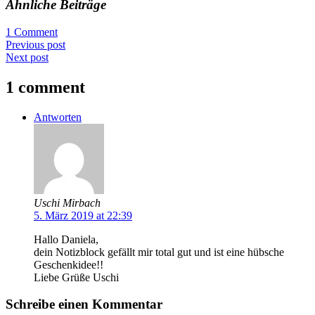
Ähnliche Beiträge
1 Comment
Previous post
Next post
1 comment
Antworten
Uschi Mirbach
5. März 2019 at 22:39
Hallo Daniela,
dein Notizblock gefällt mir total gut und ist eine hübsche
Geschenkidee!!
Liebe Grüße Uschi
Schreibe einen Kommentar