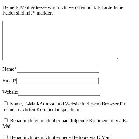
Deine E-Mail-Adresse wird nicht veröffentlicht.
Erforderliche
Felder sind mit
*
markiert
Name
*
Email
*
Website
Name, E-Mail-Adresse und Website in diesem Browser für
meinen nächsten Kommentar speichern.
Benachrichtige mich über nachfolgende Kommentare via E-
Mail.
Benachrichtige mich über neue Beiträge via E-Mail.