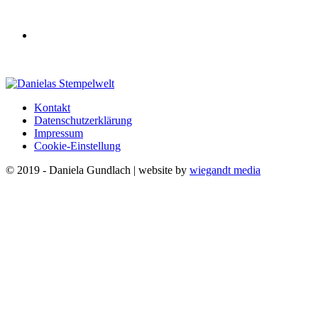
Kontakt
Datenschutzerklärung
Impressum
Cookie-Einstellung
© 2019 - Daniela Gundlach | website by
wiegandt media