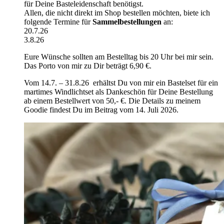
für Deine Basteleidenschaft benötigst.
Allen, die nicht direkt im Shop bestellen möchten, biete ich
folgende Termine für
Sammelbestellungen
an:
20.7.26
3.8.26
Eure Wünsche sollten am Bestelltag bis 20 Uhr bei mir sein.
Das Porto von mir zu Dir beträgt 6,90 €.
Vom 14.7. – 31.8.26 erhältst Du von mir ein Bastelset für ein
martimes Windlichtset als Dankeschön für Deine Bestellung
ab einem Bestellwert von 50,- €. Die Details zu meinem
Goodie findest Du im Beitrag vom 14. Juli 2026.