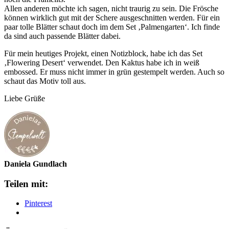
Allen anderen möchte ich sagen, nicht traurig zu sein. Die Frösche
können wirklich gut mit der Schere ausgeschnitten werden. Für ein
paar tolle Blätter schaut doch im dem Set ‚Palmengarten‘. Ich finde
da sind auch passende Blätter dabei.
Für mein heutiges Projekt, einen Notizblock, habe ich das Set
‚Flowering Desert‘ verwendet. Den Kaktus habe ich in weiß
embossed. Er muss nicht immer in grün gestempelt werden. Auch so
schaut das Motiv toll aus.
Liebe Grüße
Daniela Gundlach
Teilen mit:
Pinterest