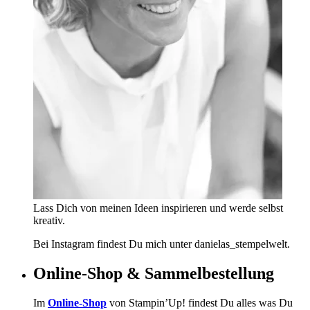
Lass Dich von meinen Ideen inspirieren und werde selbst
kreativ.
Bei Instagram findest Du mich unter danielas_stempelwelt.
Online-Shop & Sammelbestellung
Im
Online-Shop
von Stampin’Up! findest Du alles was Du