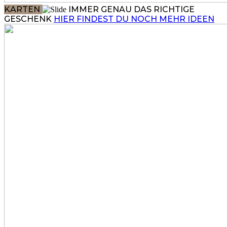
KARTEN
IMMER GENAU DAS RICHTIGE
GESCHENK
HIER FINDEST DU NOCH MEHR IDEEN