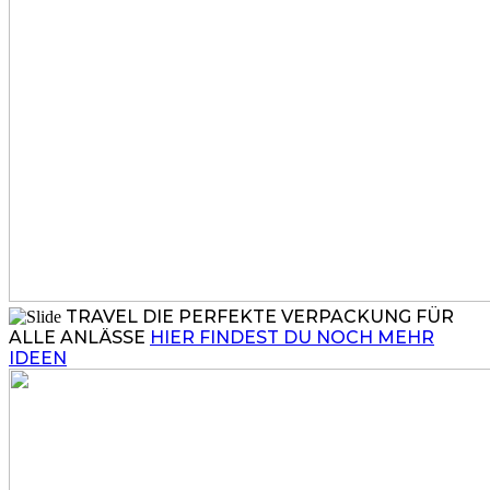
TRAVEL
DIE PERFEKTE VERPACKUNG FÜR
ALLE ANLÄSSE
HIER FINDEST DU NOCH MEHR
IDEEN