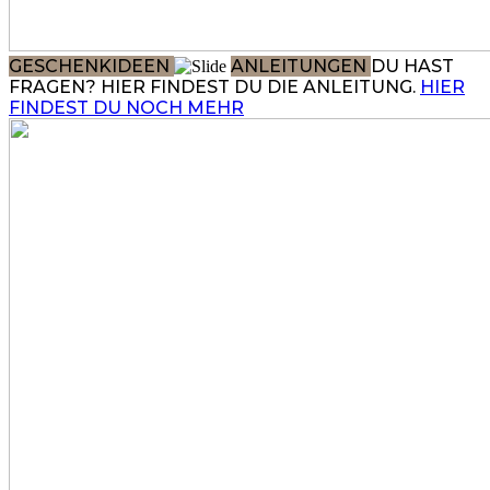
GESCHENKIDEEN
ANLEITUNGEN
DU HAST
FRAGEN? HIER FINDEST DU DIE ANLEITUNG.
HIER
FINDEST DU NOCH MEHR