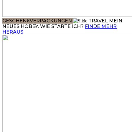
GESCHENKVERPACKUNGEN
TRAVEL
MEIN
NEUES HOBBY. WIE STARTE ICH?
FINDE MEHR
HERAUS