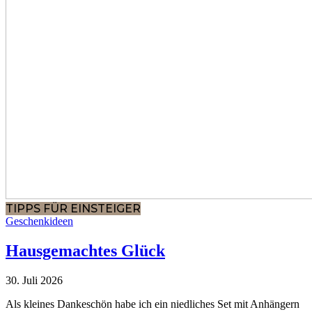
TIPPS FÜR EINSTEIGER
Geschenkideen
Hausgemachtes Glück
30. Juli 2026
Als kleines Dankeschön habe ich ein niedliches Set mit Anhängern