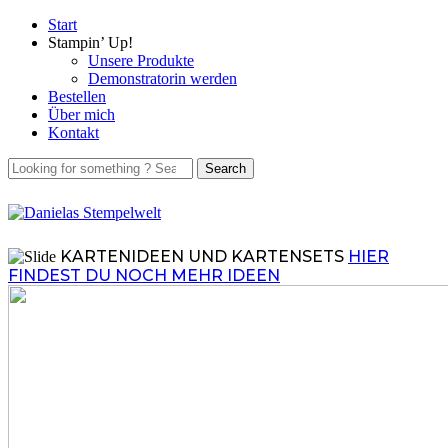
Start
Stampin’ Up!
Unsere Produkte
Demonstratorin werden
Bestellen
Über mich
Kontakt
KARTENIDEEN UND KARTENSETS
HIER
FINDEST DU NOCH MEHR IDEEN