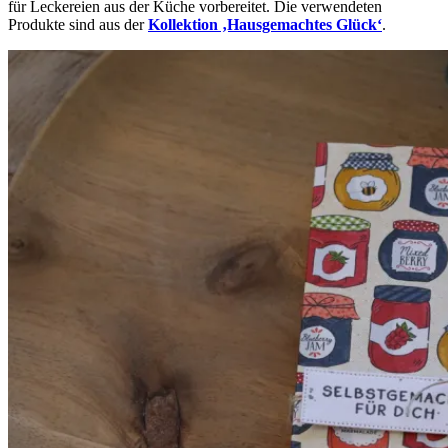
für Leckereien aus der Küche vorbereitet. Die verwendeten
Produkte sind aus der
Kollektion ‚Hausgemachtes Glück‘
.