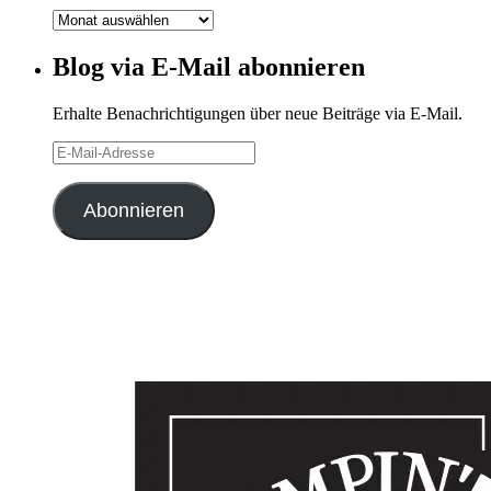
Blog-
Archiv
Blog via E-Mail abonnieren
Erhalte Benachrichtigungen über neue Beiträge via E-Mail.
E-
Mail-
Adresse
Abonnieren