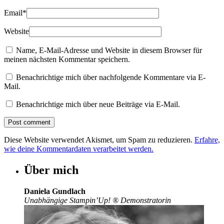
Email
*
Website
Name, E-Mail-Adresse und Website in diesem Browser für
meinen nächsten Kommentar speichern.
Benachrichtige mich über nachfolgende Kommentare via E-
Mail.
Benachrichtige mich über neue Beiträge via E-Mail.
Diese Website verwendet Akismet, um Spam zu reduzieren.
Erfahre,
wie deine Kommentardaten verarbeitet werden.
Über mich
Daniela Gundlach
Unabhängige Stampin’Up!
®
Demonstratorin