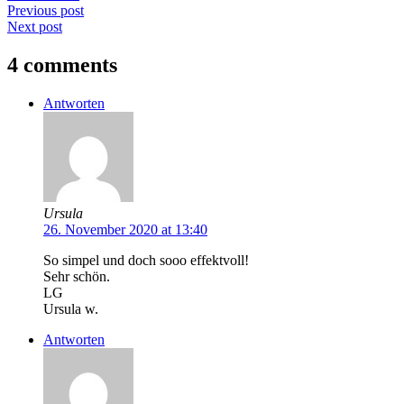
Previous post
Next post
4 comments
Antworten
Ursula
26. November 2020 at 13:40
So simpel und doch sooo effektvoll!
Sehr schön.
LG
Ursula w.
Antworten