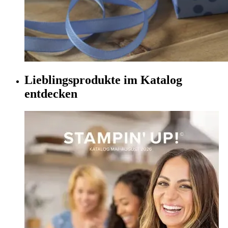
Lieblingsprodukte im Katalog
entdecken