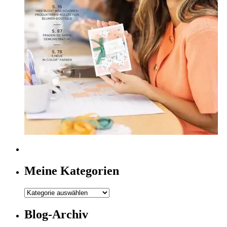
Meine Kategorien
Meine
Kategorien
Blog-Archiv