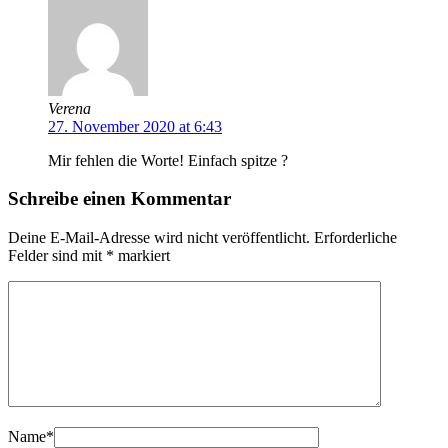
Verena
27. November 2020 at 6:43
Mir fehlen die Worte! Einfach spitze ?
Schreibe einen Kommentar
Deine E-Mail-Adresse wird nicht veröffentlicht.
Erforderliche
Felder sind mit
*
markiert
Name
*