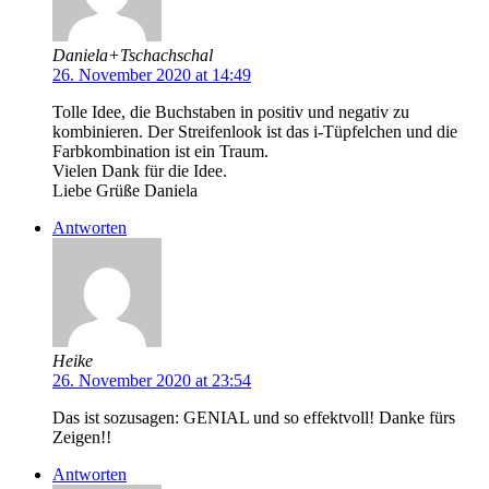
Daniela+Tschachschal
26. November 2020 at 14:49
Tolle Idee, die Buchstaben in positiv und negativ zu
kombinieren. Der Streifenlook ist das i-Tüpfelchen und die
Farbkombination ist ein Traum.
Vielen Dank für die Idee.
Liebe Grüße Daniela
Antworten
Heike
26. November 2020 at 23:54
Das ist sozusagen: GENIAL und so effektvoll! Danke fürs
Zeigen!!
Antworten