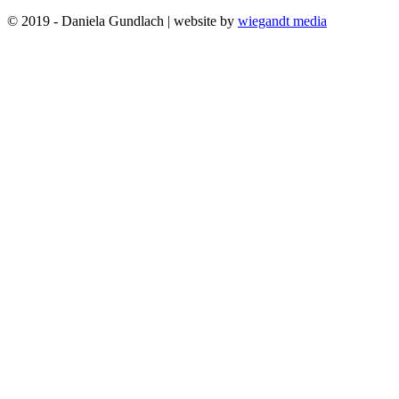
© 2019 - Daniela Gundlach | website by
wiegandt media