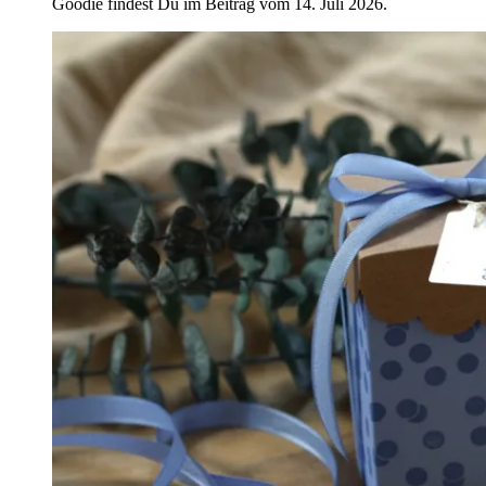
Goodie findest Du im Beitrag vom 14. Juli 2026.