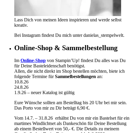
Lass Dich von meinen Ideen inspirieren und werde selbst
kreativ.
Bei Instagram findest Du mich unter danielas_stempelwelt.
Online-Shop & Sammelbestellung
Im
Online-Shop
von Stampin’Up! findest Du alles was Du
für Deine Basteleidenschaft benötigst.
Allen, die nicht direkt im Shop bestellen möchten, biete ich
folgende Termine für
Sammelbestellungen
an:
10.8.26
24.8.26
1.9.26 – neuer Katalog ist gültig
Eure Wünsche sollten am Bestelltag bis 20 Uhr bei mir sein.
Das Porto von mir zu Dir beträgt 6,90 €.
Vom 14.7. – 31.8.26 erhältst Du von mir ein Bastelset für ein
martimes Windlichtset als Dankeschön für Deine Bestellung
ab einem Bestellwert von 50,- €. Die Details zu meinem