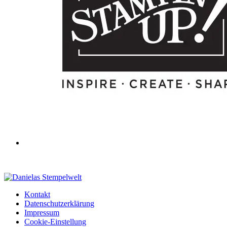
Kontakt
Datenschutzerklärung
Impressum
Cookie-Einstellung