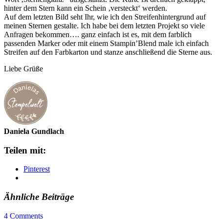
hinter dem Stern kann ein Schein ‚versteckt‘ werden.
Auf dem letzten Bild seht Ihr, wie ich den Streifenhintergrund auf
meinen Sternen gestalte. Ich habe bei dem letzten Projekt so viele
Anfragen bekommen…. ganz einfach ist es, mit dem farblich
passenden Marker oder mit einem Stampin’Blend male ich einfach
Streifen auf den Farbkarton und stanze anschließend die Sterne aus.
Liebe Grüße
Daniela Gundlach
Teilen mit:
Pinterest
Ähnliche Beiträge
4 Comments