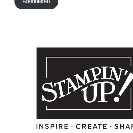
Abonnieren