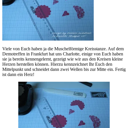
Viele von Euch haben ja die Muschelförmige Kreisstanze. Auf dem
Demotreffen in Frankfurt hat uns Charlotte, einige von Euch haben
sie ja bereits kennengelernt, gezeigt wie wir aus den Kreisen kleine
Herzen herstellen können. Hierzu kennzeichnet Ihr Euch den
Mittelpunkt und schneidet dann zwei Wellen bis zur Mitte ein. Fertig
ist dann ein Herz!