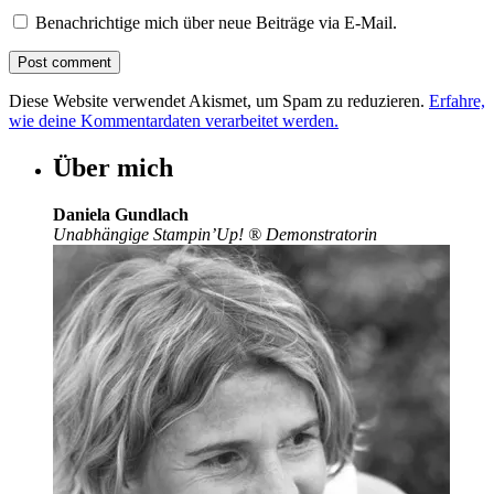
Benachrichtige mich über neue Beiträge via E-Mail.
Diese Website verwendet Akismet, um Spam zu reduzieren.
Erfahre,
wie deine Kommentardaten verarbeitet werden.
Über mich
Daniela Gundlach
Unabhängige Stampin’Up!
®
Demonstratorin