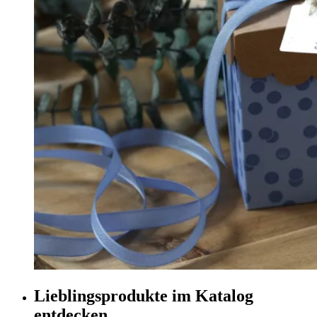
Lieblingsprodukte im Katalog
entdecken