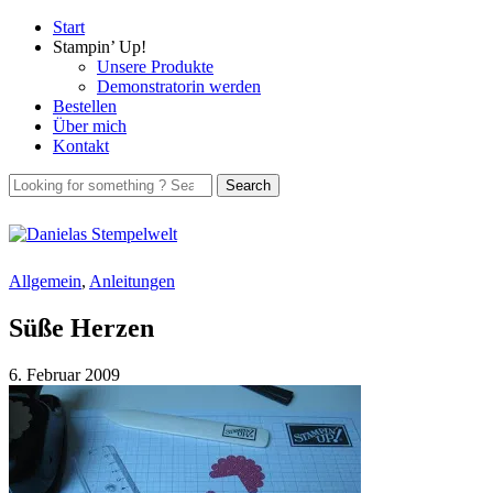
Start
Stampin’ Up!
Unsere Produkte
Demonstratorin werden
Bestellen
Über mich
Kontakt
Allgemein
,
Anleitungen
Süße Herzen
6. Februar 2009