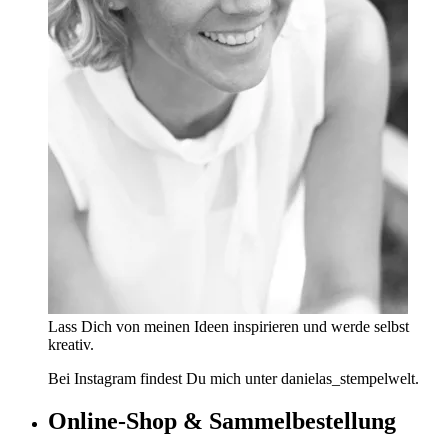
Lass Dich von meinen Ideen inspirieren und werde selbst
kreativ.
Bei Instagram findest Du mich unter danielas_stempelwelt.
Online-Shop & Sammelbestellung