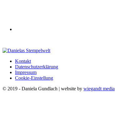
Kontakt
Datenschutzerklärung
Impressum
Cookie-Einstellung
© 2019 - Daniela Gundlach | website by
wiegandt media