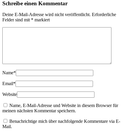
Schreibe einen Kommentar
Deine E-Mail-Adresse wird nicht veröffentlicht.
Erforderliche
Felder sind mit
*
markiert
Name
*
Email
*
Website
Name, E-Mail-Adresse und Website in diesem Browser für
meinen nächsten Kommentar speichern.
Benachrichtige mich über nachfolgende Kommentare via E-
Mail.