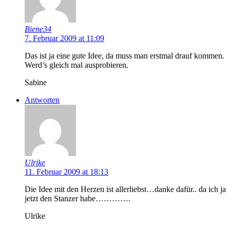
Biene34
7. Februar 2009 at 11:09
Das ist ja eine gute Idee, da muss man erstmal drauf kommen.
Werd’s gleich mal ausprobieren.
Sabine
Antworten
Ulrike
11. Februar 2009 at 18:13
Die Idee mit den Herzen ist allerliebst…danke dafür.. da ich ja
jetzt den Stanzer habe………….
Ulrike