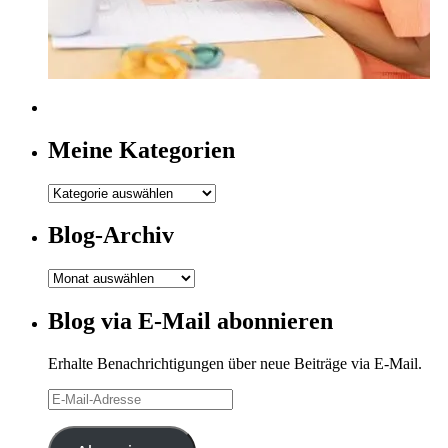
Meine Kategorien
Meine
Kategorien
Blog-Archiv
Blog-
Archiv
Blog via E-Mail abonnieren
Erhalte Benachrichtigungen über neue Beiträge via E-Mail.
E-
Mail-
Adresse