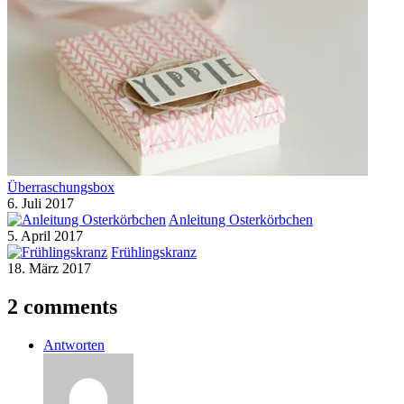
Überraschungsbox
6. Juli 2017
Anleitung Osterkörbchen
5. April 2017
Frühlingskranz
18. März 2017
2 comments
Antworten