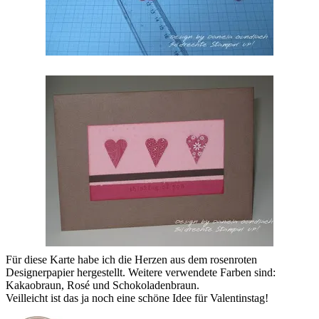
Für diese Karte habe ich die Herzen aus dem rosenroten
Designerpapier hergestellt. Weitere verwendete Farben sind:
Kakaobraun, Rosé und Schokoladenbraun.
Veilleicht ist das ja noch eine schöne Idee für Valentinstag!