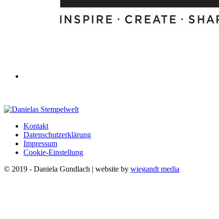
Kontakt
Datenschutzerklärung
Impressum
Cookie-Einstellung
© 2019 - Daniela Gundlach | website by
wiegandt media