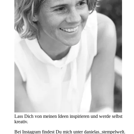
Lass Dich von meinen Ideen inspirieren und werde selbst
kreativ.
Bei Instagram findest Du mich unter danielas_stempelwelt.