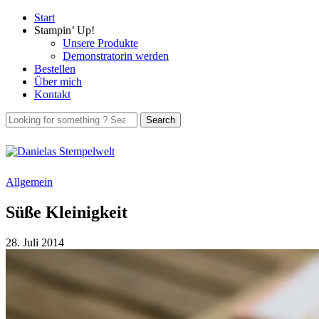
Start
Stampin’ Up!
Unsere Produkte
Demonstratorin werden
Bestellen
Über mich
Kontakt
Allgemein
Süße Kleinigkeit
28. Juli 2014