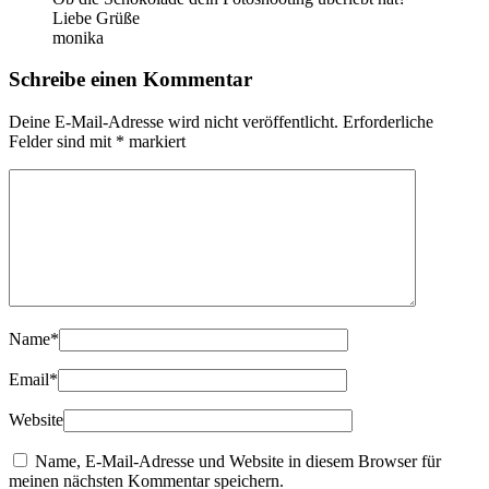
Liebe Grüße
monika
Schreibe einen Kommentar
Deine E-Mail-Adresse wird nicht veröffentlicht.
Erforderliche
Felder sind mit
*
markiert
Name
*
Email
*
Website
Name, E-Mail-Adresse und Website in diesem Browser für
meinen nächsten Kommentar speichern.