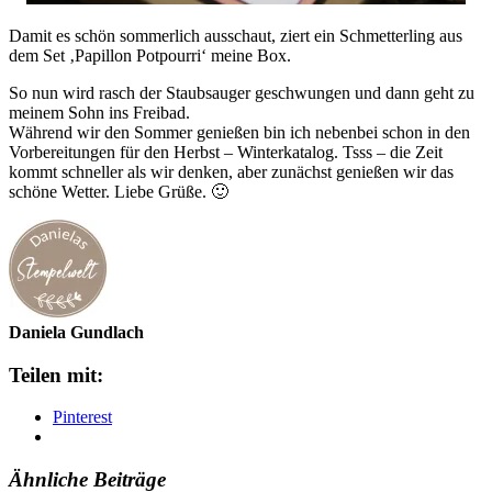
Damit es schön sommerlich ausschaut, ziert ein Schmetterling aus
dem Set ‚Papillon Potpourri‘ meine Box.
So nun wird rasch der Staubsauger geschwungen und dann geht zu
meinem Sohn ins Freibad.
Während wir den Sommer genießen bin ich nebenbei schon in den
Vorbereitungen für den Herbst – Winterkatalog. Tsss – die Zeit
kommt schneller als wir denken, aber zunächst genießen wir das
schöne Wetter. Liebe Grüße. 🙂
Daniela Gundlach
Teilen mit:
Pinterest
Ähnliche Beiträge