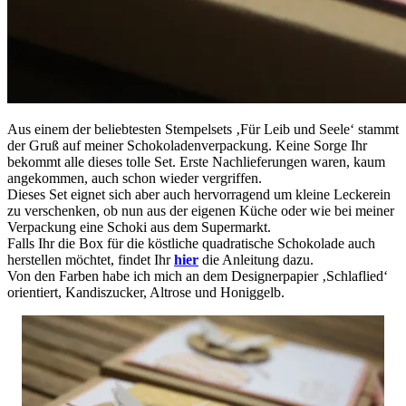
Aus einem der beliebtesten Stempelsets ‚Für Leib und Seele‘ stammt
der Gruß auf meiner Schokoladenverpackung. Keine Sorge Ihr
bekommt alle dieses tolle Set. Erste Nachlieferungen waren, kaum
angekommen, auch schon wieder vergriffen.
Dieses Set eignet sich aber auch hervorragend um kleine Leckerein
zu verschenken, ob nun aus der eigenen Küche oder wie bei meiner
Verpackung eine Schoki aus dem Supermarkt.
Falls Ihr die Box für die köstliche quadratische Schokolade auch
herstellen möchtet, findet Ihr
hier
die Anleitung dazu.
Von den Farben habe ich mich an dem Designerpapier ‚Schlaflied‘
orientiert, Kandiszucker, Altrose und Honiggelb.