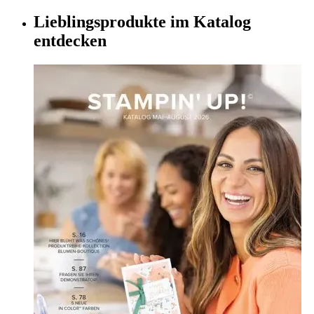
Lieblingsprodukte im Katalog
entdecken