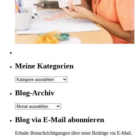
Meine Kategorien
Meine
Kategorien
Blog-Archiv
Blog-
Archiv
Blog via E-Mail abonnieren
Erhalte Benachrichtigungen über neue Beiträge via E-Mail.