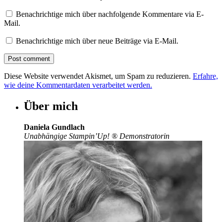
Benachrichtige mich über nachfolgende Kommentare via E-
Mail.
Benachrichtige mich über neue Beiträge via E-Mail.
Diese Website verwendet Akismet, um Spam zu reduzieren.
Erfahre,
wie deine Kommentardaten verarbeitet werden.
Über mich
Daniela Gundlach
Unabhängige Stampin’Up!
®
Demonstratorin