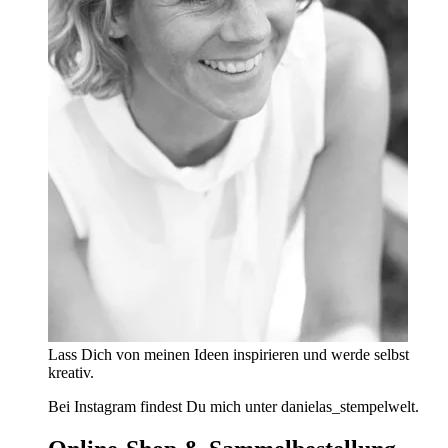
Lass Dich von meinen Ideen inspirieren und werde selbst
kreativ.
Bei Instagram findest Du mich unter danielas_stempelwelt.