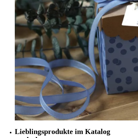
Lieblingsprodukte im Katalog