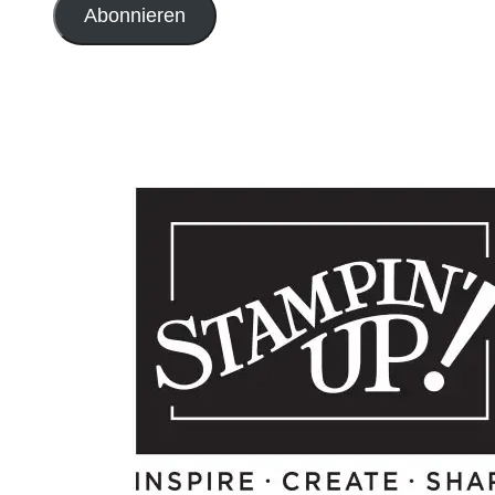
Abonnieren