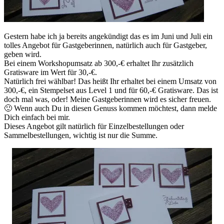
Gestern habe ich ja bereits angekündigt das es im Juni und Juli ein
tolles Angebot für Gastgeberinnen, natürlich auch für Gastgeber,
geben wird.
Bei einem Workshopumsatz ab 300,-€ erhaltet Ihr zusätzlich
Gratisware im Wert für 30,-€.
Natürlich frei wählbar! Das heißt Ihr erhaltet bei einem Umsatz von
300,-€, ein Stempelset aus Level 1 und für 60,-€ Gratisware. Das ist
doch mal was, oder! Meine Gastgeberinnen wird es sicher freuen.
🙂 Wenn auch Du in diesen Genuss kommen möchtest, dann melde
Dich einfach bei mir.
Dieses Angebot gilt natürlich für Einzelbestellungen oder
Sammelbestellungen, wichtig ist nur die Summe.