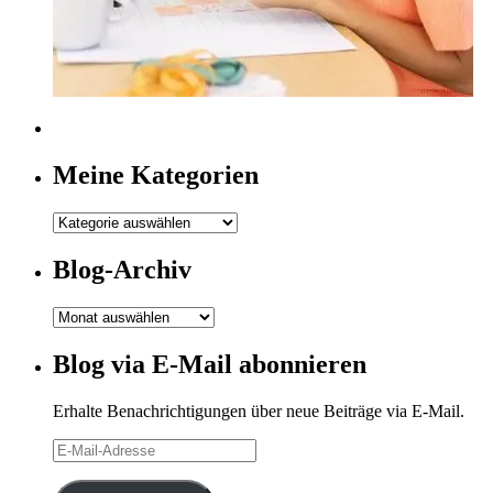
Meine Kategorien
Meine
Kategorien
Blog-Archiv
Blog-
Archiv
Blog via E-Mail abonnieren
Erhalte Benachrichtigungen über neue Beiträge via E-Mail.
E-
Mail-
Adresse