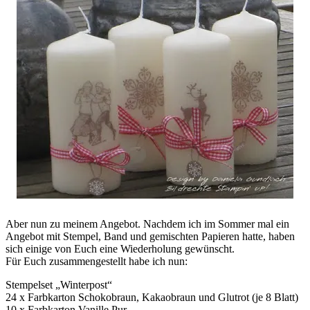
Aber nun zu meinem Angebot. Nachdem ich im Sommer mal ein
Angebot mit Stempel, Band und gemischten Papieren hatte, haben
sich einige von Euch eine Wiederholung gewünscht.
Für Euch zusammengestellt habe ich nun:
Stempelset „Winterpost“
24 x Farbkarton Schokobraun, Kakaobraun und Glutrot (je 8 Blatt)
10 x Farbkarton Vanille Pur