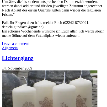
Umsätze, die bis zu dem entsprechenden Datum erzielt wurden,
werden dabei addiert und für den jeweiligen Zeitraum angerechnet.
Nach Ablauf des ersten Quartals gelten dann wieder die regulären
Fristen.“
Falls Ihr Fragen dazu habt, meldet Euch (02242-8730921,
daniela.gundlach@gmx.de).
Ein schönes Wochenende wünsche ich Euch allen. Ich werde gleich
meine Söhne auf dem Fußballplatz wieder anfeuern.
Leave a comment
Allgemein
Lichterglanz
14. November 2009