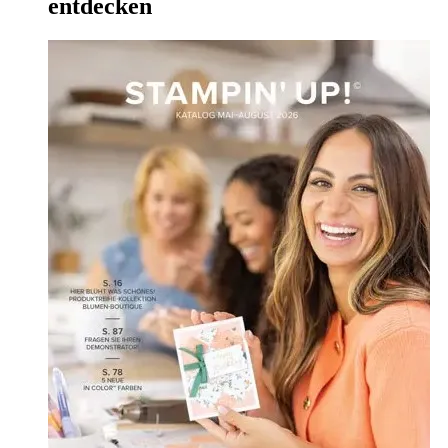
entdecken