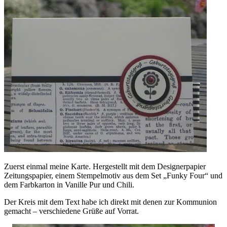
Zuerst einmal meine Karte. Hergestellt mit dem Designerpapier
Zeitungspapier, einem Stempelmotiv aus dem Set „Funky Four“ und
dem Farbkarton in Vanille Pur und Chili.
Der Kreis mit dem Text habe ich direkt mit denen zur Kommunion
gemacht – verschiedene Grüße auf Vorrat.