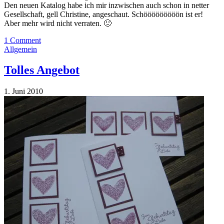
Den neuen Katalog habe ich mir inzwischen auch schon in netter
Gesellschaft, gell Christine, angeschaut. Schööööööööön ist er!
Aber mehr wird nicht verraten. 🙂
1 Comment
Allgemein
Tolles Angebot
1. Juni 2010