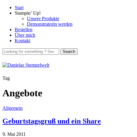
Start
Stampin’ Up!
Unsere Produkte
Demonstratorin werden
Bestellen
Über mich
Kontakt
Tag
Angebote
Allgemein
Geburtstagsgruß und ein Share
9. Mai 2011