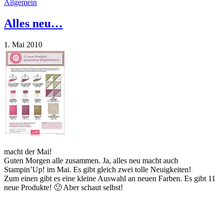
Allgemein
Alles neu…
1. Mai 2010
macht der Mai!
Guten Morgen alle zusammen. Ja, alles neu macht auch
Stampin’Up! im Mai. Es gibt gleich zwei tolle Neuigkeiten!
Zum einen gibt es eine kleine Auswahl an neuen Farben. Es gibt 11
neue Produkte! 🙂 Aber schaut selbst!