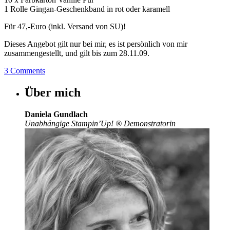
1 Rolle Gingan-Geschenkband in rot oder karamell
Für 47,-Euro (inkl. Versand von SU)!
Dieses Angebot gilt nur bei mir, es ist persönlich von mir
zusammengestellt, und gilt bis zum 28.11.09.
3 Comments
Über mich
Daniela Gundlach
Unabhängige Stampin’Up!
®
Demonstratorin