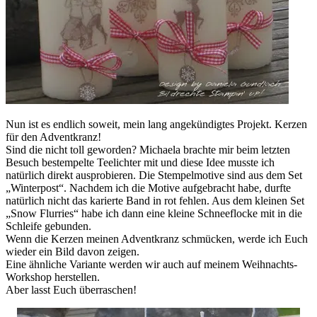
Nun ist es endlich soweit, mein lang angekündigtes Projekt. Kerzen
für den Adventkranz!
Sind die nicht toll geworden? Michaela brachte mir beim letzten
Besuch bestempelte Teelichter mit und diese Idee musste ich
natürlich direkt ausprobieren. Die Stempelmotive sind aus dem Set
„Winterpost“. Nachdem ich die Motive aufgebracht habe, durfte
natürlich nicht das karierte Band in rot fehlen. Aus dem kleinen Set
„Snow Flurries“ habe ich dann eine kleine Schneeflocke mit in die
Schleife gebunden.
Wenn die Kerzen meinen Adventkranz schmücken, werde ich Euch
wieder ein Bild davon zeigen.
Eine ähnliche Variante werden wir auch auf meinem Weihnachts-
Workshop herstellen.
Aber lasst Euch überraschen!