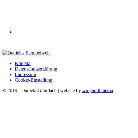
Kontakt
Datenschutzerklärung
Impressum
Cookie-Einstellung
© 2019 - Daniela Gundlach | website by
wiegandt media